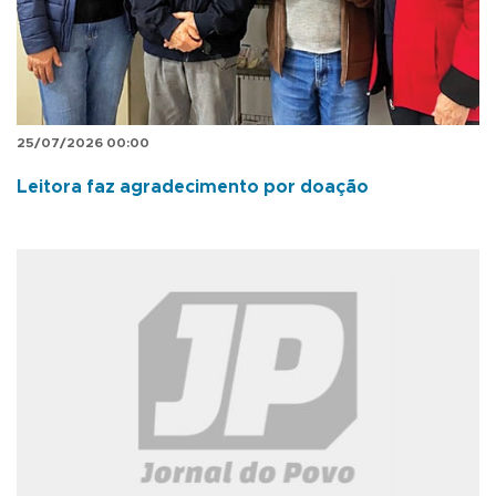
25/07/2026 00:00
Leitora faz agradecimento por doação