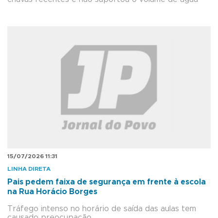
15/07/2026 11:31
LINHA DIRETA
Pais pedem faixa de segurança em frente à escola
na Rua Horácio Borges
Tráfego intenso no horário de saída das aulas tem
causado preocupação