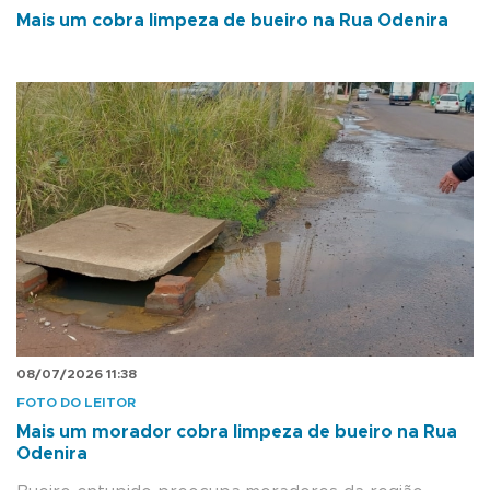
Mais um cobra limpeza de bueiro na Rua Odenira
08/07/2026 11:38
FOTO DO LEITOR
Mais um morador cobra limpeza de bueiro na Rua
Odenira