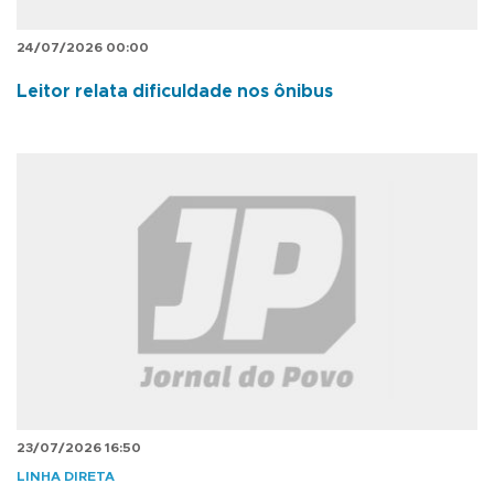
24/07/2026 00:00
Leitor relata dificuldade nos ônibus
23/07/2026 16:50
LINHA DIRETA