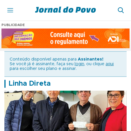
PUBLICIDADE
Conteúdo disponível apenas para
Assinantes!
Se você já é assinante, faça seu
login
, ou clique
aqui
para escolher seu plano e assinar.
Linha Direta