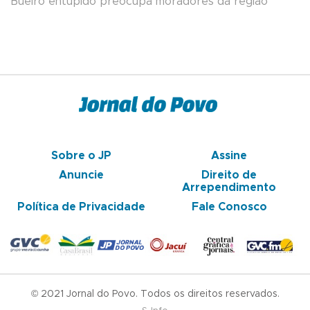
Bueiro entupido preocupa moradores da região
Sobre o JP
Assine
Anuncie
Direito de
Arrependimento
Política de Privacidade
Fale Conosco
© 2021 Jornal do Povo. Todos os direitos reservados.