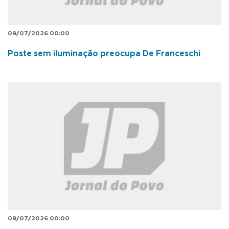
09/07/2026 00:00
Poste sem iluminação preocupa De Franceschi
09/07/2026 00:00