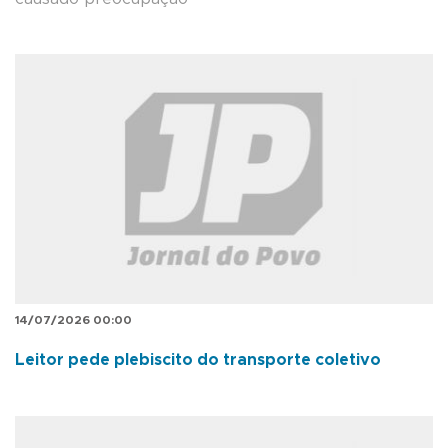
14/07/2026 00:00
Leitor pede plebiscito do transporte coletivo