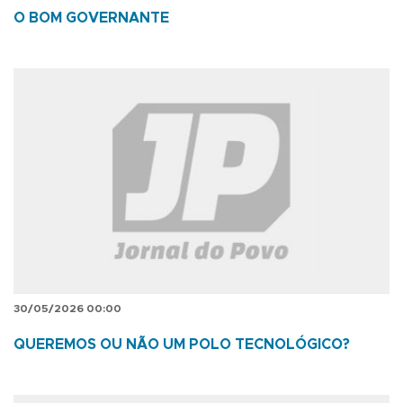
O BOM GOVERNANTE
30/05/2026 00:00
QUEREMOS OU NÃO UM POLO TECNOLÓGICO?