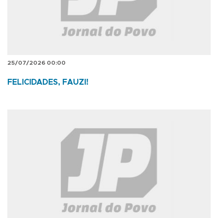
25/07/2026 00:00
FELICIDADES, FAUZI!