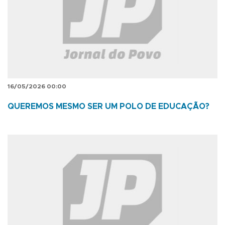
16/05/2026 00:00
QUEREMOS MESMO SER UM POLO DE EDUCAÇÃO?