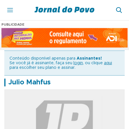
PUBLICIDADE
Conteúdo disponível apenas para
Assinantes!
Se você já é assinante, faça seu
login
, ou clique
aqui
para escolher seu plano e assinar.
Julio Mahfus