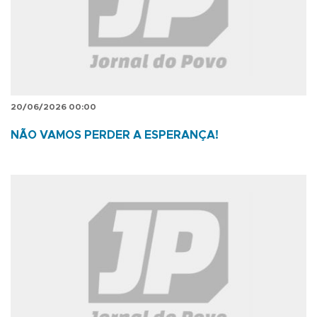
20/06/2026 00:00
NÃO VAMOS PERDER A ESPERANÇA!