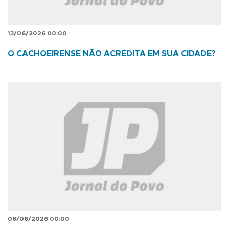
13/06/2026 00:00
O CACHOEIRENSE NÃO ACREDITA EM SUA CIDADE?
06/06/2026 00:00