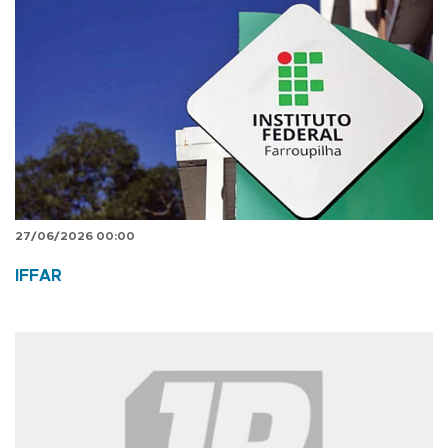
27/06/2026 00:00
IFFAR