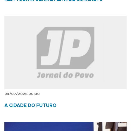
04/07/2026 00:00
A CIDADE DO FUTURO