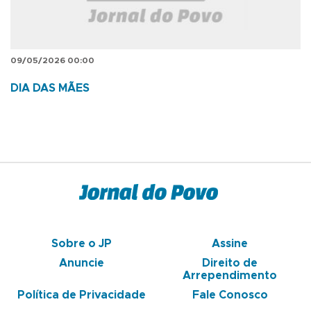
09/05/2026 00:00
DIA DAS MÃES
Sobre o JP
Assine
Anuncie
Direito de
Arrependimento
Política de Privacidade
Fale Conosco