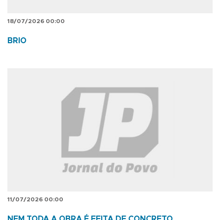
18/07/2026 00:00
BRIO
11/07/2026 00:00
NEM TODA A OBRA É FEITA DE CONCRETO