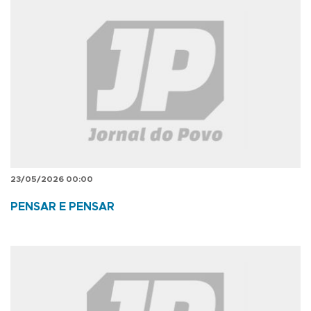
23/05/2026 00:00
PENSAR E PENSAR