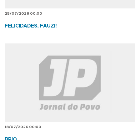
25/07/2026 00:00
FELICIDADES, FAUZI!
18/07/2026 00:00
BRIO