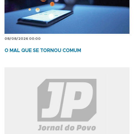
08/08/2026 00:00
O MAL QUE SE TORNOU COMUM