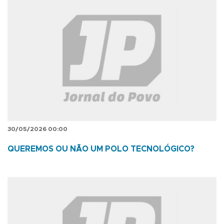
30/05/2026 00:00
QUEREMOS OU NÃO UM POLO TECNOLÓGICO?