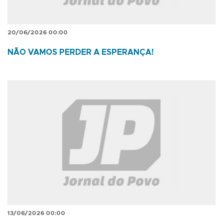
20/06/2026 00:00
NÃO VAMOS PERDER A ESPERANÇA!
13/06/2026 00:00