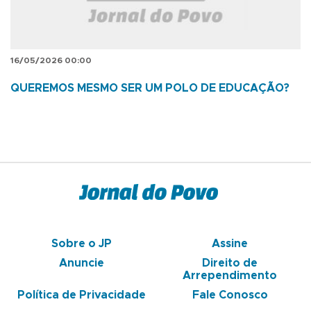
16/05/2026 00:00
QUEREMOS MESMO SER UM POLO DE EDUCAÇÃO?
Sobre o JP
Assine
Anuncie
Direito de
Arrependimento
Política de Privacidade
Fale Conosco