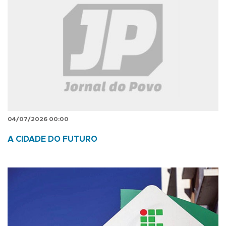
04/07/2026 00:00
A CIDADE DO FUTURO