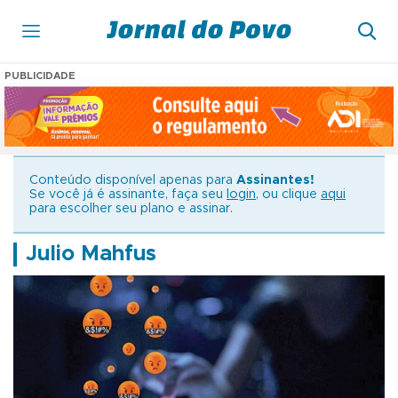
PUBLICIDADE
Conteúdo disponível apenas para
Assinantes!
Se você já é assinante, faça seu
login
, ou clique
aqui
para escolher seu plano e assinar.
Julio Mahfus