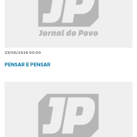
23/05/2026 00:00
PENSAR E PENSAR