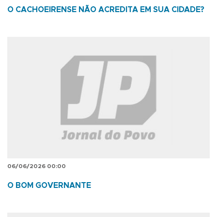
O CACHOEIRENSE NÃO ACREDITA EM SUA CIDADE?
06/06/2026 00:00
O BOM GOVERNANTE