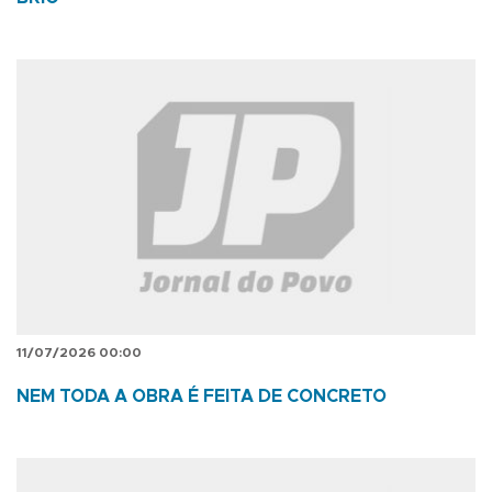
11/07/2026 00:00
NEM TODA A OBRA É FEITA DE CONCRETO