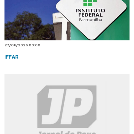
27/06/2026 00:00
IFFAR