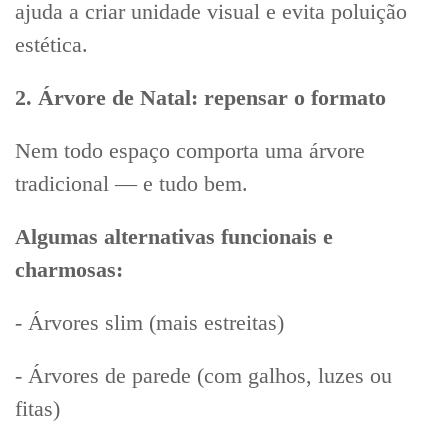
ajuda a criar unidade visual e evita poluição
estética.
2. Árvore de Natal: repensar o formato
Nem todo espaço comporta uma árvore
tradicional — e tudo bem.
Algumas alternativas funcionais e
charmosas:
- Árvores slim (mais estreitas)
- Árvores de parede (com galhos, luzes ou
fitas)