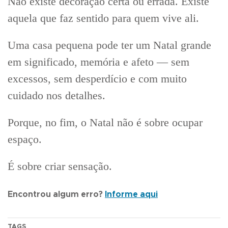
Não existe decoração certa ou errada. Existe
aquela que faz sentido para quem vive ali.
Uma casa pequena pode ter um Natal grande
em significado, memória e afeto — sem
excessos, sem desperdício e com muito
cuidado nos detalhes.
Porque, no fim, o Natal não é sobre ocupar
espaço.
É sobre criar sensação.
Encontrou algum erro?
Informe aqui
TAGS