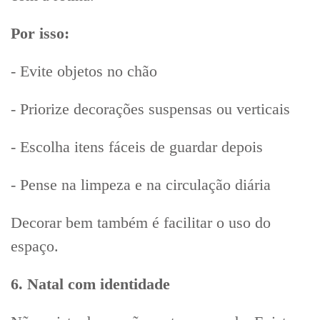
Por isso:
- Evite objetos no chão
- Priorize decorações suspensas ou verticais
- Escolha itens fáceis de guardar depois
- Pense na limpeza e na circulação diária
Decorar bem também é facilitar o uso do
espaço.
6. Natal com identidade