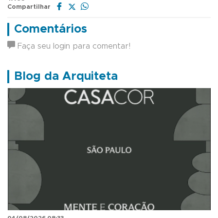
Compartilhar
Comentários
Faça seu login para comentar!
Blog da Arquiteta
04/08/2026 08:33