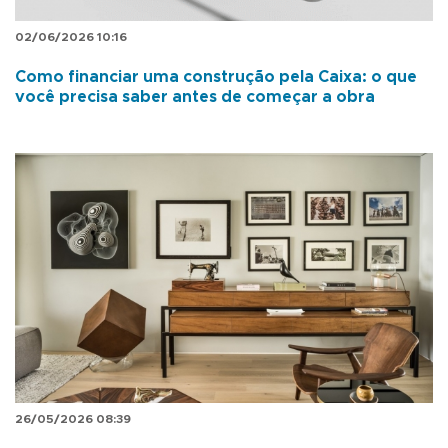
02/06/2026 10:16
Como financiar uma construção pela Caixa: o que
você precisa saber antes de começar a obra
26/05/2026 08:39