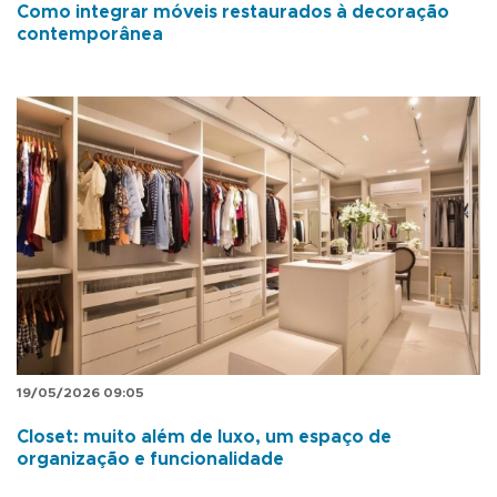
Como integrar móveis restaurados à decoração
contemporânea
19/05/2026 09:05
Closet: muito além de luxo, um espaço de
organização e funcionalidade