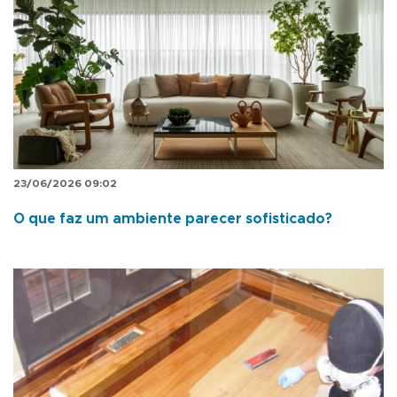
23/06/2026 09:02
O que faz um ambiente parecer sofisticado?