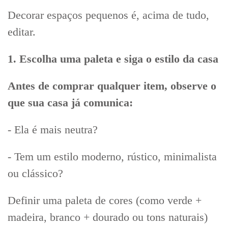
Decorar espaços pequenos é, acima de tudo,
editar.
1. Escolha uma paleta e siga o estilo da casa
Antes de comprar qualquer item, observe o
que sua casa já comunica:
- Ela é mais neutra?
- Tem um estilo moderno, rústico, minimalista
ou clássico?
Definir uma paleta de cores (como verde +
madeira, branco + dourado ou tons naturais)