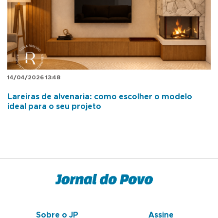
14/04/2026 13:48
Lareiras de alvenaria: como escolher o modelo
ideal para o seu projeto
Sobre o JP
Assine