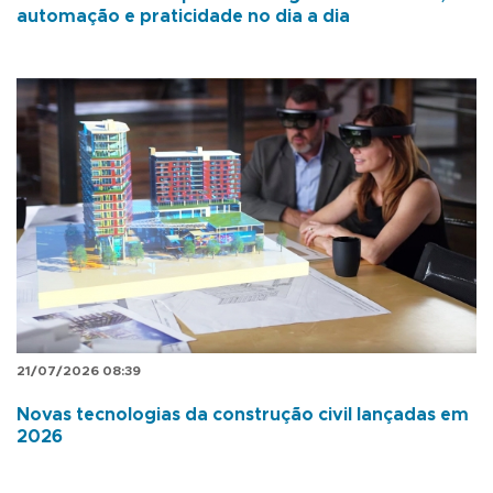
automação e praticidade no dia a dia
21/07/2026 08:39
Novas tecnologias da construção civil lançadas em
2026