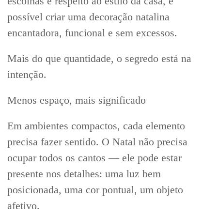
escolhas e respeito ao estilo da casa, é
possível criar uma decoração natalina
encantadora, funcional e sem excessos.
Mais do que quantidade, o segredo está na
intenção.
Menos espaço, mais significado
Em ambientes compactos, cada elemento
precisa fazer sentido. O Natal não precisa
ocupar todos os cantos — ele pode estar
presente nos detalhes: uma luz bem
posicionada, uma cor pontual, um objeto
afetivo.