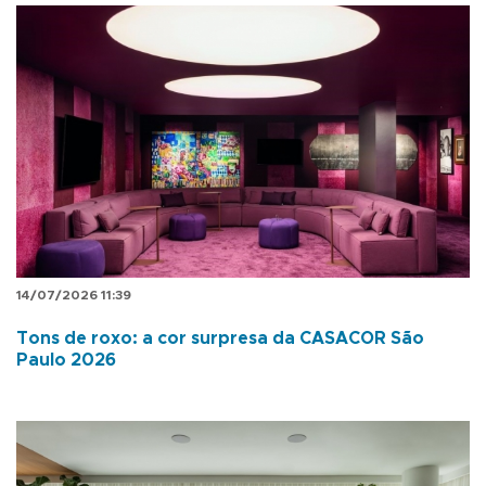
14/07/2026 11:39
Tons de roxo: a cor surpresa da CASACOR São
Paulo 2026