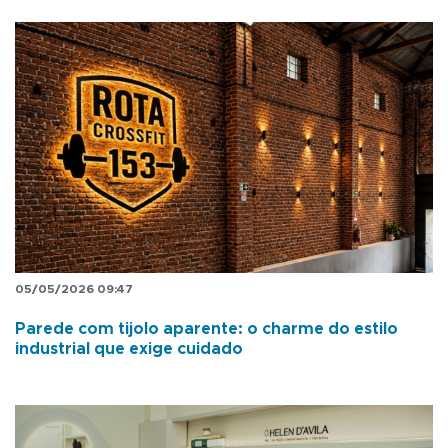
05/05/2026 09:47
Parede com tijolo aparente: o charme do estilo
industrial que exige cuidado