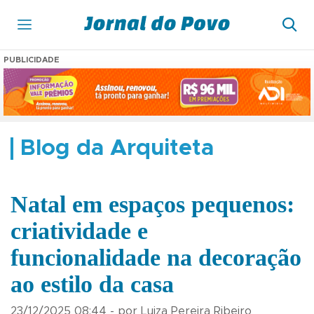
PUBLICIDADE
Blog da Arquiteta
Natal em espaços pequenos:
criatividade e
funcionalidade na decoração
ao estilo da casa
23/12/2025 08:44 - por Luiza Pereira Ribeiro