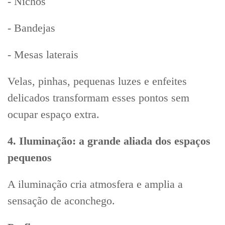
- Nichos
- Bandejas
- Mesas laterais
Velas, pinhas, pequenas luzes e enfeites
delicados transformam esses pontos sem
ocupar espaço extra.
4. Iluminação: a grande aliada dos espaços
pequenos
A iluminação cria atmosfera e amplia a
sensação de aconchego.