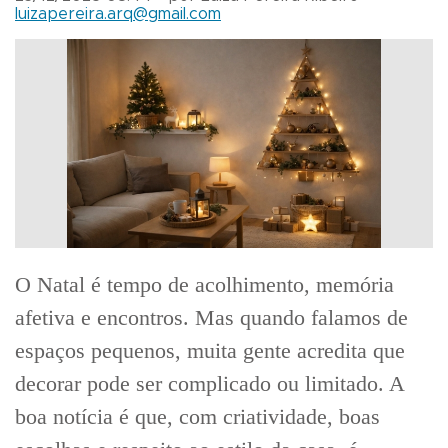
luizapereira.arq@gmail.com
O Natal é tempo de acolhimento, memória
afetiva e encontros. Mas quando falamos de
espaços pequenos, muita gente acredita que
decorar pode ser complicado ou limitado. A
boa notícia é que, com criatividade, boas