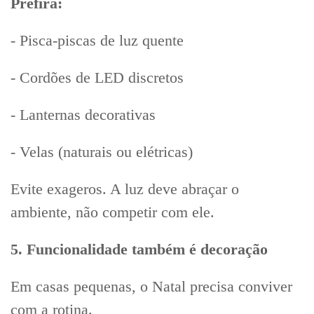
Prefira:
- Pisca-piscas de luz quente
- Cordões de LED discretos
- Lanternas decorativas
- Velas (naturais ou elétricas)
Evite exageros. A luz deve abraçar o
ambiente, não competir com ele.
5. Funcionalidade também é decoração
Em casas pequenas, o Natal precisa conviver
com a rotina.