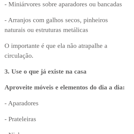
- Miniárvores sobre aparadores ou bancadas
- Arranjos com galhos secos, pinheiros
naturais ou estruturas metálicas
O importante é que ela não atrapalhe a
circulação.
3. Use o que já existe na casa
Aproveite móveis e elementos do dia a dia:
- Aparadores
- Prateleiras