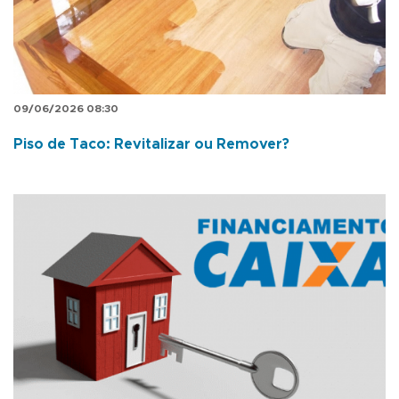
09/06/2026 08:30
Piso de Taco: Revitalizar ou Remover?