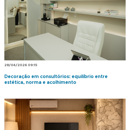
28/04/2026 09:15
Decoração em consultórios: equilíbrio entre
estética, norma e acolhimento