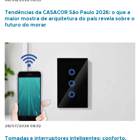
Tendências da CASACOR São Paulo 2026: o que a
maior mostra de arquitetura do país revela sobre o
futuro do morar
28/07/2026 08:32
Tomadas e interruptores inteligentes: conforto,