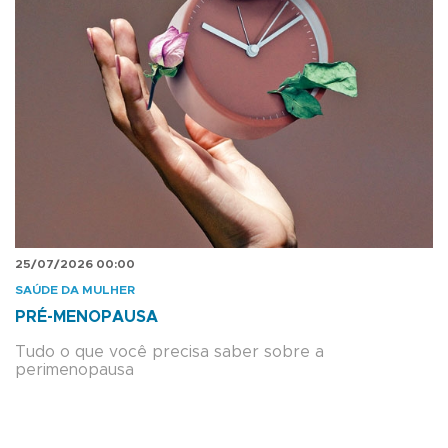
25/07/2026 00:00
SAÚDE DA MULHER
PRÉ-MENOPAUSA
Tudo o que você precisa saber sobre a
perimenopausa