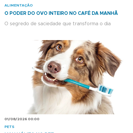
ALIMENTAÇÃO
O PODER DO OVO INTEIRO NO CAFÉ DA MANHÃ
O segredo de saciedade que transforma o dia
01/08/2026 00:00
PETS