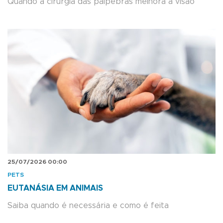
Quando a cirurgia das pálpebras melhora a visão
25/07/2026 00:00
PETS
EUTANÁSIA EM ANIMAIS
Saiba quando é necessária e como é feita