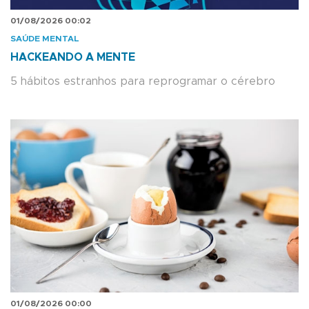
01/08/2026 00:02
SAÚDE MENTAL
HACKEANDO A MENTE
5 hábitos estranhos para reprogramar o cérebro
01/08/2026 00:00