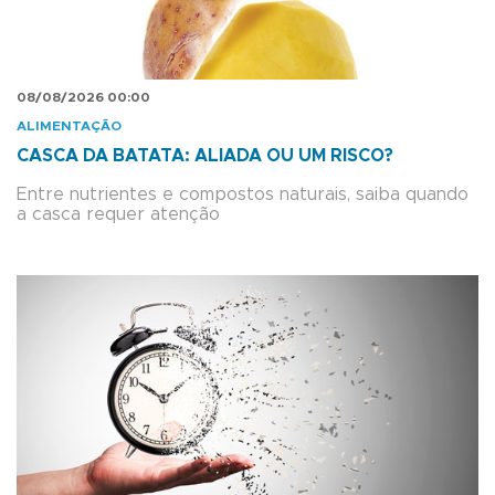
08/08/2026 00:00
ALIMENTAÇÃO
CASCA DA BATATA: ALIADA OU UM RISCO?
Entre nutrientes e compostos naturais, saiba quando
a casca requer atenção