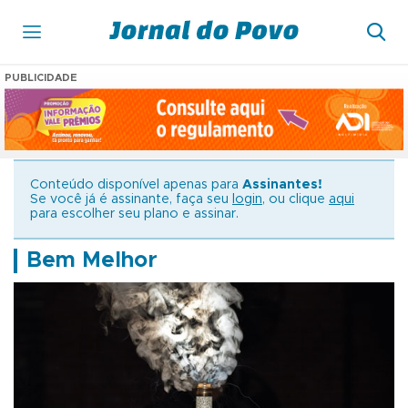
PUBLICIDADE
Conteúdo disponível apenas para
Assinantes!
Se você já é assinante, faça seu
login
, ou clique
aqui
para escolher seu plano e assinar.
Bem Melhor