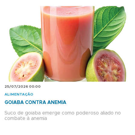
25/07/2026 00:00
ALIMENTAÇÃO
GOIABA CONTRA ANEMIA
Suco de goiaba emerge como poderoso aliado no
combate à anemia