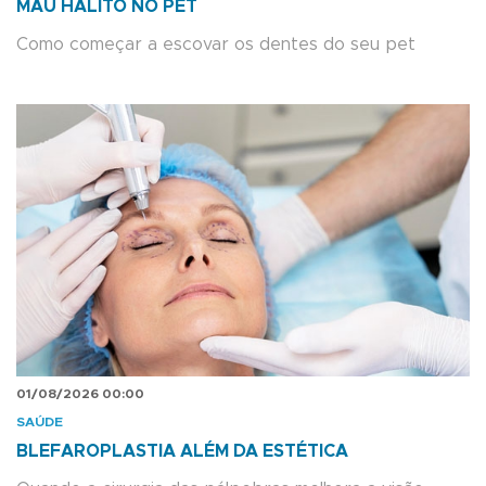
MAU HÁLITO NO PET
Como começar a escovar os dentes do seu pet
01/08/2026 00:00
SAÚDE
BLEFAROPLASTIA ALÉM DA ESTÉTICA