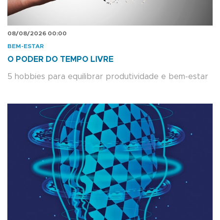
08/08/2026 00:00
BEM-ESTAR
O PODER DO TEMPO LIVRE
5 hobbies para equilibrar produtividade e bem-estar