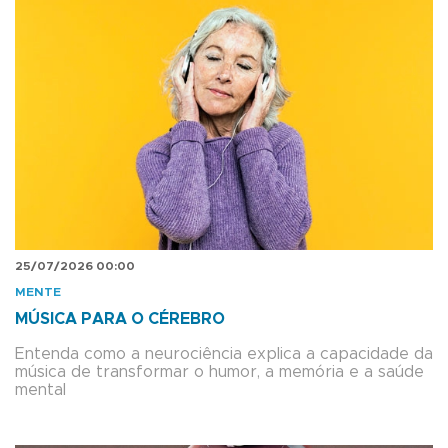
25/07/2026 00:00
MENTE
MÚSICA PARA O CÉREBRO
Entenda como a neurociência explica a capacidade da
música de transformar o humor, a memória e a saúde
mental