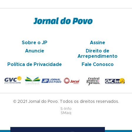
Sobre o JP
Assine
Anuncie
Direito de
Arrependimento
Política de Privacidade
Fale Conosco
© 2021 Jornal do Povo. Todos os direitos reservados.
S-Info
SMaq