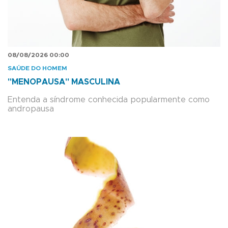
08/08/2026 00:00
SAÚDE DO HOMEM
"MENOPAUSA" MASCULINA
Entenda a síndrome conhecida popularmente como
andropausa