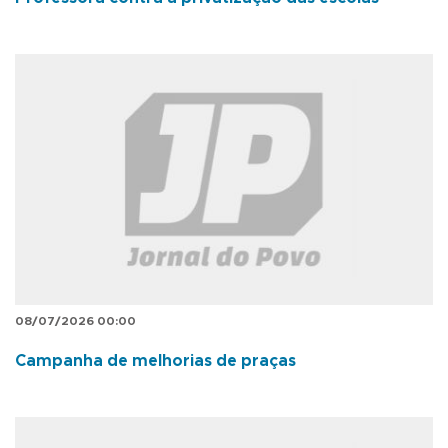
08/07/2026 00:00
Campanha de melhorias de praças