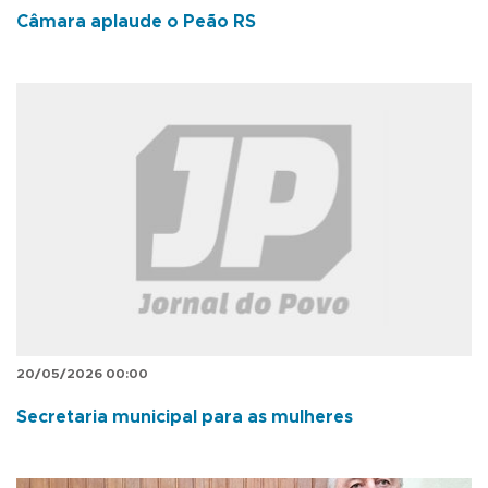
Câmara aplaude o Peão RS
20/05/2026 00:00
Secretaria municipal para as mulheres