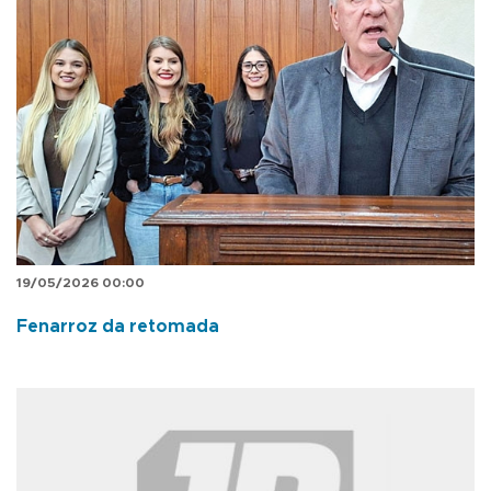
19/05/2026 00:00
Fenarroz da retomada