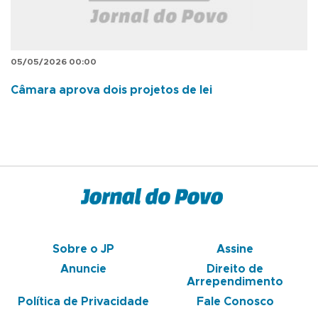
05/05/2026 00:00
Câmara aprova dois projetos de lei
Sobre o JP
Assine
Anuncie
Direito de
Arrependimento
Política de Privacidade
Fale Conosco