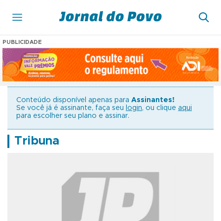
PUBLICIDADE
Conteúdo disponível apenas para
Assinantes!
Se você já é assinante, faça seu
login
, ou clique
aqui
para escolher seu plano e assinar.
Tribuna