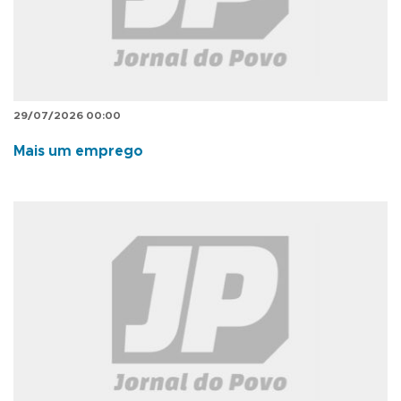
29/07/2026 00:00
Mais um emprego