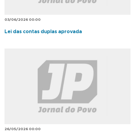
03/06/2026 00:00
Lei das contas duplas aprovada
26/05/2026 00:00