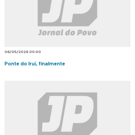
06/05/2026 00:00
Ponte do Iruí, finalmente