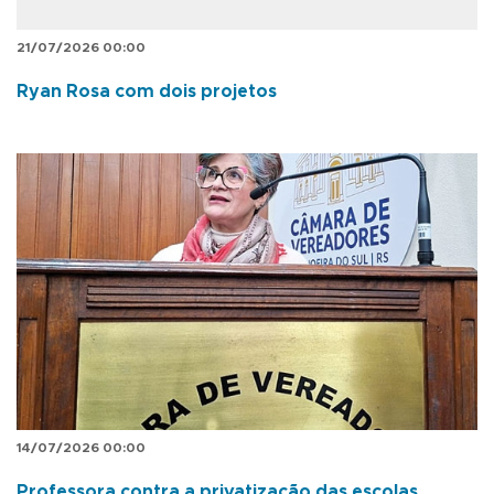
21/07/2026 00:00
Ryan Rosa com dois projetos
14/07/2026 00:00
Professora contra a privatização das escolas