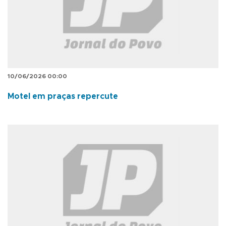
10/06/2026 00:00
Motel em praças repercute