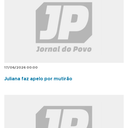
17/06/2026 00:00
Juliana faz apelo por mutirão