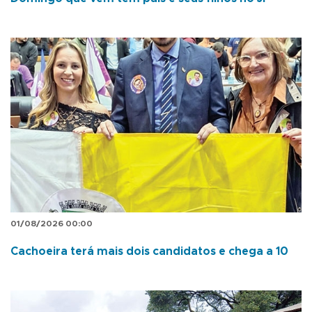
01/08/2026 00:00
Cachoeira terá mais dois candidatos e chega a 10