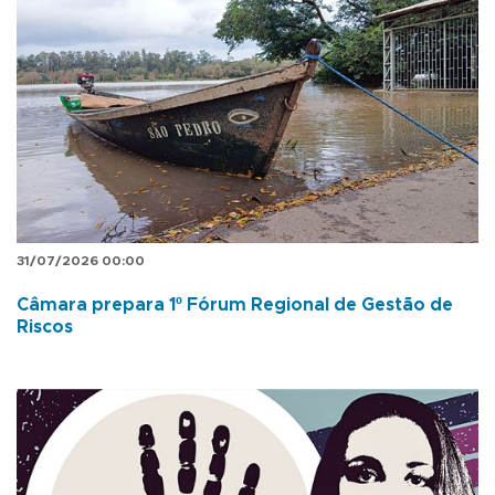
31/07/2026 00:00
Câmara prepara 1º Fórum Regional de Gestão de
Riscos