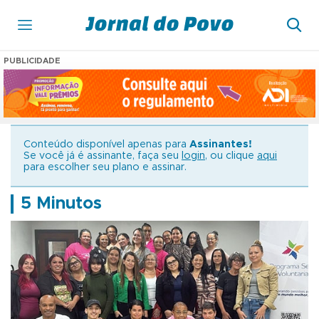
PUBLICIDADE
Conteúdo disponível apenas para
Assinantes!
Se você já é assinante, faça seu
login
, ou clique
aqui
para escolher seu plano e assinar.
5 Minutos