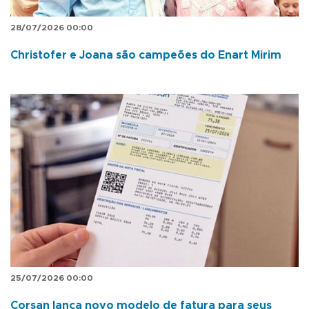
28/07/2026 00:00
Christofer e Joana são campeões do Enart Mirim
25/07/2026 00:00
Corsan lança novo modelo de fatura para seus