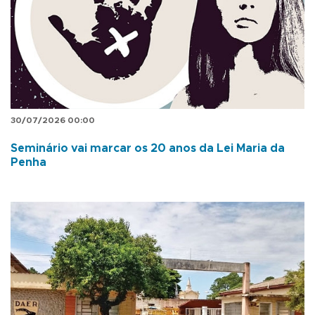
30/07/2026 00:00
Seminário vai marcar os 20 anos da Lei Maria da
Penha