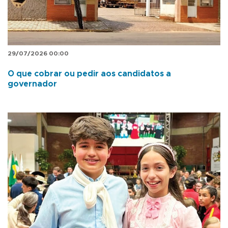
29/07/2026 00:00
O que cobrar ou pedir aos candidatos a
governador