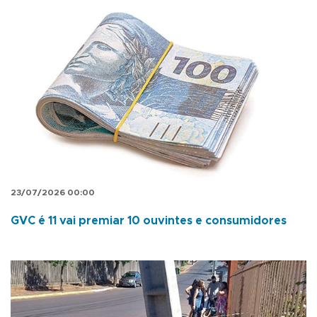
23/07/2026 00:00
GVC é 11 vai premiar 10 ouvintes e consumidores