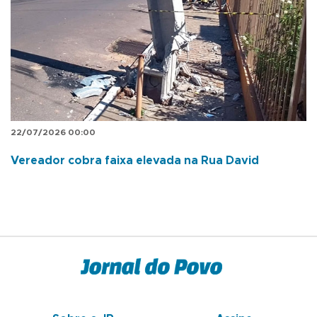
22/07/2026 00:00
Vereador cobra faixa elevada na Rua David