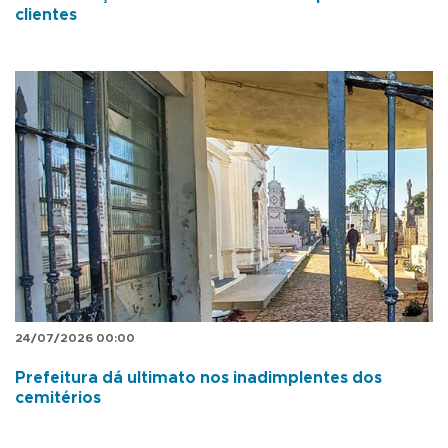
clientes
24/07/2026 00:00
Prefeitura dá ultimato nos inadimplentes dos
cemitérios