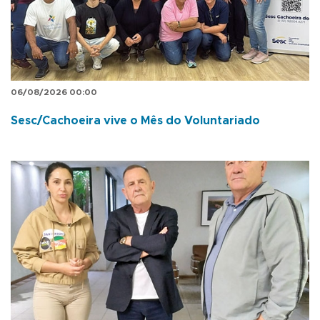
06/08/2026 00:00
Sesc/Cachoeira vive o Mês do Voluntariado