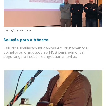
01/08/2026 00:04
Solução para o trânsito
Estudos simularam mudanças em cruzamentos,
semáforos e acessos ao HCB para aumentar
segurança e reduzir congestionamentos