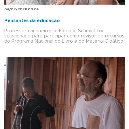
04/07/2026 00:04
Pensantes da educação
Professor cachoeirense Fabrício Schmidt foi
selecionado para participar como revisor de recursos
do Programa Nacional do Livro e do Material Didático