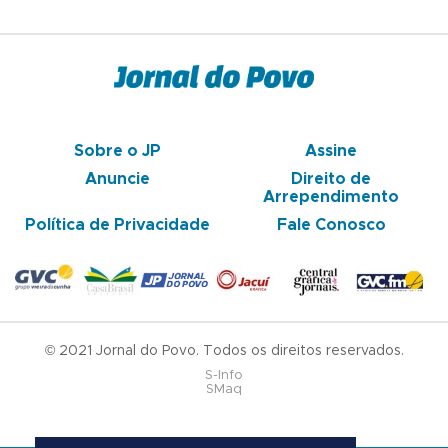
Sobre o JP
Assine
Anuncie
Direito de
Arrependimento
Política de Privacidade
Fale Conosco
© 2021 Jornal do Povo. Todos os direitos reservados.
S-Info
SMaq