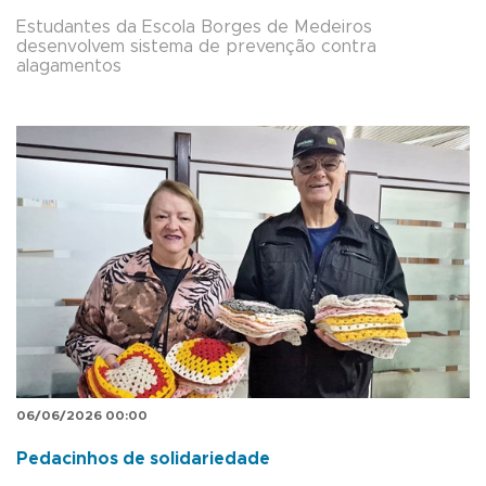
Estudantes da Escola Borges de Medeiros
desenvolvem sistema de prevenção contra
alagamentos
06/06/2026 00:00
Pedacinhos de solidariedade