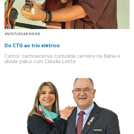
25/07/2026 00:05
Do CTG ao trio elétrico
Cantor cachoeirense consolida carreira na Bahia e
divide palco com Cláudia Leitte