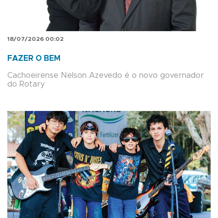
18/07/2026 00:02
FAZER O BEM
Cachoeirense Nelson Azevedo é o novo governador
do Rotary