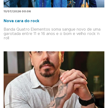
11/07/2026 00:06
Nova cara do rock
Banda Quatro Elementos soma sangue novo de uma
garotada entre 11 e 16 anos e o bom e velho rock ‘n
roll