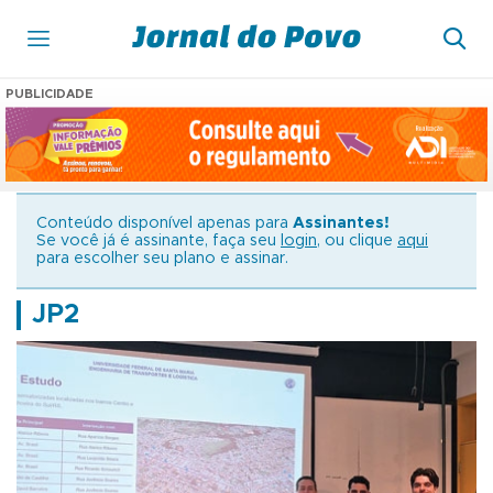
PUBLICIDADE
Conteúdo disponível apenas para
Assinantes!
Se você já é assinante, faça seu
login
, ou clique
aqui
para escolher seu plano e assinar.
JP2