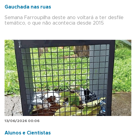
Gauchada nas ruas
Semana Farroupilha deste ano voltará a ter desfile
temático, o que não acontecia desde 2015
13/06/2026 00:06
Alunos e Cientistas