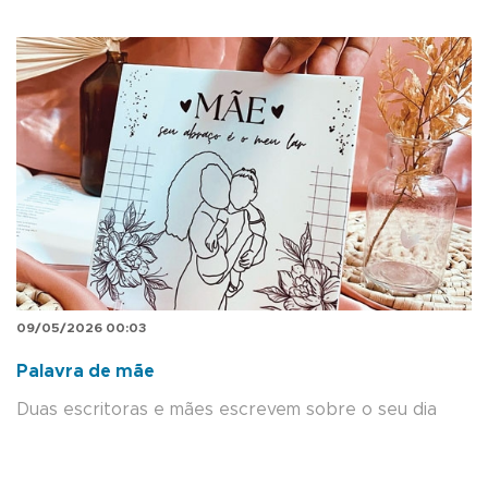
09/05/2026 00:03
Palavra de mãe
Duas escritoras e mães escrevem sobre o seu dia