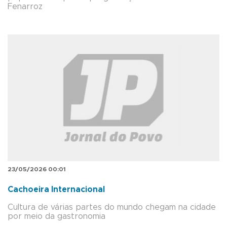
Fenarroz
23/05/2026 00:01
Cachoeira Internacional
Cultura de várias partes do mundo chegam na cidade
por meio da gastronomia