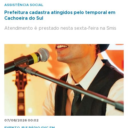
ASSISTÊNCIA SOCIAL
Prefeitura cadastra atingidos pelo temporal em
Cachoeira do Sul
Atendimento é prestado nesta sexta-feira na Smis
07/08/2026 00:02
EVENTO JP E RÁDIO GVC.FM