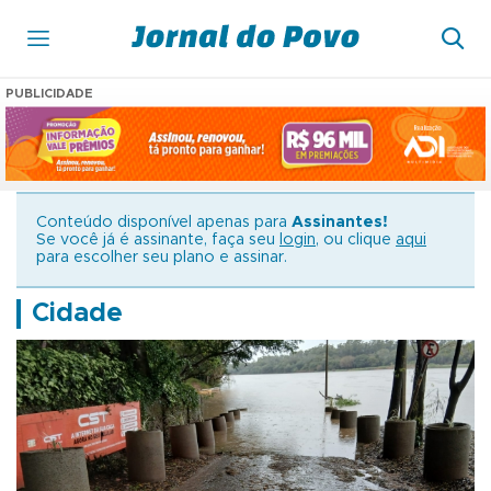
PUBLICIDADE
Conteúdo disponível apenas para
Assinantes!
Se você já é assinante, faça seu
login
, ou clique
aqui
para escolher seu plano e assinar.
Cidade