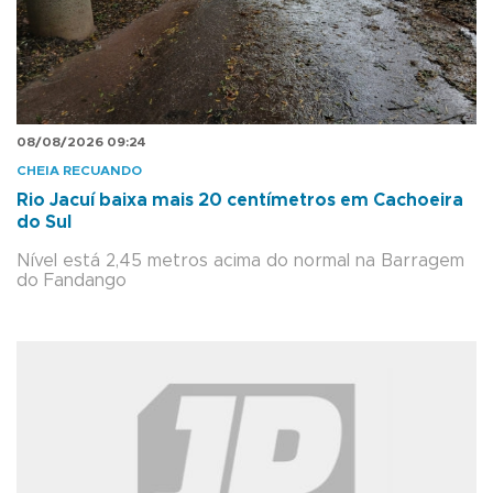
08/08/2026 09:24
CHEIA RECUANDO
Rio Jacuí baixa mais 20 centímetros em Cachoeira
do Sul
Nível está 2,45 metros acima do normal na Barragem
do Fandango