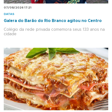
07/08/2026 17:21
DATAS
Galera do Barão do Rio Branco agitou no Centro
Colégio da rede privada comemora seus 133 anos na
cidade