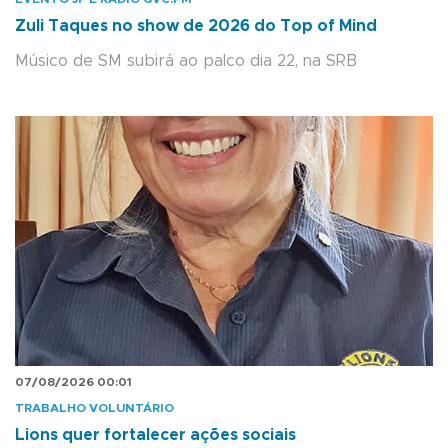
Zuli Taques no show de 2026 do Top of Mind
Músico de SM subirá ao palco dia 22, na SRB
07/08/2026 00:01
TRABALHO VOLUNTÁRIO
Lions quer fortalecer ações sociais