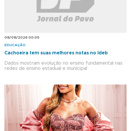
08/08/2026 00:05
EDUCAÇÃO
Cachoeira tem suas melhores notas no Ideb
Dados mostram evolução no ensino fundamental nas
redes de ensino estadual e municipal