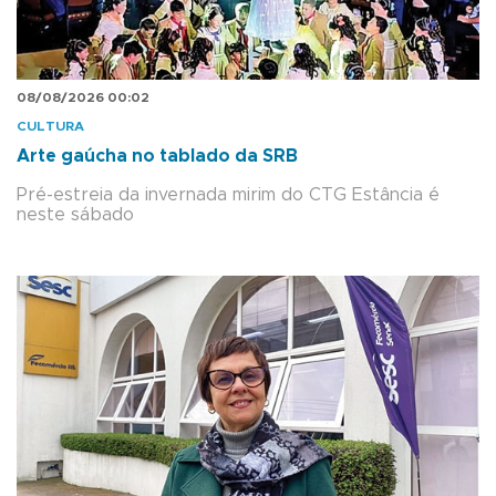
08/08/2026 00:02
CULTURA
Arte gaúcha no tablado da SRB
Pré-estreia da invernada mirim do CTG Estância é
neste sábado