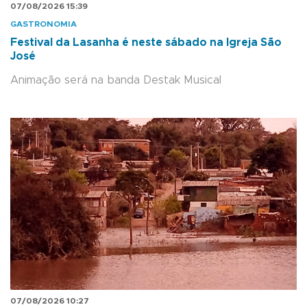
07/08/2026 15:39
GASTRONOMIA
Festival da Lasanha é neste sábado na Igreja São
José
Animação será na banda Destak Musical
07/08/2026 10:27