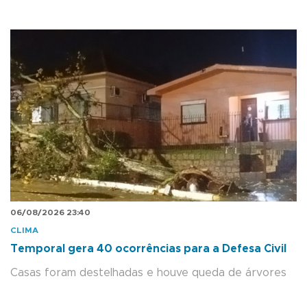
06/08/2026 23:40
CLIMA
Temporal gera 40 ocorrências para a Defesa Civil
Casas foram destelhadas e houve queda de árvores