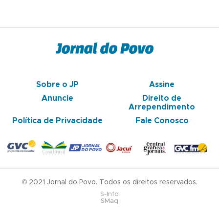
Sobre o JP
Assine
Anuncie
Direito de
Arrependimento
Política de Privacidade
Fale Conosco
© 2021 Jornal do Povo. Todos os direitos reservados.
S-Info
SMaq