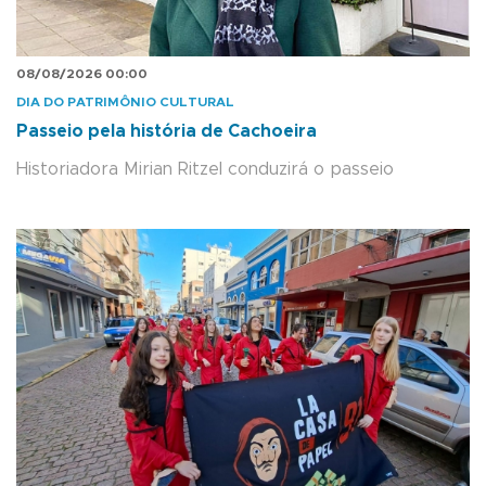
08/08/2026 00:00
DIA DO PATRIMÔNIO CULTURAL
Passeio pela história de Cachoeira
Historiadora Mirian Ritzel conduzirá o passeio