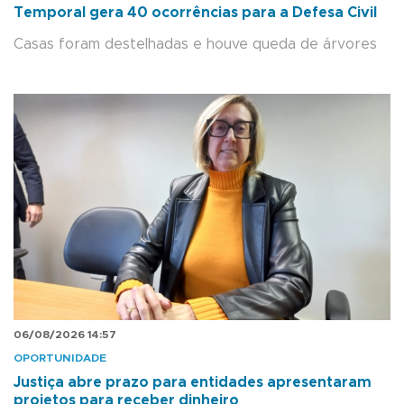
Temporal gera 40 ocorrências para a Defesa Civil
Casas foram destelhadas e houve queda de árvores
06/08/2026 14:57
OPORTUNIDADE
Justiça abre prazo para entidades apresentaram
projetos para receber dinheiro