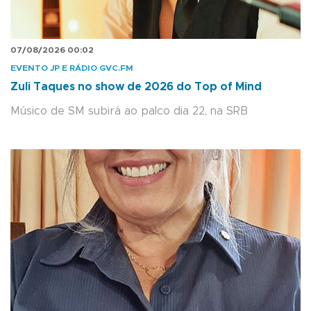
07/08/2026 00:02
EVENTO JP E RÁDIO GVC.FM
Zuli Taques no show de 2026 do Top of Mind
Músico de SM subirá ao palco dia 22, na SRB