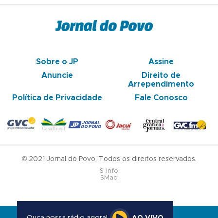
Sobre o JP
Assine
Anuncie
Direito de
Arrependimento
Política de Privacidade
Fale Conosco
© 2021 Jornal do Povo. Todos os direitos reservados.
S-Info
SMaq