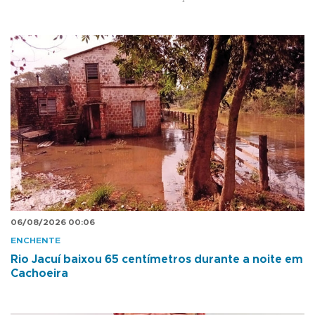
06/08/2026 00:06
ENCHENTE
Rio Jacuí baixou 65 centímetros durante a noite em
Cachoeira