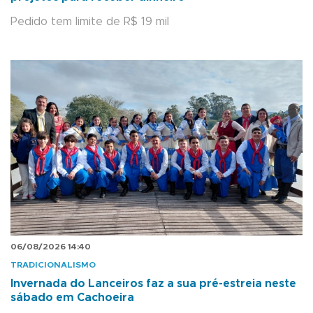
Pedido tem limite de R$ 19 mil
06/08/2026 14:40
TRADICIONALISMO
Invernada do Lanceiros faz a sua pré-estreia neste
sábado em Cachoeira