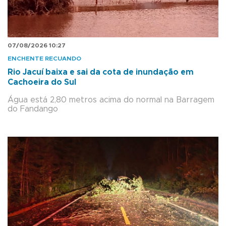
07/08/2026 10:27
ENCHENTE RECUANDO
Rio Jacuí baixa e sai da cota de inundação em
Cachoeira do Sul
Água está 2,80 metros acima do normal na Barragem
do Fandango