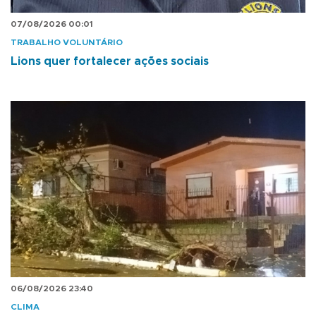
07/08/2026 00:01
TRABALHO VOLUNTÁRIO
Lions quer fortalecer ações sociais
06/08/2026 23:40
CLIMA