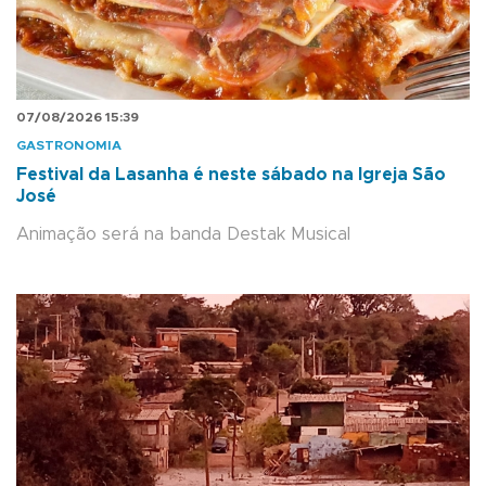
07/08/2026 15:39
GASTRONOMIA
Festival da Lasanha é neste sábado na Igreja São
José
Animação será na banda Destak Musical