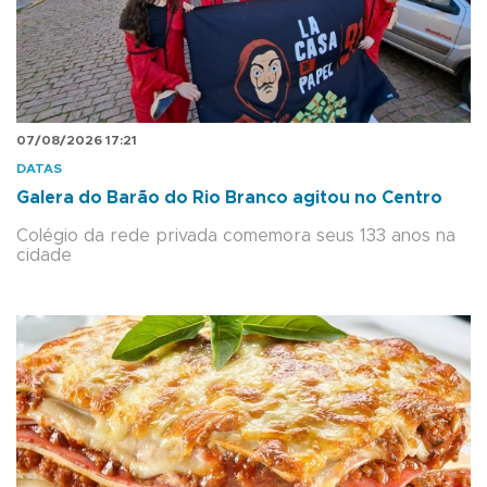
07/08/2026 17:21
DATAS
Galera do Barão do Rio Branco agitou no Centro
Colégio da rede privada comemora seus 133 anos na
cidade