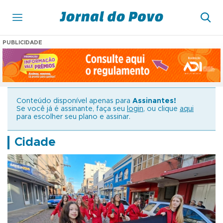
PUBLICIDADE
Conteúdo disponível apenas para
Assinantes!
Se você já é assinante, faça seu
login
, ou clique
aqui
para escolher seu plano e assinar.
Cidade