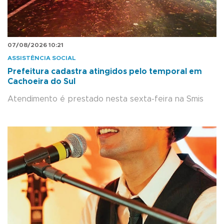
07/08/2026 10:21
ASSISTÊNCIA SOCIAL
Prefeitura cadastra atingidos pelo temporal em
Cachoeira do Sul
Atendimento é prestado nesta sexta-feira na Smis