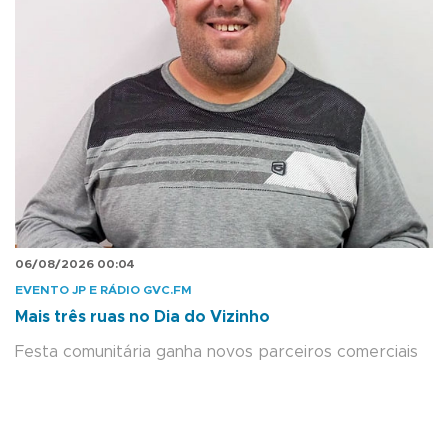
06/08/2026 00:04
EVENTO JP E RÁDIO GVC.FM
Mais três ruas no Dia do Vizinho
Festa comunitária ganha novos parceiros comerciais