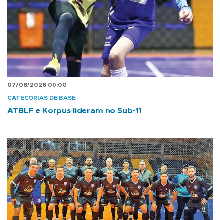
07/08/2026 00:00
CATEGORIAS DE BASE
ATBLF e Korpus lideram no Sub-11