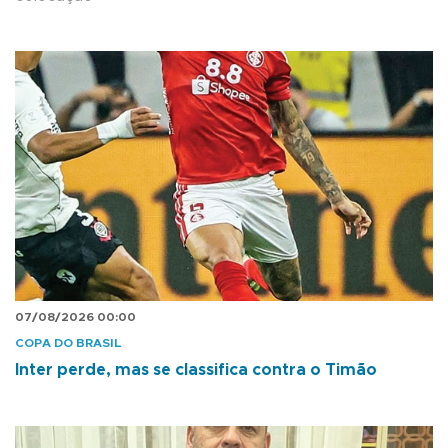
07/08/2026 00:00
COPA DO BRASIL
Inter perde, mas se classifica contra o Timão