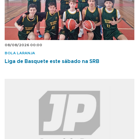
08/08/2026 00:00
BOLA LARANJA
Liga de Basquete este sábado na SRB