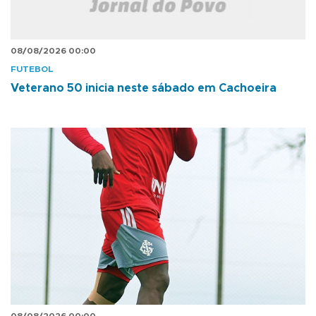
08/08/2026 00:00
FUTEBOL
Veterano 50 inicia neste sábado em Cachoeira