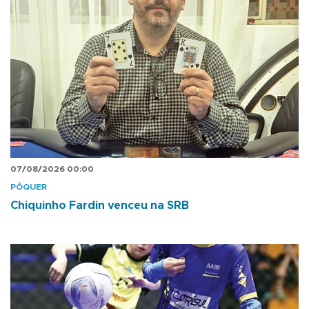
07/08/2026 00:00
PÔQUER
Chiquinho Fardin venceu na SRB