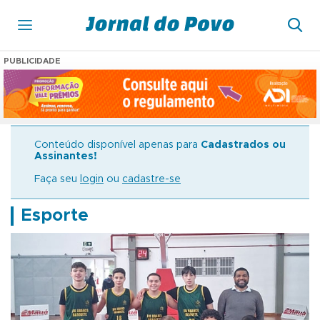
PUBLICIDADE
Conteúdo disponível apenas para
Cadastrados ou
Assinantes!
Faça seu
login
ou
cadastre-se
Esporte