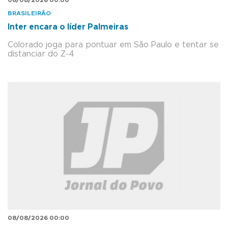
08/08/2026 00:00
BRASILEIRÃO
Inter encara o líder Palmeiras
Colorado joga para pontuar em São Paulo e tentar se
distanciar do Z-4
08/08/2026 00:00