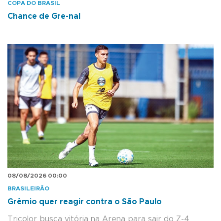
COPA DO BRASIL
Chance de Gre-nal
08/08/2026 00:00
BRASILEIRÃO
Grêmio quer reagir contra o São Paulo
Tricolor busca vitória na Arena para sair do Z-4