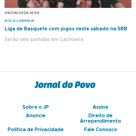
06/08/2026 14:59
BOLA LARANJA
Liga de Basquete com jogos neste sábado na SRB
Serão seis partidas em Cachoeira
Sobre o JP
Assine
Anuncie
Direito de
Arrependimento
Política de Privacidade
Fale Conosco