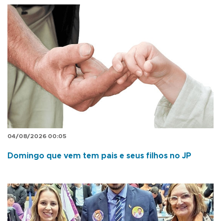
04/08/2026 00:05
Domingo que vem tem pais e seus filhos no JP