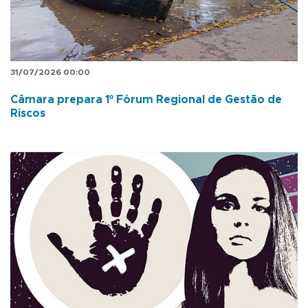
31/07/2026 00:00
Câmara prepara 1º Fórum Regional de Gestão de
Riscos