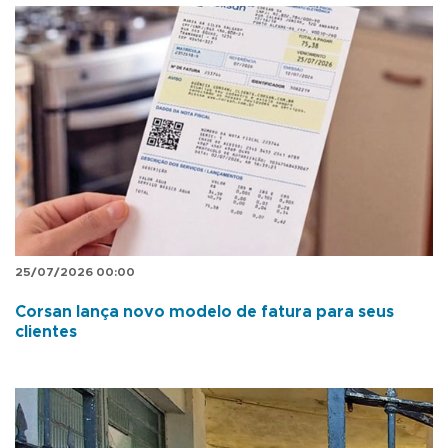
25/07/2026 00:00
Corsan lança novo modelo de fatura para seus
clientes