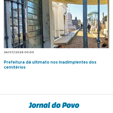
24/07/2026 00:00
Prefeitura dá ultimato nos inadimplentes dos
cemitérios