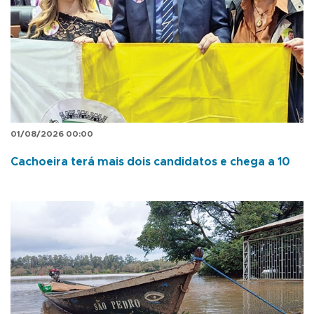
01/08/2026 00:00
Cachoeira terá mais dois candidatos e chega a 10