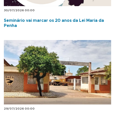
30/07/2026 00:00
Seminário vai marcar os 20 anos da Lei Maria da
Penha
29/07/2026 00:00