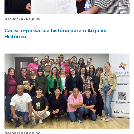
07/08/2026 00:00
Cacisc repassa sua história para o Arquivo
Histórico
06/08/2026 00:00