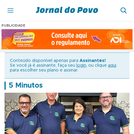
PUBLICIDADE
Conteúdo disponível apenas para
Assinantes!
Se você já é assinante, faça seu
login
, ou clique
aqui
para escolher seu plano e assinar.
5 Minutos