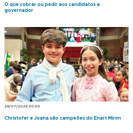
O que cobrar ou pedir aos candidatos a
governador
28/07/2026 00:00
Christofer e Joana são campeões do Enart Mirim