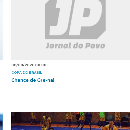
08/08/2026 00:00
COPA DO BRASIL
Chance de Gre-nal