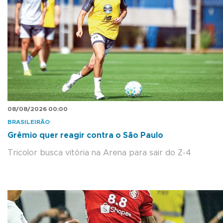
08/08/2026 00:00
BRASILEIRÃO
Grêmio quer reagir contra o São Paulo
Tricolor busca vitória na Arena para sair do Z-4