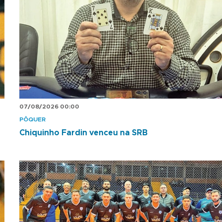
07/08/2026 00:00
PÔQUER
Chiquinho Fardin venceu na SRB