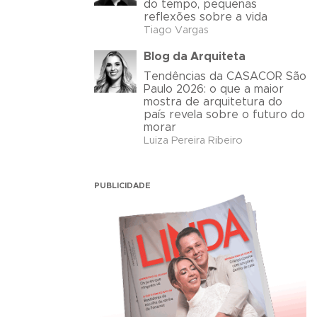
do tempo, pequenas
reflexões sobre a vida
Tiago Vargas
Blog da Arquiteta
Tendências da CASACOR São
Paulo 2026: o que a maior
mostra de arquitetura do
país revela sobre o futuro do
morar
Luiza Pereira Ribeiro
PUBLICIDADE