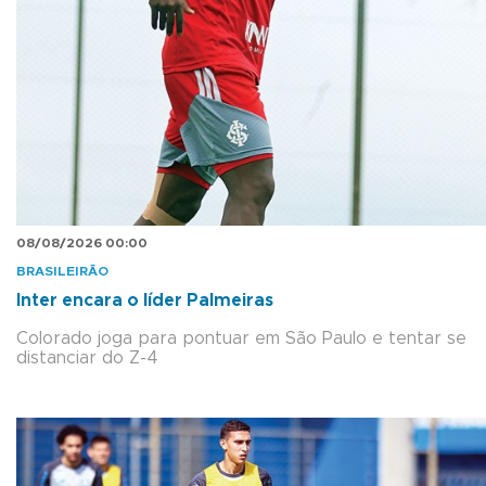
08/08/2026 00:00
BRASILEIRÃO
Inter encara o líder Palmeiras
Colorado joga para pontuar em São Paulo e tentar se
distanciar do Z-4