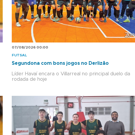
07/08/2026 00:00
FUTSAL
Segundona com bons jogos no Derlizão
Líder Havaí encara o Villarreal no principal duelo da
rodada de hoje