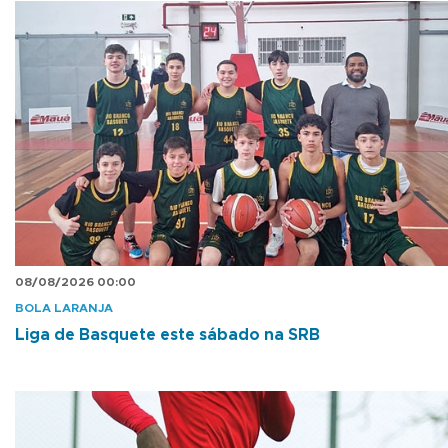
08/08/2026 00:00
BOLA LARANJA
Liga de Basquete este sábado na SRB