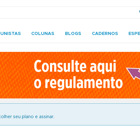
UNISTAS
COLUNAS
BLOGS
CADERNOS
ESPE
olher seu plano e assinar.