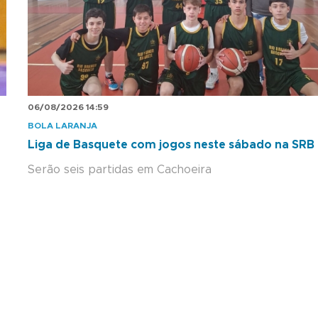
06/08/2026 14:59
BOLA LARANJA
Liga de Basquete com jogos neste sábado na SRB
Serão seis partidas em Cachoeira