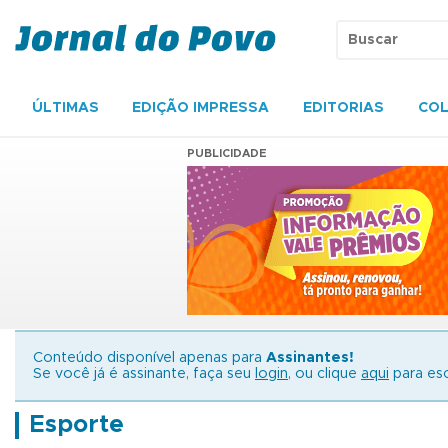
ÚLTIMAS
EDIÇÃO IMPRESSA
EDITORIAS
COL
PUBLICIDADE
Conteúdo disponível apenas para
Assinantes!
Se você já é assinante, faça seu
login
, ou clique
aqui
para esc
Esporte