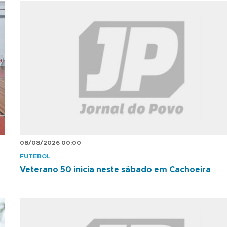
08/08/2026 00:00
FUTEBOL
Veterano 50 inicia neste sábado em Cachoeira