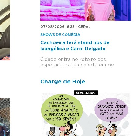
07/08/2026 16:35 - GERAL
SHOWS DE COMÉDIA
Cachoeira terá stand ups de
Ivangélica e Carol Delgado
Cidade entra no roteiro dos
espetáculos de comédia em pé
Charge de Hoje