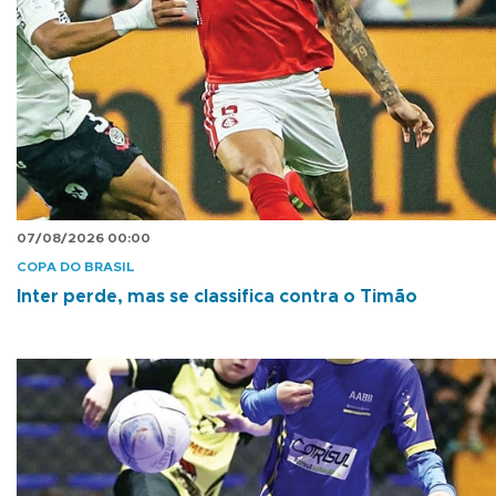
07/08/2026 00:00
COPA DO BRASIL
Inter perde, mas se classifica contra o Timão