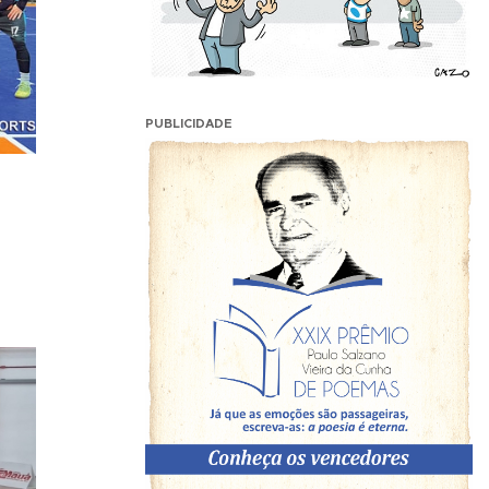
PUBLICIDADE