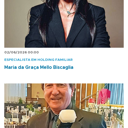
02/06/2026 00:00
ESPECIALISTA EM HOLDING FAMILIAR
Maria da Graça Mello Biscaglia