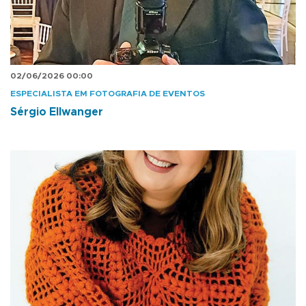
02/06/2026 00:00
ESPECIALISTA EM FOTOGRAFIA DE EVENTOS
Sérgio Ellwanger