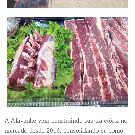
A Alavanke vem construindo sua trajetória no
mercado desde 2016, consolidando-se como