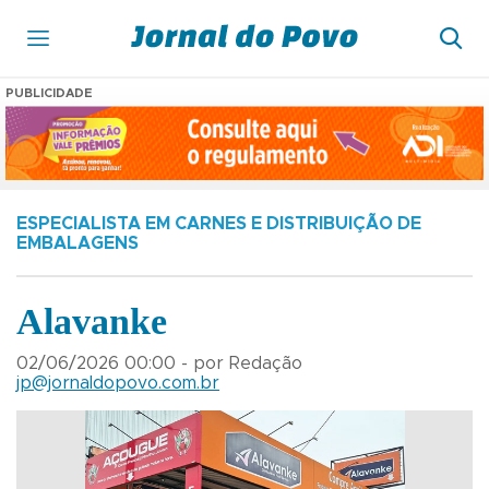
PUBLICIDADE
ESPECIALISTA EM CARNES E DISTRIBUIÇÃO DE
EMBALAGENS
Alavanke
02/06/2026 00:00 - por Redação
jp@jornaldopovo.com.br