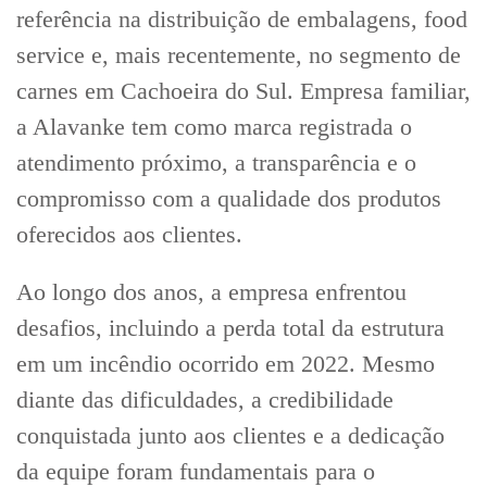
referência na distribuição de embalagens, food
service e, mais recentemente, no segmento de
carnes em Cachoeira do Sul. Empresa familiar,
a Alavanke tem como marca registrada o
atendimento próximo, a transparência e o
compromisso com a qualidade dos produtos
oferecidos aos clientes.
Ao longo dos anos, a empresa enfrentou
desafios, incluindo a perda total da estrutura
em um incêndio ocorrido em 2022. Mesmo
diante das dificuldades, a credibilidade
conquistada junto aos clientes e a dedicação
da equipe foram fundamentais para o