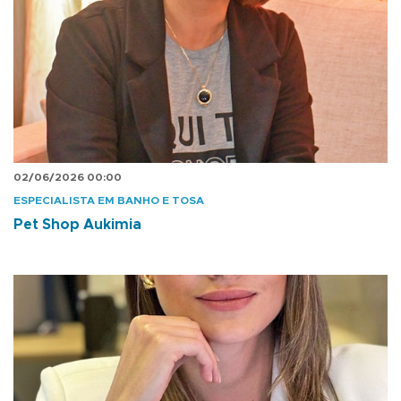
02/06/2026 00:00
ESPECIALISTA EM BANHO E TOSA
Pet Shop Aukimia