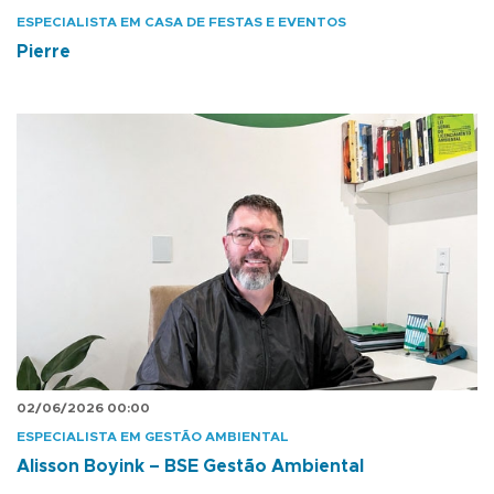
ESPECIALISTA EM CASA DE FESTAS E EVENTOS
Pierre
02/06/2026 00:00
ESPECIALISTA EM GESTÃO AMBIENTAL
Alisson Boyink – BSE Gestão Ambiental