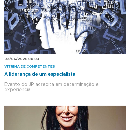
02/06/2026 00:03
VITRINA DE COMPETENTES
A liderança de um especialista
Evento do JP acredita em determinação e
experiência