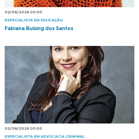
02/06/2026 00:00
ESPECIALISTA EM EDUCAÇÃO
Fabiana Bulsing dos Santos
02/06/2026 00:00
ESPECIALISTA EM ADVOCACIA CRIMINAL