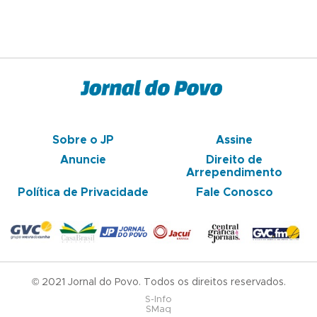
Sobre o JP
Assine
Anuncie
Direito de
Arrependimento
Política de Privacidade
Fale Conosco
© 2021 Jornal do Povo. Todos os direitos reservados.
S-Info
SMaq