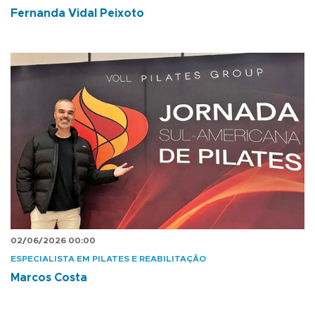
Fernanda Vidal Peixoto
02/06/2026 00:00
ESPECIALISTA EM PILATES E REABILITAÇÃO
Marcos Costa