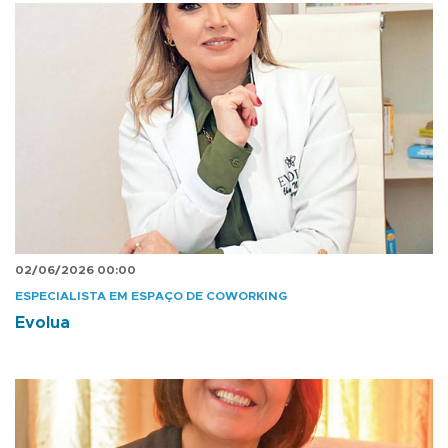
02/06/2026 00:00
ESPECIALISTA EM ESPAÇO DE COWORKING
Evolua