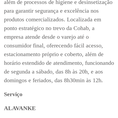
além de processos de higiene e desinsetização
para garantir segurança e excelência nos
produtos comercializados. Localizada em
ponto estratégico no trevo da Cohab, a
empresa atende desde o varejo até o
consumidor final, oferecendo fácil acesso,
estacionamento próprio e coberto, além de
horário estendido de atendimento, funcionando
de segunda a sábado, das 8h às 20h, e aos
domingos e feriados, das 8h30min às 12h.
Serviço
ALAVANKE