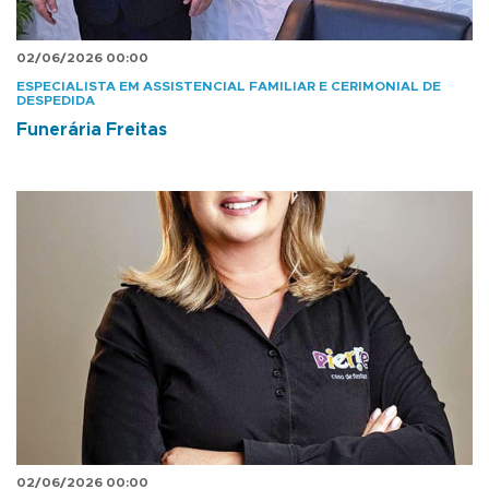
02/06/2026 00:00
ESPECIALISTA EM ASSISTENCIAL FAMILIAR E CERIMONIAL DE
DESPEDIDA
Funerária Freitas
02/06/2026 00:00