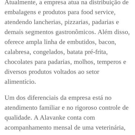
Atualmente, a empresa atua na distribuição de
embalagens e produtos para food service,
atendendo lancherias, pizzarias, padarias e
demais segmentos gastronômicos. Além disso,
oferece ampla linha de embutidos, bacon,
calabresa, congelados, batata pré-frita,
chocolates para padarias, molhos, temperos e
diversos produtos voltados ao setor
alimentício.
Um dos diferenciais da empresa está no
atendimento familiar e no rigoroso controle de
qualidade. A Alavanke conta com
acompanhamento mensal de uma veterinária,