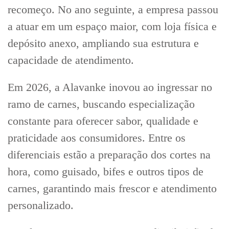
recomeço. No ano seguinte, a empresa passou
a atuar em um espaço maior, com loja física e
depósito anexo, ampliando sua estrutura e
capacidade de atendimento.
Em 2026, a Alavanke inovou ao ingressar no
ramo de carnes, buscando especialização
constante para oferecer sabor, qualidade e
praticidade aos consumidores. Entre os
diferenciais estão a preparação dos cortes na
hora, como guisado, bifes e outros tipos de
carnes, garantindo mais frescor e atendimento
personalizado.