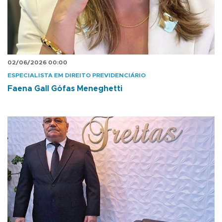
02/06/2026 00:00
ESPECIALISTA EM DIREITO PREVIDENCIÁRIO
Faena Gall Gófas Meneghetti