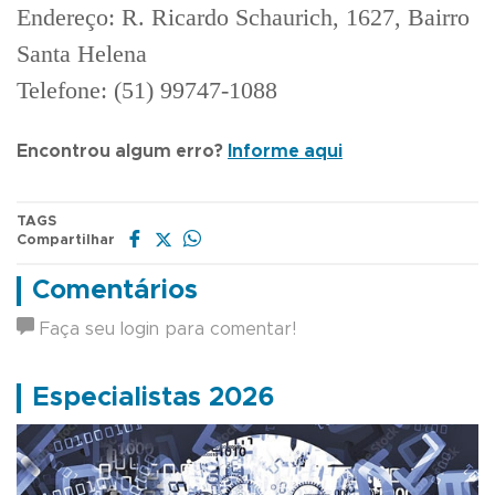
Endereço: R. Ricardo Schaurich, 1627, Bairro
Santa Helena
Telefone: (51) 99747-1088
Encontrou algum erro?
Informe aqui
TAGS
Compartilhar
Comentários
Faça seu login para comentar!
Especialistas 2026