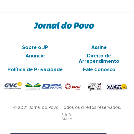
Sobre o JP
Assine
Anuncie
Direito de
Arrependimento
Política de Privacidade
Fale Conosco
© 2021 Jornal do Povo. Todos os direitos reservados.
S-Info
SMaq