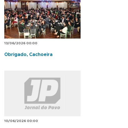
13/06/2026 00:00
Obrigado, Cachoeira
10/06/2026 00:00