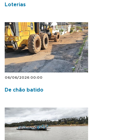
Loterias
06/06/2026 00:00
De chão batido