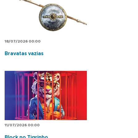
18/07/2026 00:00
Bravatas vazias
11/07/2026 00:00
Block no Tigrinho