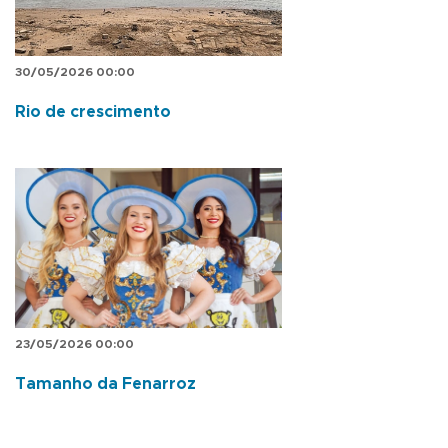
30/05/2026 00:00
Rio de crescimento
23/05/2026 00:00
Tamanho da Fenarroz