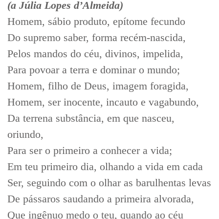
(a Júlia Lopes d’Almeida)
Homem, sábio produto, epítome fecundo
Do supremo saber, forma recém-nascida,
Pelos mandos do céu, divinos, impelida,
Para povoar a terra e dominar o mundo;
Homem, filho de Deus, imagem foragida,
Homem, ser inocente, incauto e vagabundo,
Da terrena substância, em que nasceu,
oriundo,
Para ser o primeiro a conhecer a vida;
Em teu primeiro dia, olhando a vida em cada
Ser, seguindo com o olhar as barulhentas levas
De pássaros saudando a primeira alvorada,
Que ingênuo medo o teu, quando ao céu