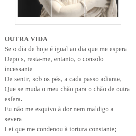
OUTRA VIDA
Se o dia de hoje é igual ao dia que me espera
Depois, resta-me, entanto, o consolo
incessante
De sentir, sob os pés, a cada passo adiante,
Que se muda o meu chão para o chão de outra
esfera.
Eu não me esquivo à dor nem maldigo a
severa
Lei que me condenou à tortura constante;