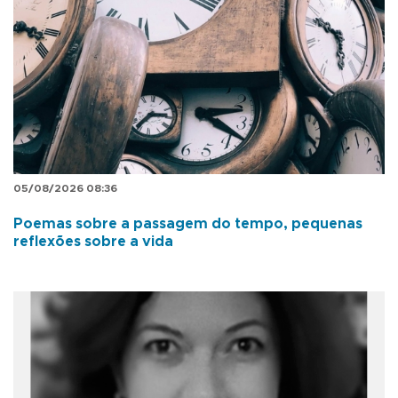
05/08/2026 08:36
Poemas sobre a passagem do tempo, pequenas
reflexões sobre a vida