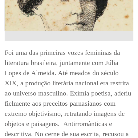
Foi uma das primeiras vozes femininas da
literatura brasileira, juntamente com Júlia
Lopes de Almeida. Até meados do século
XIX, a produção literária nacional era restrita
ao universo masculino. Exímia poetisa, aderiu
fielmente aos preceitos parnasianos com
extremo objetivismo, retratando imagens de
objetos e paisagens. Antirromânticas e
descritiva. No cerne de sua escrita, recusou a