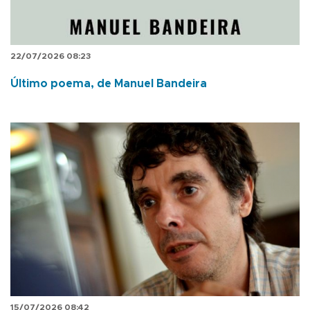
22/07/2026 08:23
Último poema, de Manuel Bandeira
15/07/2026 08:42