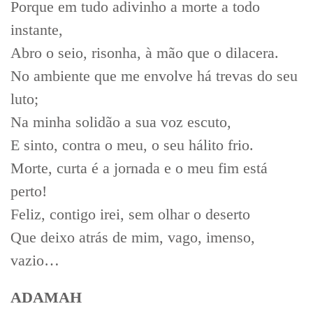
Porque em tudo adivinho a morte a todo
instante,
Abro o seio, risonha, à mão que o dilacera.
No ambiente que me envolve há trevas do seu
luto;
Na minha solidão a sua voz escuto,
E sinto, contra o meu, o seu hálito frio.
Morte, curta é a jornada e o meu fim está
perto!
Feliz, contigo irei, sem olhar o deserto
Que deixo atrás de mim, vago, imenso,
vazio…
ADAMAH