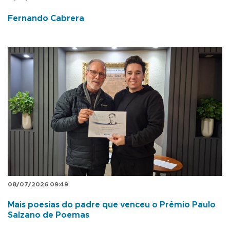
Fernando Cabrera
08/07/2026 09:49
Mais poesias do padre que venceu o Prêmio Paulo
Salzano de Poemas