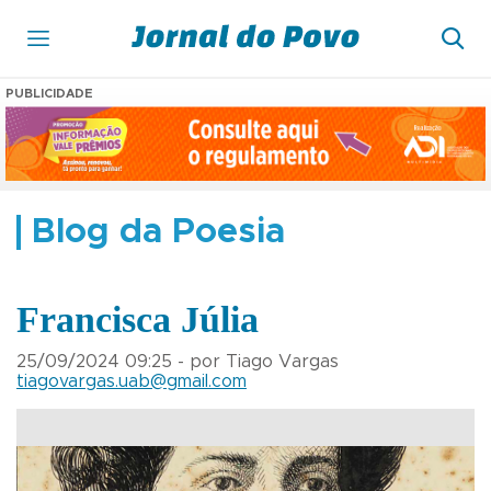
PUBLICIDADE
Blog da Poesia
Francisca Júlia
25/09/2024 09:25 - por Tiago Vargas
tiagovargas.uab@gmail.com