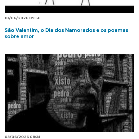
10/06/2026 09:56
São Valentim, o Dia dos Namorados e os poemas
sobre amor
03/06/2026 08:34