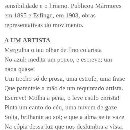
sensibilidade e o lirismo. Publicou Mármores
em 1895 e Esfinge, em 1903, obras
representativas do movimento.
A UM ARTISTA
Mergulha o teu olhar de fino colarista
No azul: medita um pouco, e escreve; um
nada quase:
Um trecho só de prosa, uma estrofe, uma frase
Que patenteie a mão de um requintado artista.
Escreve! Molha a pena, o leve estilo enrista!
Pinta um canto do céu, uma nuvem de gaze
Solta, brilhante ao sol; e que a alma se te vaze
Na cópia dessa luz que nos deslumbra a vista.