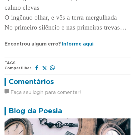
calmo elevas
O ingênuo olhar, e vês a terra mergulhada
No primeiro silêncio e nas primeiras trevas…
Encontrou algum erro?
Informe aqui
TAGS
Compartilhar
Comentários
Faça seu login para comentar!
Blog da Poesia