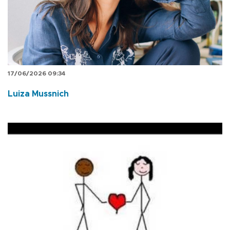
17/06/2026 09:34
Luiza Mussnich