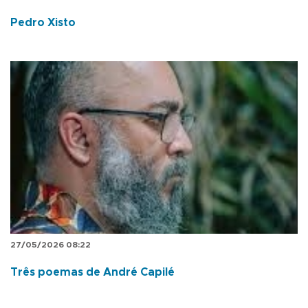
Pedro Xisto
27/05/2026 08:22
Três poemas de André Capilé