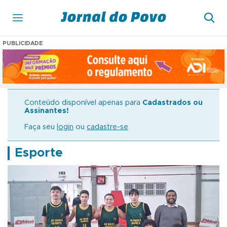
PUBLICIDADE
Conteúdo disponível apenas para
Cadastrados ou
Assinantes!
Faça seu
login
ou
cadastre-se
Esporte