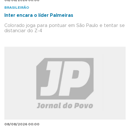
08/08/2026 00:00
BRASILEIRÃO
Inter encara o líder Palmeiras
Colorado joga para pontuar em São Paulo e tentar se
distanciar do Z-4
08/08/2026 00:00