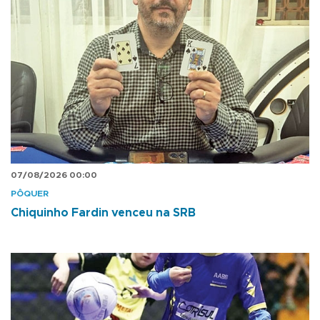
07/08/2026 00:00
PÔQUER
Chiquinho Fardin venceu na SRB