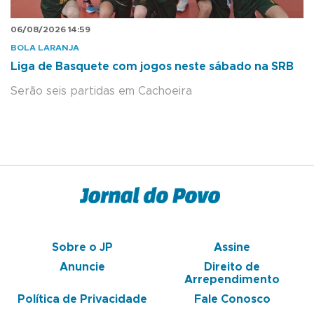
06/08/2026 14:59
BOLA LARANJA
Liga de Basquete com jogos neste sábado na SRB
Serão seis partidas em Cachoeira
Sobre o JP
Assine
Anuncie
Direito de
Arrependimento
Política de Privacidade
Fale Conosco