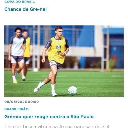
COPA DO BRASIL
Chance de Gre-nal
08/08/2026 00:00
BRASILEIRÃO
Grêmio quer reagir contra o São Paulo
Tricolor busca vitória na Arena para sair do Z-4