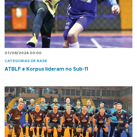
07/08/2026 00:00
CATEGORIAS DE BASE
ATBLF e Korpus lideram no Sub-11