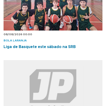
08/08/2026 00:00
BOLA LARANJA
Liga de Basquete este sábado na SRB