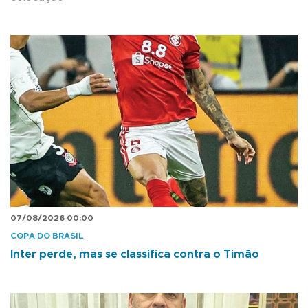
07/08/2026 00:00
COPA DO BRASIL
Inter perde, mas se classifica contra o Timão