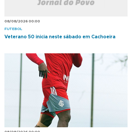
08/08/2026 00:00
FUTEBOL
Veterano 50 inicia neste sábado em Cachoeira