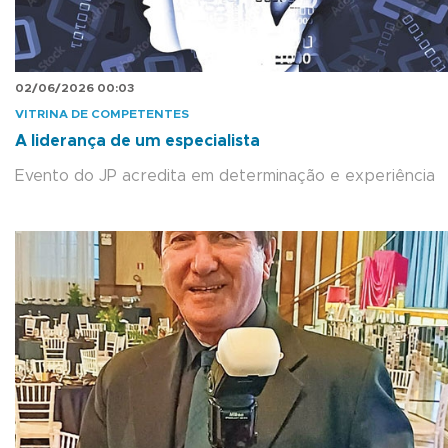
02/06/2026 00:03
VITRINA DE COMPETENTES
A liderança de um especialista
Evento do JP acredita em determinação e experiência