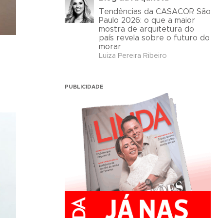
Tendências da CASACOR São
Paulo 2026: o que a maior
mostra de arquitetura do
país revela sobre o futuro do
morar
Luiza Pereira Ribeiro
PUBLICIDADE