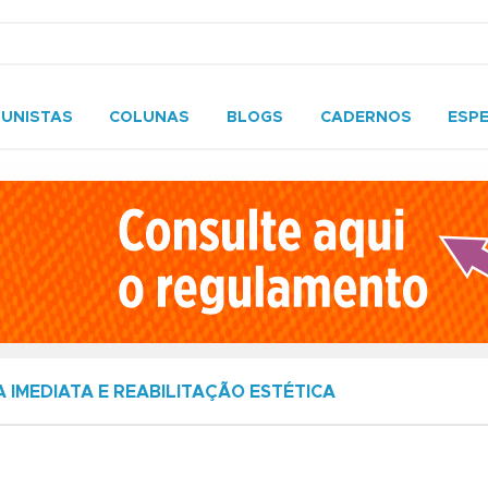
UNISTAS
COLUNAS
BLOGS
CADERNOS
ESPE
 IMEDIATA E REABILITAÇÃO ESTÉTICA