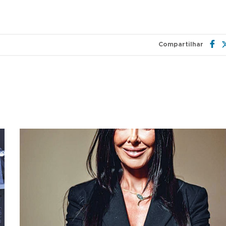
Compartilhar