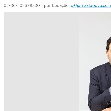
02/06/2026 00:00 - por Redação
jp@jornaldopovo.com