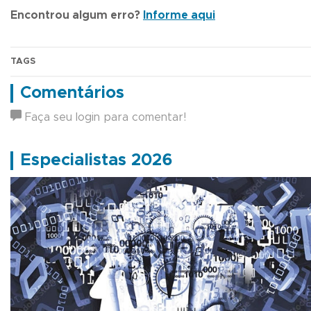
Encontrou algum erro?
Informe aqui
TAGS
Comentários
Faça seu login para comentar!
Especialistas 2026