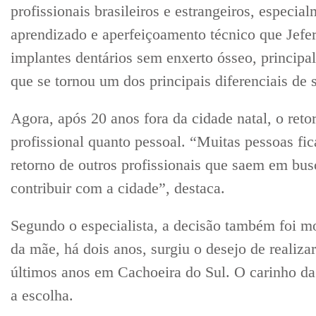
profissionais brasileiros e estrangeiros, especia
aprendizado e aperfeiçoamento técnico que Jefer
implantes dentários sem enxerto ósseo, principa
que se tornou um dos principais diferenciais de 
Agora, após 20 anos fora da cidade natal, o reto
profissional quanto pessoal. “Muitas pessoas f
retorno de outros profissionais que saem em bus
contribuir com a cidade”, destaca.
Segundo o especialista, a decisão também foi mo
da mãe, há dois anos, surgiu o desejo de realiz
últimos anos em Cachoeira do Sul. O carinho da
a escolha.