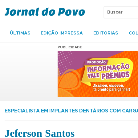
ÚLTIMAS
EDIÇÃO IMPRESSA
EDITORIAS
COL
PUBLICIDADE
ESPECIALISTA EM IMPLANTES DENTÁRIOS COM CARGA
Jeferson Santos