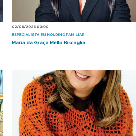
02/06/2026 00:00
ESPECIALISTA EM HOLDING FAMILIAR
Maria da Graça Mello Biscaglia