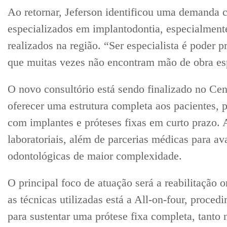
Ao retornar, Jeferson identificou uma demanda 
especializados em implantodontia, especialmen
realizados na região. “Ser especialista é poder 
que muitas vezes não encontram mão de obra esp
O novo consultório está sendo finalizado no Cen
oferecer uma estrutura completa aos pacientes, 
com implantes e próteses fixas em curto prazo. 
laboratoriais, além de parcerias médicas para ava
odontológicas de maior complexidade.
O principal foco de atuação será a reabilitação 
as técnicas utilizadas está a All-on-four, proce
para sustentar uma prótese fixa completa, tanto