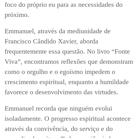
foco do próprio eu para as necessidades do
próximo.
Emmanuel, através da mediunidade de
Francisco Cândido Xavier, aborda
frequentemente essa questão. No livro “Fonte
Viva”, encontramos reflexões que demonstram
como o orgulho e o egoísmo impedem o
crescimento espiritual, enquanto a humildade
favorece o desenvolvimento das virtudes.
Emmanuel recorda que ninguém evolui
isoladamente. O progresso espiritual acontece
através da convivência, do serviço e do