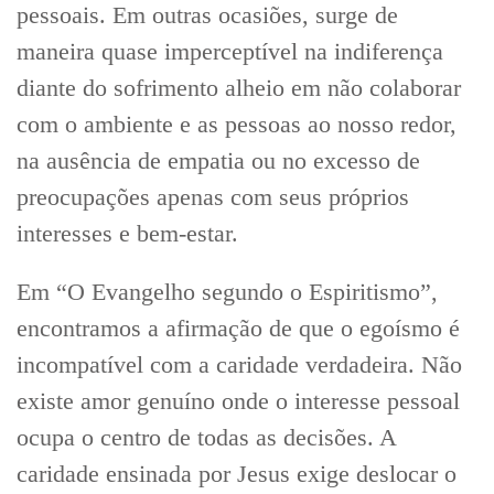
pessoais. Em outras ocasiões, surge de
maneira quase imperceptível na indiferença
diante do sofrimento alheio em não colaborar
com o ambiente e as pessoas ao nosso redor,
na ausência de empatia ou no excesso de
preocupações apenas com seus próprios
interesses e bem-estar.
Em “O Evangelho segundo o Espiritismo”,
encontramos a afirmação de que o egoísmo é
incompatível com a caridade verdadeira. Não
existe amor genuíno onde o interesse pessoal
ocupa o centro de todas as decisões. A
caridade ensinada por Jesus exige deslocar o