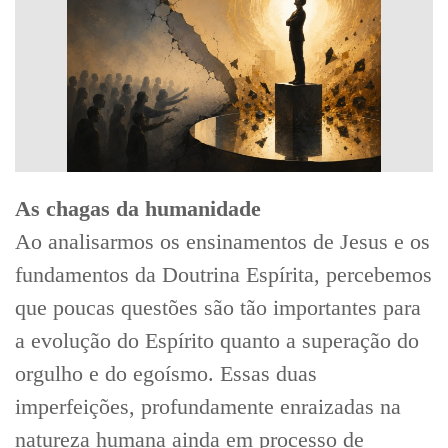
As chagas da humanidade
Ao analisarmos os ensinamentos de Jesus e os
fundamentos da Doutrina Espírita, percebemos
que poucas questões são tão importantes para
a evolução do Espírito quanto a superação do
orgulho e do egoísmo. Essas duas
imperfeições, profundamente enraizadas na
natureza humana ainda em processo de