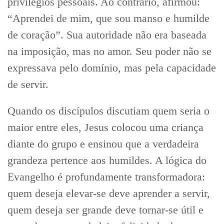
privilégios pessoais. Ao contrário, afirmou:
“Aprendei de mim, que sou manso e humilde
de coração”. Sua autoridade não era baseada
na imposição, mas no amor. Seu poder não se
expressava pelo domínio, mas pela capacidade
de servir.
Quando os discípulos discutiam quem seria o
maior entre eles, Jesus colocou uma criança
diante do grupo e ensinou que a verdadeira
grandeza pertence aos humildes. A lógica do
Evangelho é profundamente transformadora:
quem deseja elevar-se deve aprender a servir,
quem deseja ser grande deve tornar-se útil e