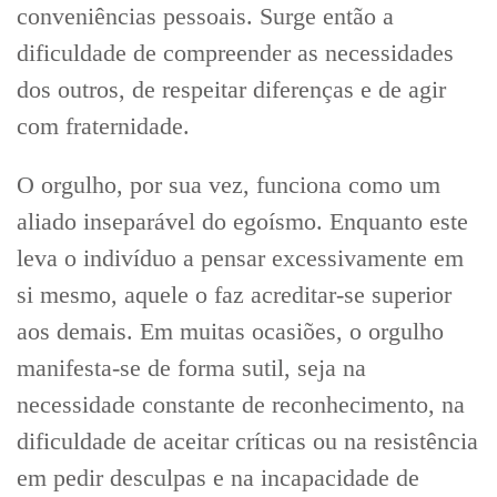
conveniências pessoais. Surge então a
dificuldade de compreender as necessidades
dos outros, de respeitar diferenças e de agir
com fraternidade.
O orgulho, por sua vez, funciona como um
aliado inseparável do egoísmo. Enquanto este
leva o indivíduo a pensar excessivamente em
si mesmo, aquele o faz acreditar-se superior
aos demais. Em muitas ocasiões, o orgulho
manifesta-se de forma sutil, seja na
necessidade constante de reconhecimento, na
dificuldade de aceitar críticas ou na resistência
em pedir desculpas e na incapacidade de