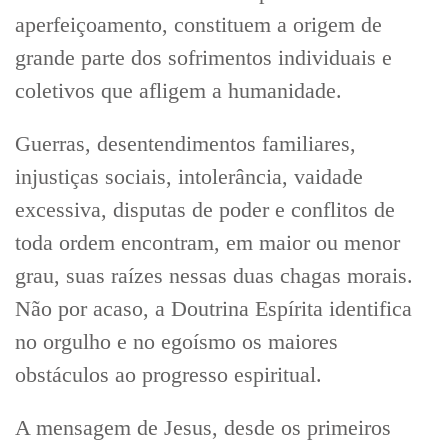
aperfeiçoamento, constituem a origem de
grande parte dos sofrimentos individuais e
coletivos que afligem a humanidade.
Guerras, desentendimentos familiares,
injustiças sociais, intolerância, vaidade
excessiva, disputas de poder e conflitos de
toda ordem encontram, em maior ou menor
grau, suas raízes nessas duas chagas morais.
Não por acaso, a Doutrina Espírita identifica
no orgulho e no egoísmo os maiores
obstáculos ao progresso espiritual.
A mensagem de Jesus, desde os primeiros