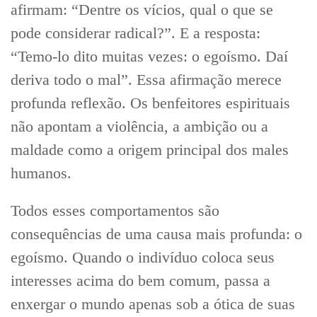
afirmam: “Dentre os vícios, qual o que se
pode considerar radical?”. E a resposta:
“Temo-lo dito muitas vezes: o egoísmo. Daí
deriva todo o mal”. Essa afirmação merece
profunda reflexão. Os benfeitores espirituais
não apontam a violência, a ambição ou a
maldade como a origem principal dos males
humanos.
Todos esses comportamentos são
consequências de uma causa mais profunda: o
egoísmo. Quando o indivíduo coloca seus
interesses acima do bem comum, passa a
enxergar o mundo apenas sob a ótica de suas