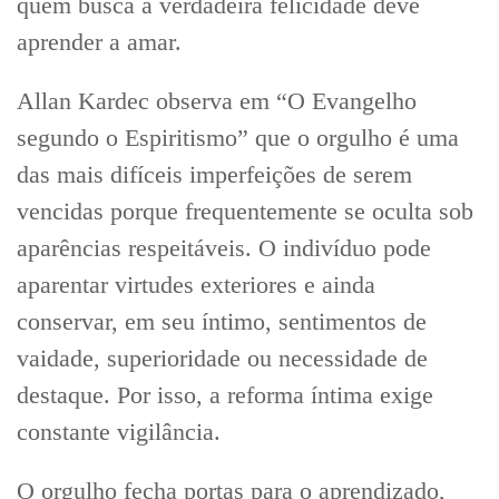
quem busca a verdadeira felicidade deve
aprender a amar.
Allan Kardec observa em “O Evangelho
segundo o Espiritismo” que o orgulho é uma
das mais difíceis imperfeições de serem
vencidas porque frequentemente se oculta sob
aparências respeitáveis. O indivíduo pode
aparentar virtudes exteriores e ainda
conservar, em seu íntimo, sentimentos de
vaidade, superioridade ou necessidade de
destaque. Por isso, a reforma íntima exige
constante vigilância.
O orgulho fecha portas para o aprendizado,