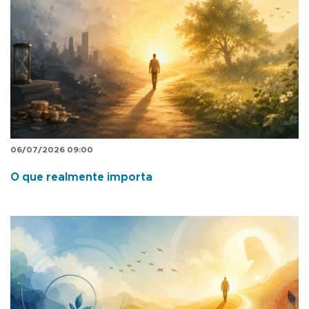
06/07/2026 09:00
O que realmente importa