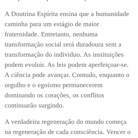
A Doutrina Espírita ensina que a humanidade
caminha para um estágio de maior
fraternidade. Entretanto, nenhuma
transformação social será duradoura sem a
transformação do indivíduo. As instituições
podem evoluir. As leis podem aperfeiçoar-se.
A ciência pode avançar. Contudo, enquanto o
orgulho e o egoísmo permanecerem
dominando os corações, os conflitos
continuarão surgindo.
A verdadeira regeneração do mundo começa
na regeneração de cada consciência. Vencer o