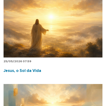
25/05/2026 07:59
Jesus, o Sol da Vida