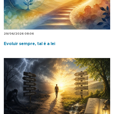
29/06/2026 08:06
Evoluir sempre, tal é a lei