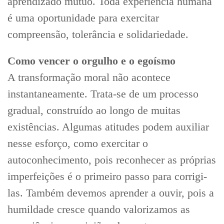
aprendizado mútuo. Toda experiência humana
é uma oportunidade para exercitar
compreensão, tolerância e solidariedade.
Como vencer o orgulho e o egoísmo
A transformação moral não acontece
instantaneamente. Trata-se de um processo
gradual, construído ao longo de muitas
existências. Algumas atitudes podem auxiliar
nesse esforço, como exercitar o
autoconhecimento, pois reconhecer as próprias
imperfeições é o primeiro passo para corrigi-
las. Também devemos aprender a ouvir, pois a
humildade cresce quando valorizamos as