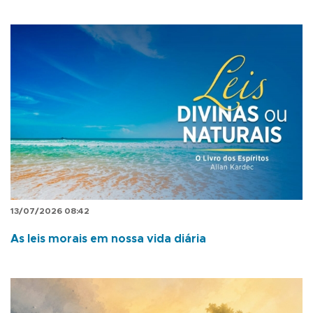
13/07/2026 08:42
As leis morais em nossa vida diária