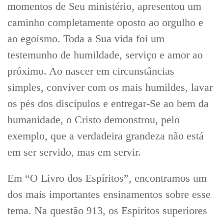
momentos de Seu ministério, apresentou um
caminho completamente oposto ao orgulho e
ao egoísmo. Toda a Sua vida foi um
testemunho de humildade, serviço e amor ao
próximo. Ao nascer em circunstâncias
simples, conviver com os mais humildes, lavar
os pés dos discípulos e entregar-Se ao bem da
humanidade, o Cristo demonstrou, pelo
exemplo, que a verdadeira grandeza não está
em ser servido, mas em servir.
Em “O Livro dos Espíritos”, encontramos um
dos mais importantes ensinamentos sobre esse
tema. Na questão 913, os Espíritos superiores