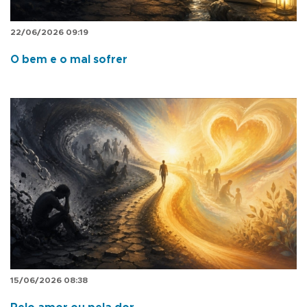
22/06/2026 09:19
O bem e o mal sofrer
15/06/2026 08:38