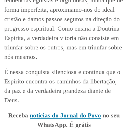
tendências egoístas e orgulhosas, ainda que de
forma imperfeita, aproximamo-nos do ideal
cristão e damos passos seguros na direção do
progresso espiritual. Como ensina a Doutrina
Espírita, a verdadeira vitória não consiste em
triunfar sobre os outros, mas em triunfar sobre
nós mesmos.
É nessa conquista silenciosa e contínua que o
Espírito encontra os caminhos da libertação,
da paz e da verdadeira grandeza diante de
Deus.
Receba
notícias do Jornal do Povo
no seu
WhatsApp. É grátis