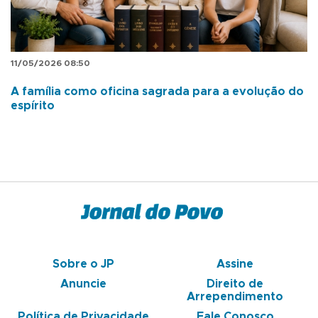
11/05/2026 08:50
A família como oficina sagrada para a evolução do
espírito
Sobre o JP
Assine
Anuncie
Direito de
Arrependimento
Política de Privacidade
Fale Conosco