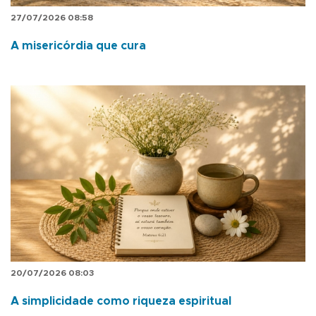
27/07/2026 08:58
A misericórdia que cura
20/07/2026 08:03
A simplicidade como riqueza espiritual