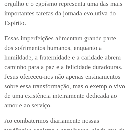
orgulho e o egoísmo representa uma das mais
importantes tarefas da jornada evolutiva do
Espírito.
Essas imperfeições alimentam grande parte
dos sofrimentos humanos, enquanto a
humildade, a fraternidade e a caridade abrem
caminho para a paz e a felicidade duradouras.
Jesus ofereceu-nos não apenas ensinamentos
sobre essa transformação, mas o exemplo vivo
de uma existência inteiramente dedicada ao
amor e ao serviço.
Ao combatermos diariamente nossas