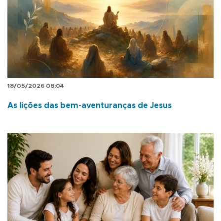
18/05/2026 08:04
As lições das bem-aventuranças de Jesus