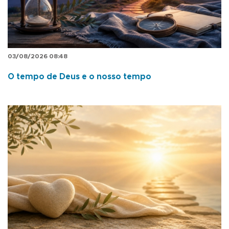
03/08/2026 08:48
O tempo de Deus e o nosso tempo