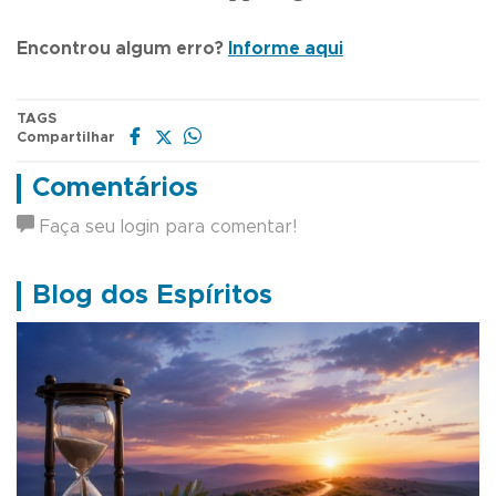
Encontrou algum erro?
Informe aqui
TAGS
Compartilhar
Comentários
Faça seu login para comentar!
Blog dos Espíritos