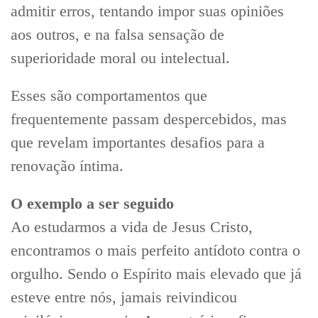
admitir erros, tentando impor suas opiniões
aos outros, e na falsa sensação de
superioridade moral ou intelectual.
Esses são comportamentos que
frequentemente passam despercebidos, mas
que revelam importantes desafios para a
renovação íntima.
O exemplo a ser seguido
Ao estudarmos a vida de Jesus Cristo,
encontramos o mais perfeito antídoto contra o
orgulho. Sendo o Espírito mais elevado que já
esteve entre nós, jamais reivindicou