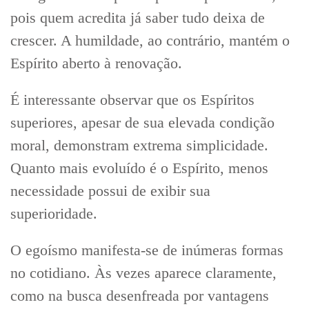
pois quem acredita já saber tudo deixa de
crescer. A humildade, ao contrário, mantém o
Espírito aberto à renovação.
É interessante observar que os Espíritos
superiores, apesar de sua elevada condição
moral, demonstram extrema simplicidade.
Quanto mais evoluído é o Espírito, menos
necessidade possui de exibir sua
superioridade.
O egoísmo manifesta-se de inúmeras formas
no cotidiano. Às vezes aparece claramente,
como na busca desenfreada por vantagens