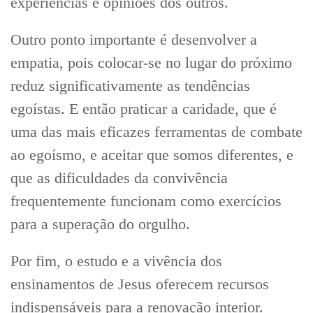
experiências e opiniões dos outros.
Outro ponto importante é desenvolver a
empatia, pois colocar-se no lugar do próximo
reduz significativamente as tendências
egoístas. E então praticar a caridade, que é
uma das mais eficazes ferramentas de combate
ao egoísmo, e aceitar que somos diferentes, e
que as dificuldades da convivência
frequentemente funcionam como exercícios
para a superação do orgulho.
Por fim, o estudo e a vivência dos
ensinamentos de Jesus oferecem recursos
indispensáveis para a renovação interior.