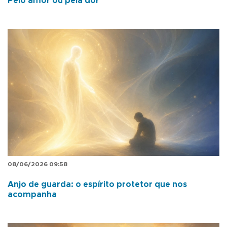
Pelo amor ou pela dor
08/06/2026 09:58
Anjo de guarda: o espírito protetor que nos
acompanha