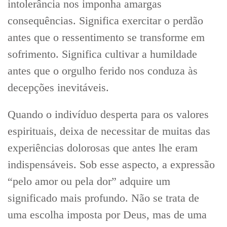
intolerância nos imponha amargas
consequências. Significa exercitar o perdão
antes que o ressentimento se transforme em
sofrimento. Significa cultivar a humildade
antes que o orgulho ferido nos conduza às
decepções inevitáveis.
Quando o indivíduo desperta para os valores
espirituais, deixa de necessitar de muitas das
experiências dolorosas que antes lhe eram
indispensáveis. Sob esse aspecto, a expressão
“pelo amor ou pela dor” adquire um
significado mais profundo. Não se trata de
uma escolha imposta por Deus, mas de uma