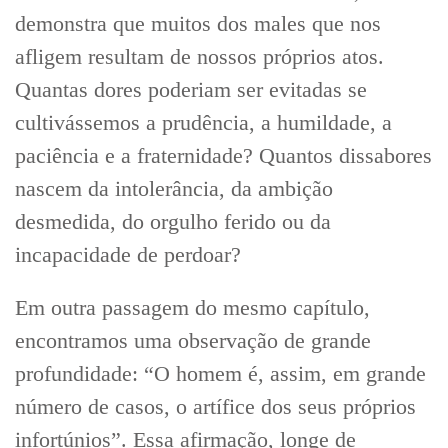
demonstra que muitos dos males que nos
afligem resultam de nossos próprios atos.
Quantas dores poderiam ser evitadas se
cultivássemos a prudência, a humildade, a
paciência e a fraternidade? Quantos dissabores
nascem da intolerância, da ambição
desmedida, do orgulho ferido ou da
incapacidade de perdoar?
Em outra passagem do mesmo capítulo,
encontramos uma observação de grande
profundidade: “O homem é, assim, em grande
número de casos, o artífice dos seus próprios
infortúnios”. Essa afirmação, longe de