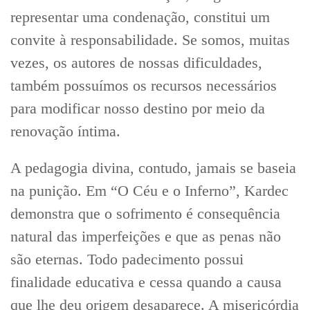
representar uma condenação, constitui um
convite à responsabilidade. Se somos, muitas
vezes, os autores de nossas dificuldades,
também possuímos os recursos necessários
para modificar nosso destino por meio da
renovação íntima.
A pedagogia divina, contudo, jamais se baseia
na punição. Em “O Céu e o Inferno”, Kardec
demonstra que o sofrimento é consequência
natural das imperfeições e que as penas não
são eternas. Todo padecimento possui
finalidade educativa e cessa quando a causa
que lhe deu origem desaparece. A misericórdia