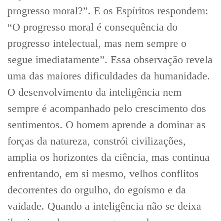
progresso moral?”. E os Espíritos respondem:
“O progresso moral é consequência do
progresso intelectual, mas nem sempre o
segue imediatamente”. Essa observação revela
uma das maiores dificuldades da humanidade.
O desenvolvimento da inteligência nem
sempre é acompanhado pelo crescimento dos
sentimentos. O homem aprende a dominar as
forças da natureza, constrói civilizações,
amplia os horizontes da ciência, mas continua
enfrentando, em si mesmo, velhos conflitos
decorrentes do orgulho, do egoísmo e da
vaidade. Quando a inteligência não se deixa