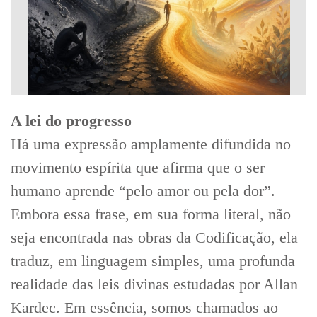
A lei do progresso
Há uma expressão amplamente difundida no
movimento espírita que afirma que o ser
humano aprende “pelo amor ou pela dor”.
Embora essa frase, em sua forma literal, não
seja encontrada nas obras da Codificação, ela
traduz, em linguagem simples, uma profunda
realidade das leis divinas estudadas por Allan
Kardec. Em essência, somos chamados ao