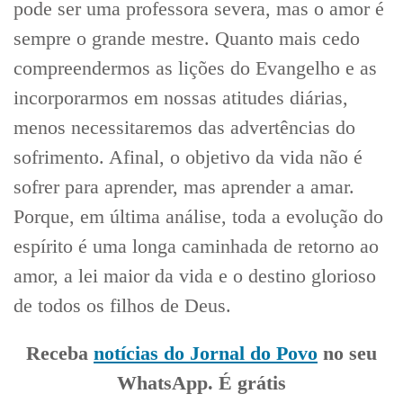
pode ser uma professora severa, mas o amor é
sempre o grande mestre. Quanto mais cedo
compreendermos as lições do Evangelho e as
incorporarmos em nossas atitudes diárias,
menos necessitaremos das advertências do
sofrimento. Afinal, o objetivo da vida não é
sofrer para aprender, mas aprender a amar.
Porque, em última análise, toda a evolução do
espírito é uma longa caminhada de retorno ao
amor, a lei maior da vida e o destino glorioso
de todos os filhos de Deus.
Receba
notícias do Jornal do Povo
no seu
WhatsApp. É grátis