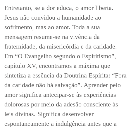
Entretanto, se a dor educa, o amor liberta.
Jesus não convidou a humanidade ao
sofrimento, mas ao amor. Toda a sua
mensagem resume-se na vivência da
fraternidade, da misericórdia e da caridade.
Em “O Evangelho segundo o Espiritismo”,
capítulo XV, encontramos a máxima que
sintetiza a essência da Doutrina Espírita: “Fora
da caridade não há salvação”. Aprender pelo
amor significa antecipar-se às experiências
dolorosas por meio da adesão consciente às
leis divinas. Significa desenvolver
espontaneamente a indulgência antes que a