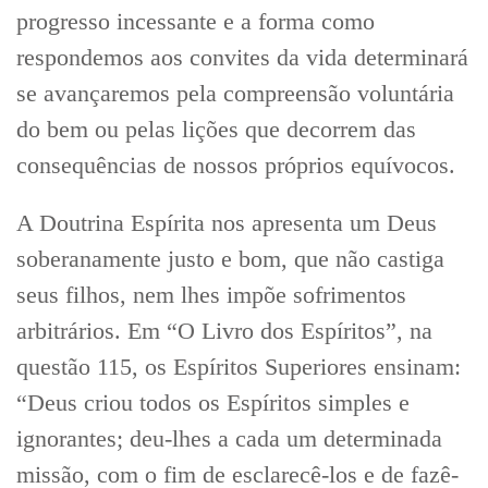
progresso incessante e a forma como
respondemos aos convites da vida determinará
se avançaremos pela compreensão voluntária
do bem ou pelas lições que decorrem das
consequências de nossos próprios equívocos.
A Doutrina Espírita nos apresenta um Deus
soberanamente justo e bom, que não castiga
seus filhos, nem lhes impõe sofrimentos
arbitrários. Em “O Livro dos Espíritos”, na
questão 115, os Espíritos Superiores ensinam:
“Deus criou todos os Espíritos simples e
ignorantes; deu-lhes a cada um determinada
missão, com o fim de esclarecê-los e de fazê-