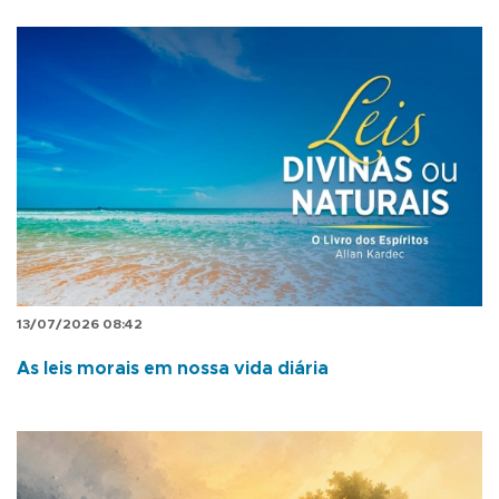
13/07/2026 08:42
As leis morais em nossa vida diária