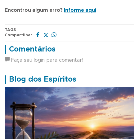
Encontrou algum erro?
Informe aqui
TAGS
Compartilhar
Comentários
Faça seu login para comentar!
Blog dos Espíritos