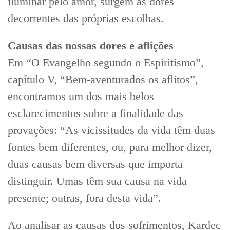
iluminar pelo amor, surgem as dores
decorrentes das próprias escolhas.
Causas das nossas dores e aflições
Em “O Evangelho segundo o Espiritismo”,
capítulo V, “Bem-aventurados os aflitos”,
encontramos um dos mais belos
esclarecimentos sobre a finalidade das
provações: “As vicissitudes da vida têm duas
fontes bem diferentes, ou, para melhor dizer,
duas causas bem diversas que importa
distinguir. Umas têm sua causa na vida
presente; outras, fora desta vida”.
Ao analisar as causas dos sofrimentos, Kardec