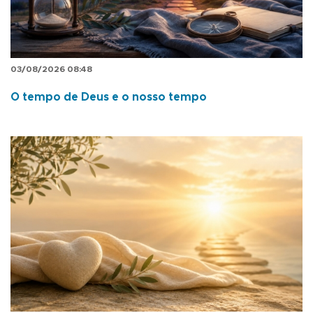
03/08/2026 08:48
O tempo de Deus e o nosso tempo