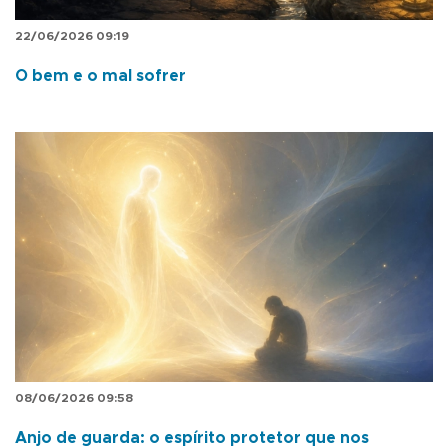
22/06/2026 09:19
O bem e o mal sofrer
08/06/2026 09:58
Anjo de guarda: o espírito protetor que nos