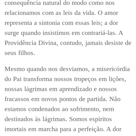
consequência natural do modo como nos
relacionamos com as leis da vida. O amor
representa a sintonia com essas leis; a dor
surge quando insistimos em contrariá-las. A
Providência Divina, contudo, jamais desiste de
seus filhos.
Mesmo quando nos desviamos, a misericórdia
do Pai transforma nossos tropeços em lições,
nossas lágrimas em aprendizado e nossos
fracassos em novos pontos de partida. Não
estamos condenados ao sofrimento, nem
destinados às lágrimas. Somos espíritos
imortais em marcha para a perfeição. A dor