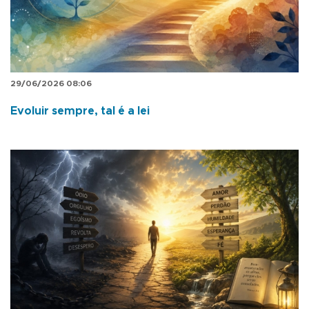
29/06/2026 08:06
Evoluir sempre, tal é a lei