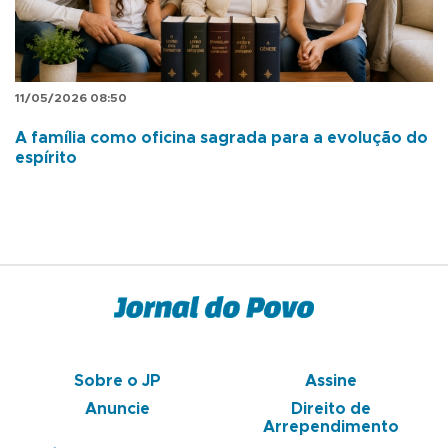
11/05/2026 08:50
A família como oficina sagrada para a evolução do
espírito
Sobre o JP
Assine
Anuncie
Direito de
Arrependimento