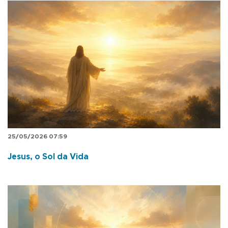
25/05/2026 07:59
Jesus, o Sol da Vida