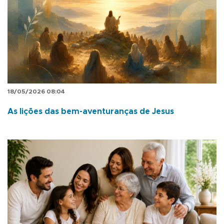
18/05/2026 08:04
As lições das bem-aventuranças de Jesus