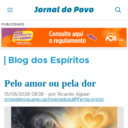
PUBLICIDADE
Blog dos Espíritos
Pelo amor ou pela dor
15/06/2026 08:38 - por Ricardo Aguiar
presidencia.ume.cachoeiradosul@fergs.org.br