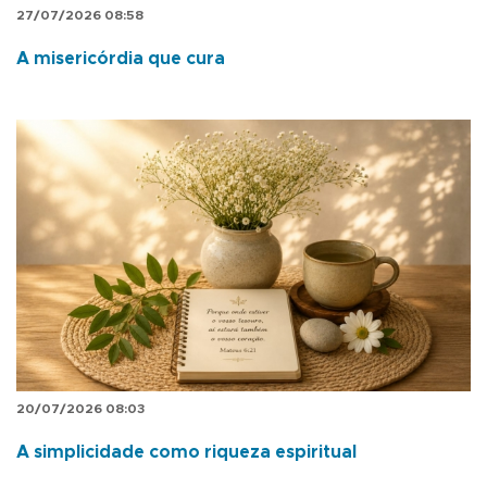
27/07/2026 08:58
A misericórdia que cura
20/07/2026 08:03
A simplicidade como riqueza espiritual