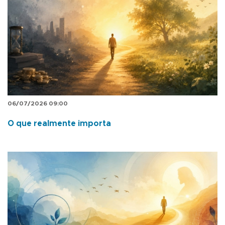
06/07/2026 09:00
O que realmente importa