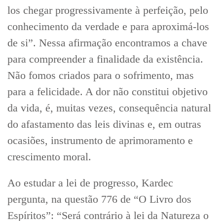
los chegar progressivamente à perfeição, pelo
conhecimento da verdade e para aproximá-los
de si”. Nessa afirmação encontramos a chave
para compreender a finalidade da existência.
Não fomos criados para o sofrimento, mas
para a felicidade. A dor não constitui objetivo
da vida, é, muitas vezes, consequência natural
do afastamento das leis divinas e, em outras
ocasiões, instrumento de aprimoramento e
crescimento moral.
Ao estudar a lei de progresso, Kardec
pergunta, na questão 776 de “O Livro dos
Espíritos”: “Será contrário à lei da Natureza o