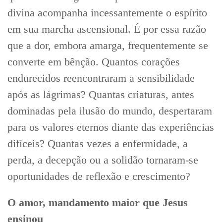
divina acompanha incessantemente o espírito
em sua marcha ascensional. É por essa razão
que a dor, embora amarga, frequentemente se
converte em bênção. Quantos corações
endurecidos reencontraram a sensibilidade
após as lágrimas? Quantas criaturas, antes
dominadas pela ilusão do mundo, despertaram
para os valores eternos diante das experiências
difíceis? Quantas vezes a enfermidade, a
perda, a decepção ou a solidão tornaram-se
oportunidades de reflexão e crescimento?
O amor, mandamento maior que Jesus
ensinou