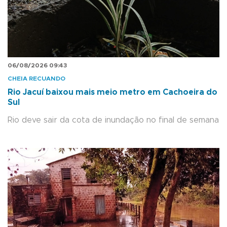
06/08/2026 09:43
CHEIA RECUANDO
Rio Jacuí baixou mais meio metro em Cachoeira do
Sul
Rio deve sair da cota de inundação no final de semana