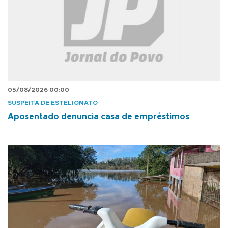
05/08/2026 00:00
SUSPEITA DE ESTELIONATO
Aposentado denuncia casa de empréstimos