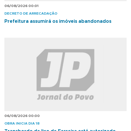
06/08/2026 00:01
DECRETO DE ARRECADAÇÃO
Prefeitura assumirá os imóveis abandonados
06/08/2026 00:00
OBRA INICIA DIA 18