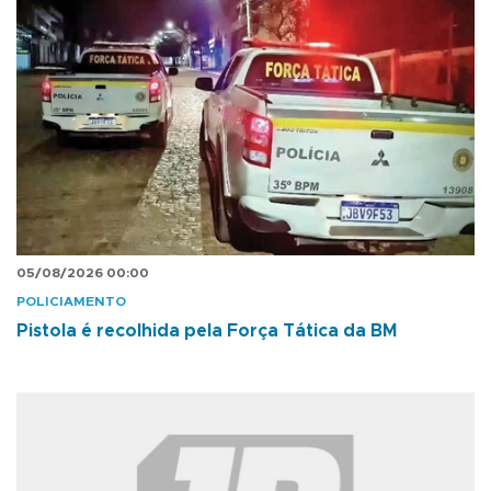
05/08/2026 00:00
POLICIAMENTO
Pistola é recolhida pela Força Tática da BM