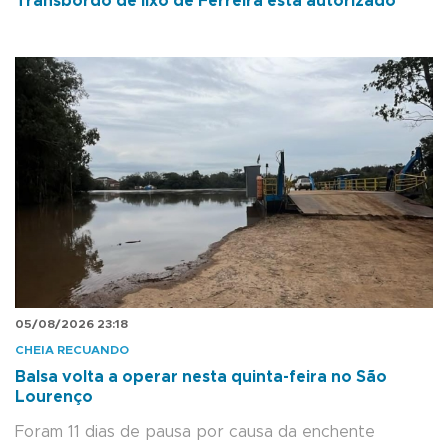
Transbordo de lixo de Ferreira está autorizado
05/08/2026 23:18
CHEIA RECUANDO
Balsa volta a operar nesta quinta-feira no São
Lourenço
Foram 11 dias de pausa por causa da enchente