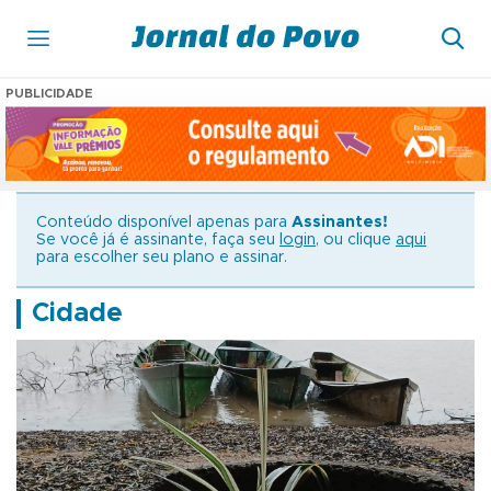
PUBLICIDADE
Conteúdo disponível apenas para
Assinantes!
Se você já é assinante, faça seu
login
, ou clique
aqui
para escolher seu plano e assinar.
Cidade