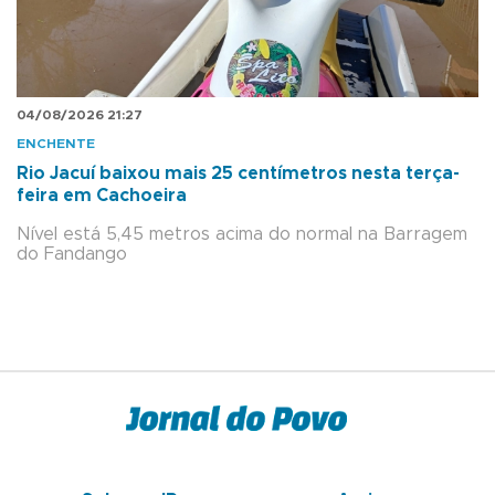
04/08/2026 21:27
ENCHENTE
Rio Jacuí baixou mais 25 centímetros nesta terça-
feira em Cachoeira
Nível está 5,45 metros acima do normal na Barragem
do Fandango