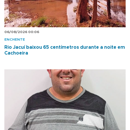
06/08/2026 00:06
ENCHENTE
Rio Jacuí baixou 65 centímetros durante a noite em
Cachoeira