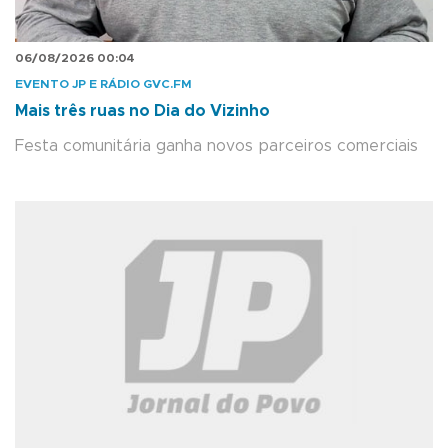
06/08/2026 00:04
EVENTO JP E RÁDIO GVC.FM
Mais três ruas no Dia do Vizinho
Festa comunitária ganha novos parceiros comerciais