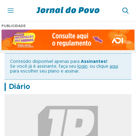
PUBLICIDADE
Conteúdo disponível apenas para
Assinantes!
Se você já é assinante, faça seu
login
, ou clique
aqui
para escolher seu plano e assinar.
Diário