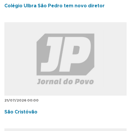
Colégio Ulbra São Pedro tem novo diretor
21/07/2026 00:00
São Cristóvão