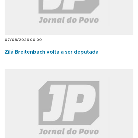
07/08/2026 00:00
Zilá Breitenbach volta a ser deputada