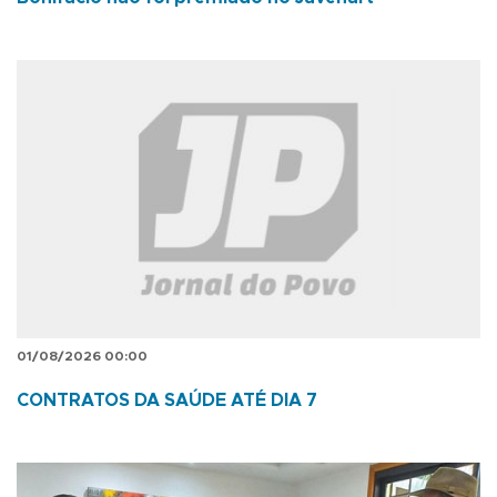
01/08/2026 00:00
CONTRATOS DA SAÚDE ATÉ DIA 7