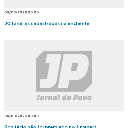
05/08/2026 00:00
20 famílias cadastradas na enchente
04/08/2026 00:00
Bonifácio não foi premiado no Juvenart