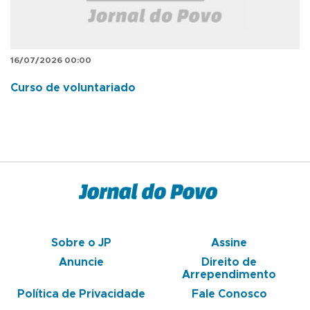
16/07/2026 00:00
Curso de voluntariado
Sobre o JP
Assine
Anuncie
Direito de
Arrependimento
Política de Privacidade
Fale Conosco