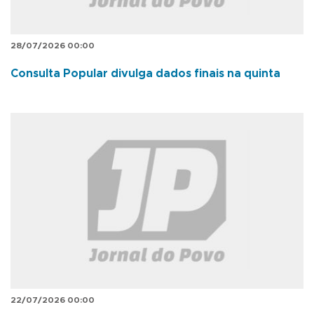
28/07/2026 00:00
Consulta Popular divulga dados finais na quinta
22/07/2026 00:00