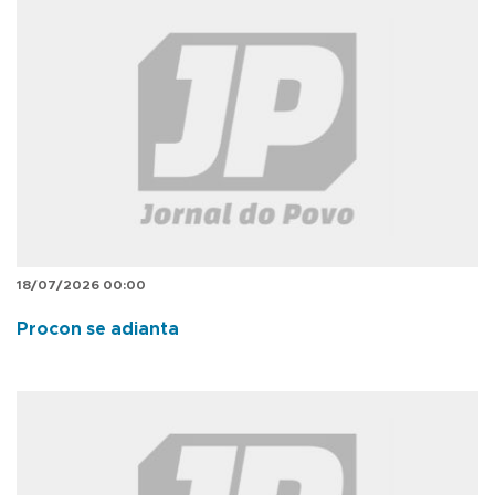
18/07/2026 00:00
Procon se adianta