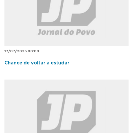
17/07/2026 00:00
Chance de voltar a estudar