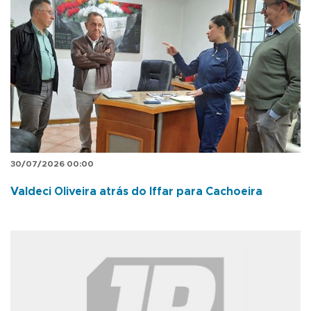
30/07/2026 00:00
Valdeci Oliveira atrás do Iffar para Cachoeira