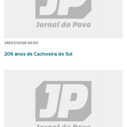
29/07/2026 00:00
206 anos de Cachoeira do Sul