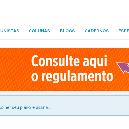
UNISTAS
COLUNAS
BLOGS
CADERNOS
ESPE
olher seu plano e assinar.