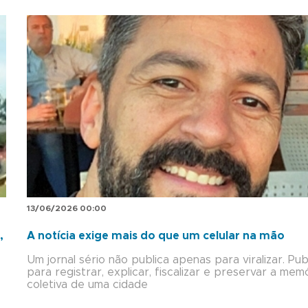
13/06/2026 00:00
,
A notícia exige mais do que um celular na mão
Um jornal sério não publica apenas para viralizar. Pub
para registrar, explicar, fiscalizar e preservar a mem
coletiva de uma cidade