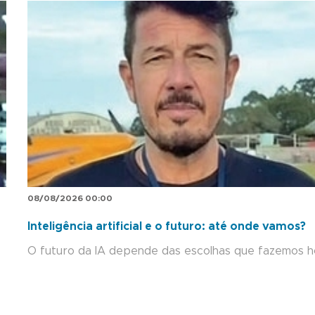
08/08/2026 00:00
Inteligência artificial e o futuro: até onde vamos?
O futuro da IA depende das escolhas que fazemos h