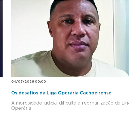
04/07/2026 00:00
Os desafios da Liga Operária Cachoeirense
A morosidade judicial dificulta a reorganização da Lig
Operária