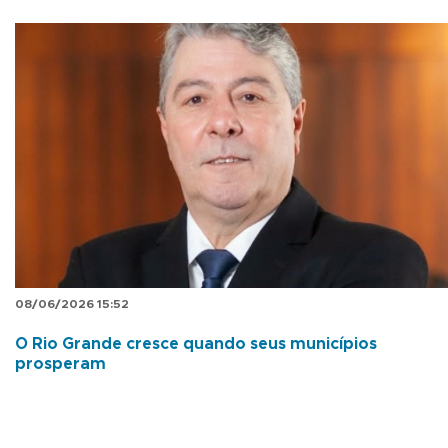
08/06/2026 15:52
O Rio Grande cresce quando seus municípios
prosperam