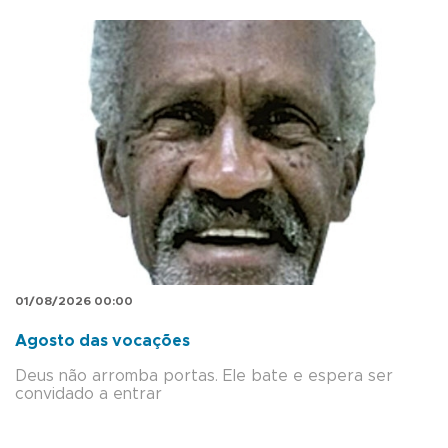
01/08/2026 00:00
Agosto das vocações
Deus não arromba portas. Ele bate e espera ser
convidado a entrar