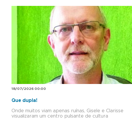
18/07/2026 00:00
Que dupla!
Onde muitos viam apenas ruínas, Gisele e Clarisse
visualizaram um centro pulsante de cultura