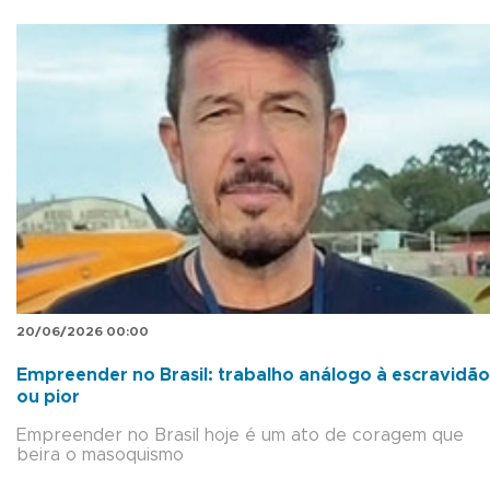
20/06/2026 00:00
Empreender no Brasil: trabalho análogo à escravidão
ou pior
Empreender no Brasil hoje é um ato de coragem que
beira o masoquismo