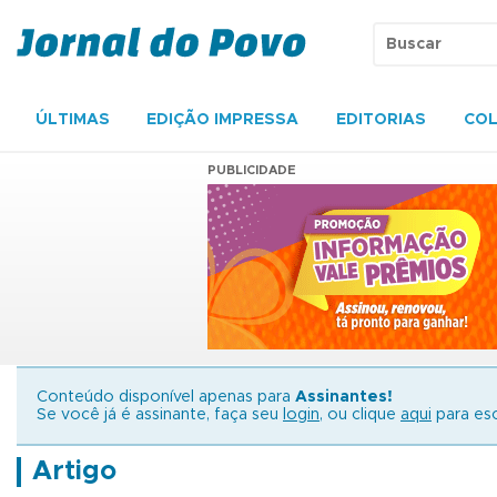
ÚLTIMAS
EDIÇÃO IMPRESSA
EDITORIAS
COL
PUBLICIDADE
Conteúdo disponível apenas para
Assinantes!
Se você já é assinante, faça seu
login
, ou clique
aqui
para esc
Artigo