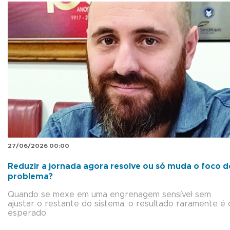
27/06/2026 00:00
Reduzir a jornada agora resolve ou só muda o foco d
problema?
Quando se mexe em uma engrenagem sensível sem
ajustar o restante do sistema, o resultado raramente é 
esperado