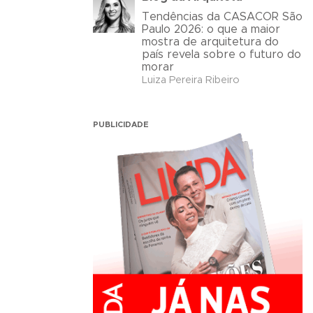
Tendências da CASACOR São
Paulo 2026: o que a maior
mostra de arquitetura do
país revela sobre o futuro do
morar
Luiza Pereira Ribeiro
PUBLICIDADE