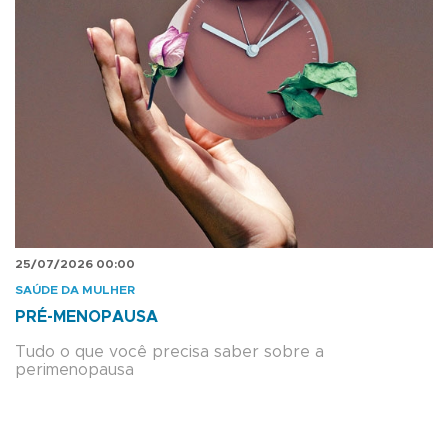
25/07/2026 00:00
SAÚDE DA MULHER
PRÉ-MENOPAUSA
Tudo o que você precisa saber sobre a
perimenopausa