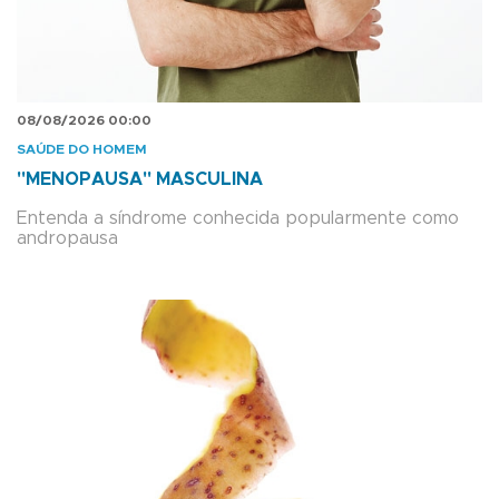
08/08/2026 00:00
SAÚDE DO HOMEM
"MENOPAUSA" MASCULINA
Entenda a síndrome conhecida popularmente como
andropausa