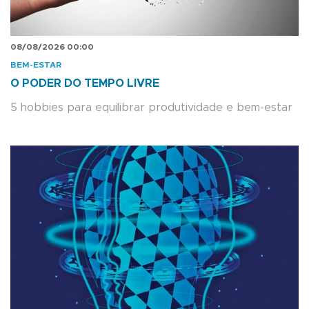
08/08/2026 00:00
BEM-ESTAR
O PODER DO TEMPO LIVRE
5 hobbies para equilibrar produtividade e bem-estar