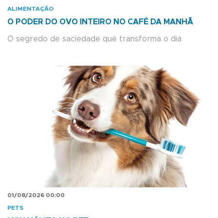
ALIMENTAÇÃO
O PODER DO OVO INTEIRO NO CAFÉ DA MANHÃ
O segredo de saciedade que transforma o dia
01/08/2026 00:00
PETS