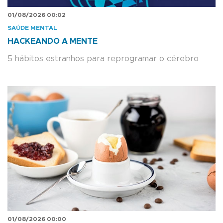
01/08/2026 00:02
SAÚDE MENTAL
HACKEANDO A MENTE
5 hábitos estranhos para reprogramar o cérebro
01/08/2026 00:00