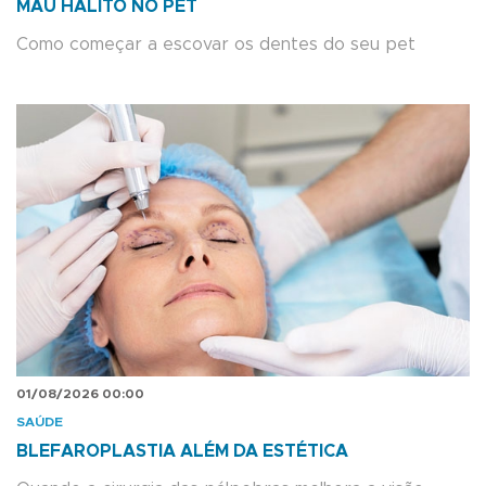
MAU HÁLITO NO PET
Como começar a escovar os dentes do seu pet
01/08/2026 00:00
SAÚDE
BLEFAROPLASTIA ALÉM DA ESTÉTICA