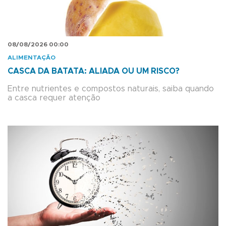
08/08/2026 00:00
ALIMENTAÇÃO
CASCA DA BATATA: ALIADA OU UM RISCO?
Entre nutrientes e compostos naturais, saiba quando
a casca requer atenção