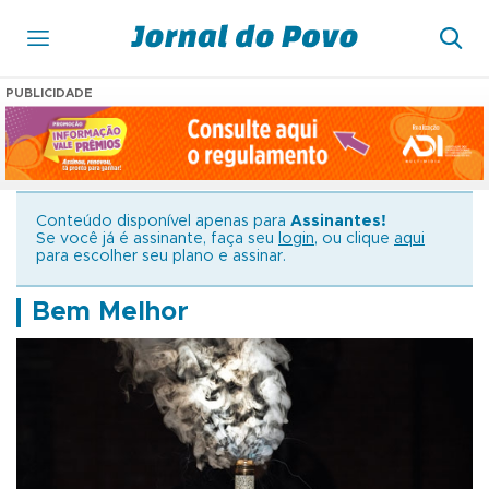
PUBLICIDADE
Conteúdo disponível apenas para
Assinantes!
Se você já é assinante, faça seu
login
, ou clique
aqui
para escolher seu plano e assinar.
Bem Melhor