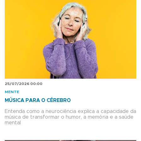
25/07/2026 00:00
MENTE
MÚSICA PARA O CÉREBRO
Entenda como a neurociência explica a capacidade da
música de transformar o humor, a memória e a saúde
mental