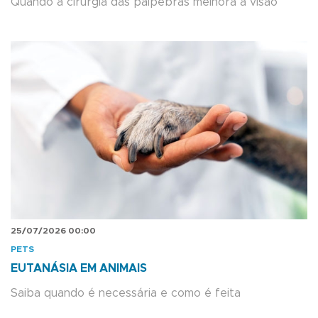
Quando a cirurgia das pálpebras melhora a visão
25/07/2026 00:00
PETS
EUTANÁSIA EM ANIMAIS
Saiba quando é necessária e como é feita