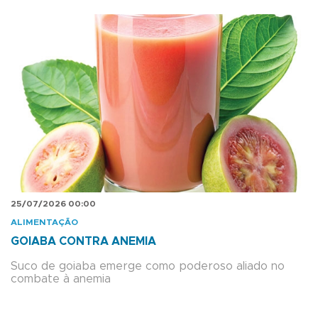
25/07/2026 00:00
ALIMENTAÇÃO
GOIABA CONTRA ANEMIA
Suco de goiaba emerge como poderoso aliado no
combate à anemia