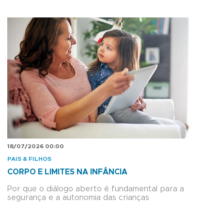
18/07/2026 00:00
PAIS & FILHOS
CORPO E LIMITES NA INFÂNCIA
Por que o diálogo aberto é fundamental para a
segurança e a autonomia das crianças