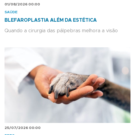
01/08/2026 00:00
SAÚDE
BLEFAROPLASTIA ALÉM DA ESTÉTICA
Quando a cirurgia das pálpebras melhora a visão
25/07/2026 00:00