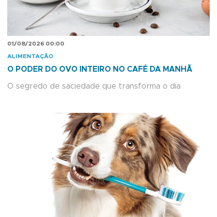
01/08/2026 00:00
ALIMENTAÇÃO
O PODER DO OVO INTEIRO NO CAFÉ DA MANHÃ
O segredo de saciedade que transforma o dia