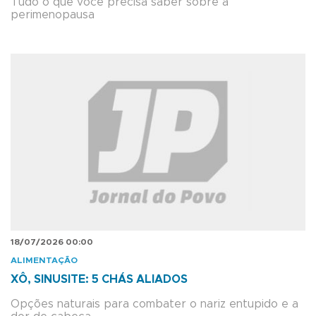
Tudo o que você precisa saber sobre a
perimenopausa
18/07/2026 00:00
ALIMENTAÇÃO
XÔ, SINUSITE: 5 CHÁS ALIADOS
Opções naturais para combater o nariz entupido e a