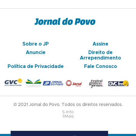
Sobre o JP
Assine
Anuncie
Direito de
Arrependimento
Política de Privacidade
Fale Conosco
© 2021 Jornal do Povo. Todos os direitos reservados.
S-Info
SMaq