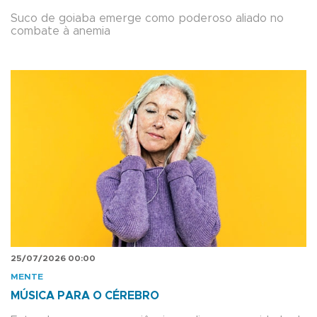
Suco de goiaba emerge como poderoso aliado no
combate à anemia
25/07/2026 00:00
MENTE
MÚSICA PARA O CÉREBRO