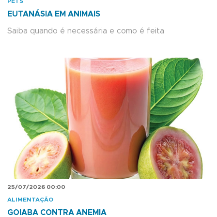
PETS
EUTANÁSIA EM ANIMAIS
Saiba quando é necessária e como é feita
25/07/2026 00:00
ALIMENTAÇÃO
GOIABA CONTRA ANEMIA