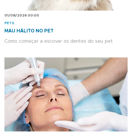
01/08/2026 00:00
PETS
MAU HÁLITO NO PET
Como começar a escovar os dentes do seu pet