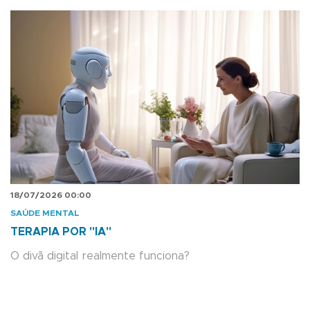
18/07/2026 00:00
SAÚDE MENTAL
TERAPIA POR "IA"
O divã digital realmente funciona?