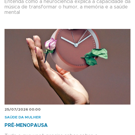
Entenda como a neurociência explica a capacidade da
música de transformar o humor, a memória e a saúde
mental
25/07/2026 00:00
SAÚDE DA MULHER
PRÉ-MENOPAUSA