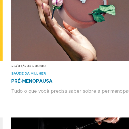
25/07/2026 00:00
SAÚDE DA MULHER
PRÉ-MENOPAUSA
Tudo o que você precisa saber sobre a perimenopa