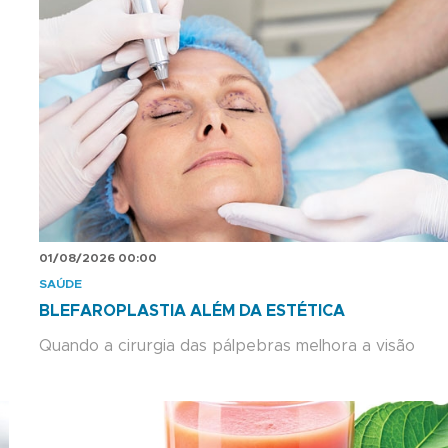
01/08/2026 00:00
SAÚDE
BLEFAROPLASTIA ALÉM DA ESTÉTICA
Quando a cirurgia das pálpebras melhora a visão