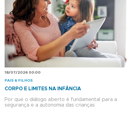
18/07/2026 00:00
PAIS & FILHOS
CORPO E LIMITES NA INFÂNCIA
Por que o diálogo aberto é fundamental para a
segurança e a autonomia das crianças