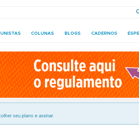
UNISTAS
COLUNAS
BLOGS
CADERNOS
ESPE
olher seu plano e assinar.