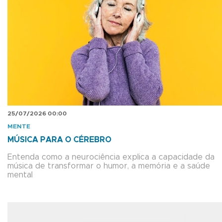
25/07/2026 00:00
MENTE
MÚSICA PARA O CÉREBRO
Entenda como a neurociência explica a capacidade da
música de transformar o humor, a memória e a saúde
mental