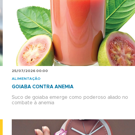
25/07/2026 00:00
ALIMENTAÇÃO
GOIABA CONTRA ANEMIA
Suco de goiaba emerge como poderoso aliado no
combate à anemia