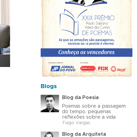
Blogs
Blog da Poesia
Poemas sobre a passagem
do tempo, pequenas
reflexões sobre a vida
Tiago Vargas
Blog da Arquiteta