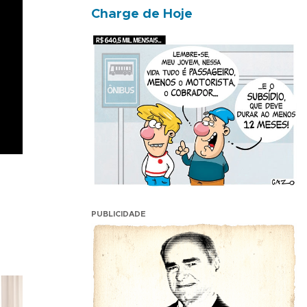
Charge de Hoje
PUBLICIDADE