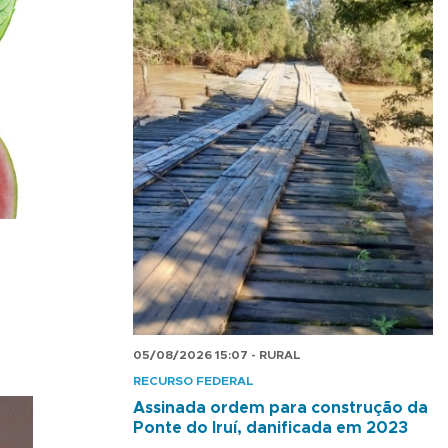
05/08/2026 15:07 - RURAL
RECURSO FEDERAL
Assinada ordem para construção da
Ponte do Iruí, danificada em 2023