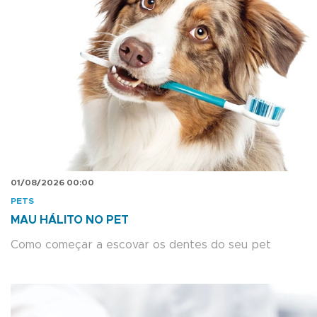
01/08/2026 00:00
PETS
MAU HÁLITO NO PET
Como começar a escovar os dentes do seu pet