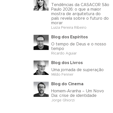
Tendências da CASACOR São
Paulo 2026: o que a maior
mostra de arquitetura do
país revela sobre o futuro do
morar
Luiza Pereira Ribeiro
Blog dos Espíritos
O tempo de Deus e o nosso
tempo
Ricardo Aguiar
Blog dos Livros
Uma jornada de superação
Mildo Fenner
Blog do Cinema
Homem-Aranha – Um Novo
Dia: crise de identidade
Jorge Ghiorzi