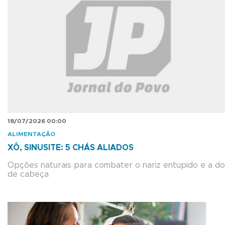
18/07/2026 00:00
ALIMENTAÇÃO
XÔ, SINUSITE: 5 CHÁS ALIADOS
Opções naturais para combater o nariz entupido e a do
de cabeça