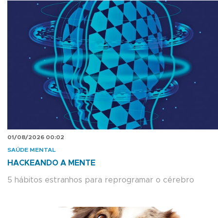
01/08/2026 00:02
SAÚDE MENTAL
HACKEANDO A MENTE
5 hábitos estranhos para reprogramar o cérebro