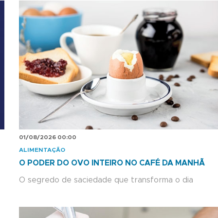
01/08/2026 00:00
ALIMENTAÇÃO
O PODER DO OVO INTEIRO NO CAFÉ DA MANHÃ
O segredo de saciedade que transforma o dia