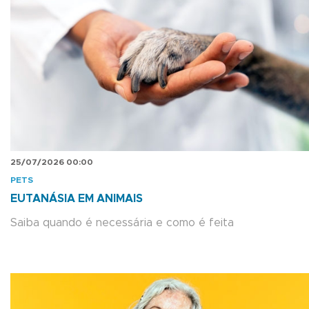
25/07/2026 00:00
PETS
EUTANÁSIA EM ANIMAIS
Saiba quando é necessária e como é feita