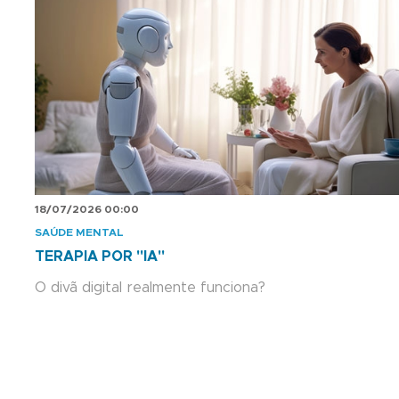
18/07/2026 00:00
SAÚDE MENTAL
TERAPIA POR "IA"
O divã digital realmente funciona?