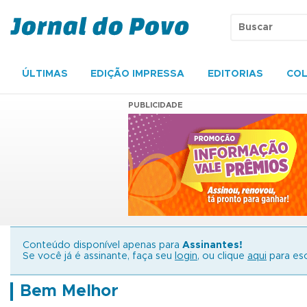
ÚLTIMAS
EDIÇÃO IMPRESSA
EDITORIAS
COL
PUBLICIDADE
Conteúdo disponível apenas para
Assinantes!
Se você já é assinante, faça seu
login
, ou clique
aqui
para esc
Bem Melhor