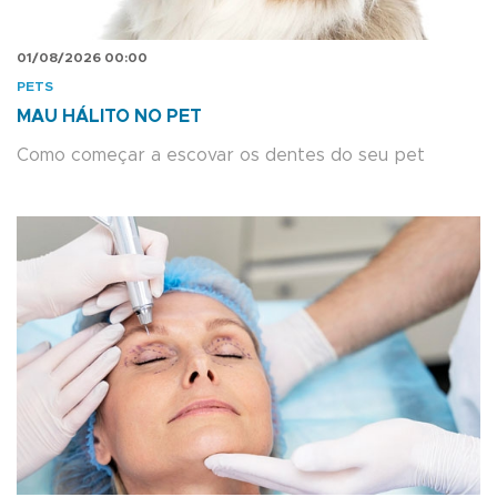
01/08/2026 00:00
PETS
MAU HÁLITO NO PET
Como começar a escovar os dentes do seu pet