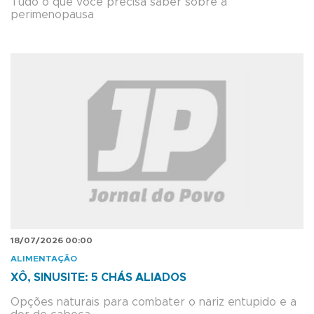
Tudo o que você precisa saber sobre a
perimenopausa
18/07/2026 00:00
ALIMENTAÇÃO
XÔ, SINUSITE: 5 CHÁS ALIADOS
Opções naturais para combater o nariz entupido e a