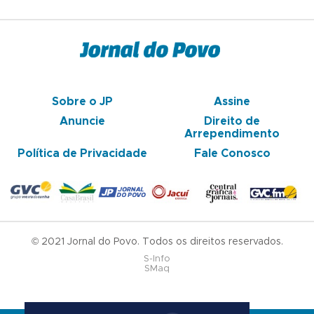
Sobre o JP
Assine
Anuncie
Direito de
Arrependimento
Política de Privacidade
Fale Conosco
© 2021 Jornal do Povo. Todos os direitos reservados.
S-Info
SMaq