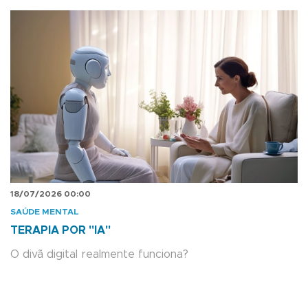
18/07/2026 00:00
SAÚDE MENTAL
TERAPIA POR "IA"
O divã digital realmente funciona?