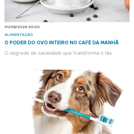
01/08/2026 00:00
ALIMENTAÇÃO
O PODER DO OVO INTEIRO NO CAFÉ DA MANHÃ
O segredo de saciedade que transforma o dia