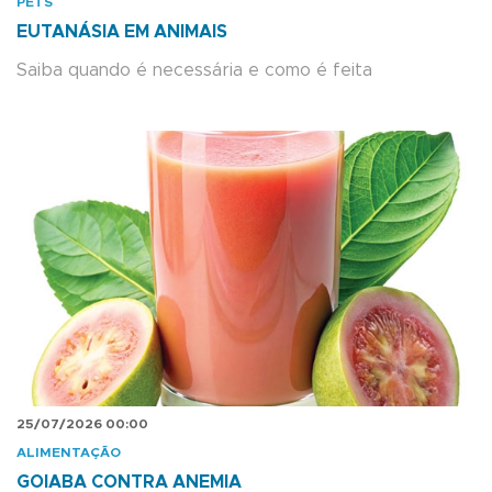
PETS
EUTANÁSIA EM ANIMAIS
Saiba quando é necessária e como é feita
25/07/2026 00:00
ALIMENTAÇÃO
GOIABA CONTRA ANEMIA