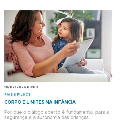
18/07/2026 00:00
PAIS & FILHOS
CORPO E LIMITES NA INFÂNCIA
Por que o diálogo aberto é fundamental para a
segurança e a autonomia das crianças