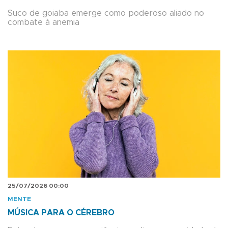
Suco de goiaba emerge como poderoso aliado no
combate à anemia
25/07/2026 00:00
MENTE
MÚSICA PARA O CÉREBRO