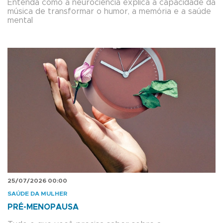
Entenda como a neurociência explica a capacidade da
música de transformar o humor, a memória e a saúde
mental
25/07/2026 00:00
SAÚDE DA MULHER
PRÉ-MENOPAUSA