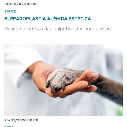
01/08/2026 00:00
SAÚDE
BLEFAROPLASTIA ALÉM DA ESTÉTICA
Quando a cirurgia das pálpebras melhora a visão
25/07/2026 00:00