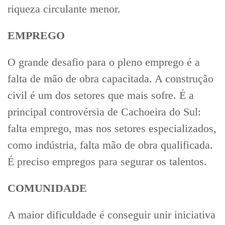
riqueza circulante menor.
EMPREGO
O grande desafio para o pleno emprego é a
falta de mão de obra capacitada. A construção
civil é um dos setores que mais sofre. É a
principal controvérsia de Cachoeira do Sul:
falta emprego, mas nos setores especializados,
como indústria, falta mão de obra qualificada.
É preciso empregos para segurar os talentos.
COMUNIDADE
A maior dificuldade é conseguir unir iniciativa