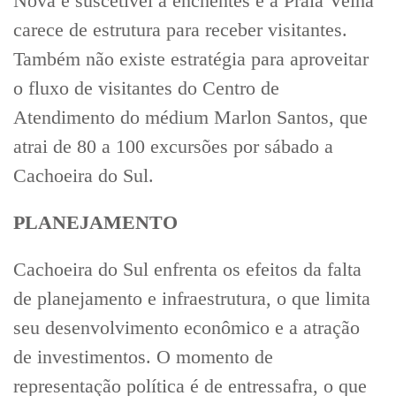
Nova é suscetível a enchentes e a Praia Velha
carece de estrutura para receber visitantes.
Também não existe estratégia para aproveitar
o fluxo de visitantes do Centro de
Atendimento do médium Marlon Santos, que
atrai de 80 a 100 excursões por sábado a
Cachoeira do Sul.
PLANEJAMENTO
Cachoeira do Sul enfrenta os efeitos da falta
de planejamento e infraestrutura, o que limita
seu desenvolvimento econômico e a atração
de investimentos. O momento de
representação política é de entressafra, o que