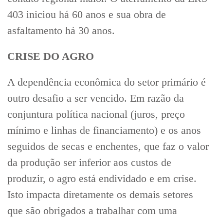
403 iniciou há 60 anos e sua obra de
asfaltamento há 30 anos.
CRISE DO AGRO
A dependência econômica do setor primário é
outro desafio a ser vencido. Em razão da
conjuntura política nacional (juros, preço
mínimo e linhas de financiamento) e os anos
seguidos de secas e enchentes, que faz o valor
da produção ser inferior aos custos de
produzir, o agro está endividado e em crise.
Isto impacta diretamente os demais setores
que são obrigados a trabalhar com uma