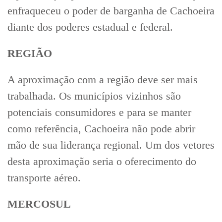
enfraqueceu o poder de barganha de Cachoeira
diante dos poderes estadual e federal.
REGIÃO
A aproximação com a região deve ser mais
trabalhada. Os municípios vizinhos são
potenciais consumidores e para se manter
como referência, Cachoeira não pode abrir
mão de sua liderança regional. Um dos vetores
desta aproximação seria o oferecimento do
transporte aéreo.
MERCOSUL