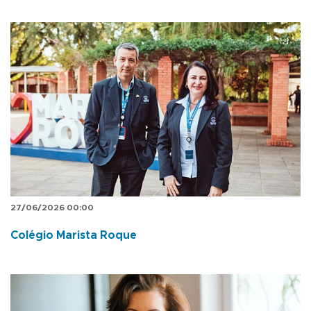
27/06/2026 00:00
Colégio Marista Roque