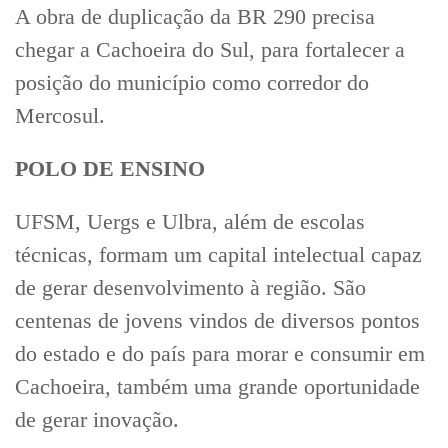
A obra de duplicação da BR 290 precisa
chegar a Cachoeira do Sul, para fortalecer a
posição do município como corredor do
Mercosul.
POLO DE ENSINO
UFSM, Uergs e Ulbra, além de escolas
técnicas, formam um capital intelectual capaz
de gerar desenvolvimento à região. São
centenas de jovens vindos de diversos pontos
do estado e do país para morar e consumir em
Cachoeira, também uma grande oportunidade
de gerar inovação.