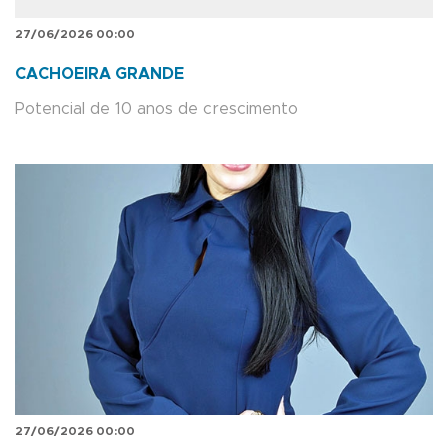
27/06/2026 00:00
CACHOEIRA GRANDE
Potencial de 10 anos de crescimento
27/06/2026 00:00