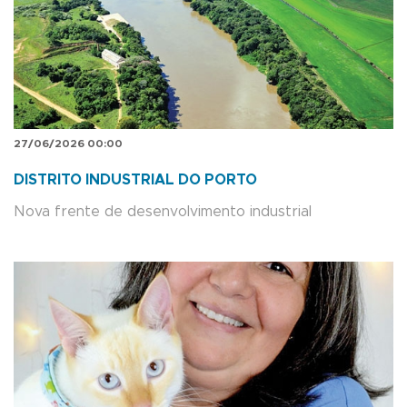
27/06/2026 00:00
DISTRITO INDUSTRIAL DO PORTO
Nova frente de desenvolvimento industrial