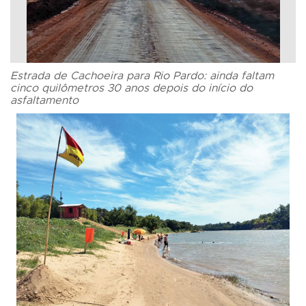
Estrada de Cachoeira para Rio Pardo: ainda faltam
cinco quilômetros 30 anos depois do início do
asfaltamento