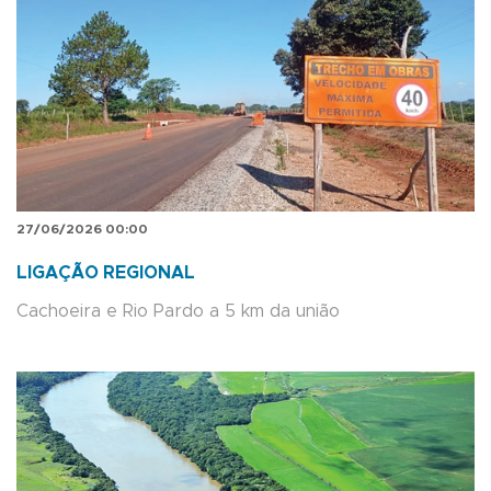
27/06/2026 00:00
LIGAÇÃO REGIONAL
Cachoeira e Rio Pardo a 5 km da união