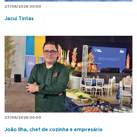
27/06/2026 00:00
Jacuí Tintas
27/06/2026 00:00
João Ilha, chef de cozinha e empresário