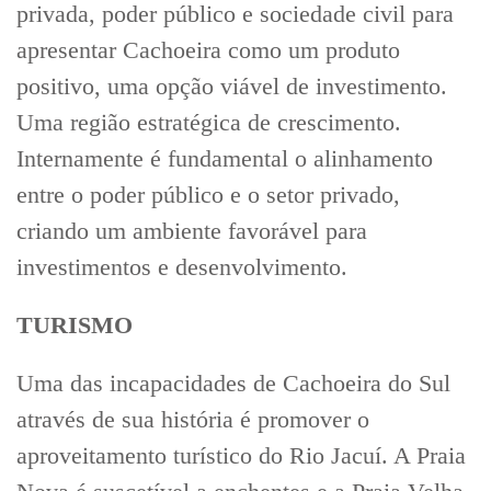
privada, poder público e sociedade civil para
apresentar Cachoeira como um produto
positivo, uma opção viável de investimento.
Uma região estratégica de crescimento.
Internamente é fundamental o alinhamento
entre o poder público e o setor privado,
criando um ambiente favorável para
investimentos e desenvolvimento.
TURISMO
Uma das incapacidades de Cachoeira do Sul
através de sua história é promover o
aproveitamento turístico do Rio Jacuí. A Praia