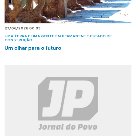
27/06/2026 00:03
UMA TERRA E UMA GENTE EM PERMANENTE ESTADO DE
CONSTRUÇÃO
Um olhar para o futuro