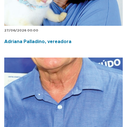
27/06/2026 00:00
Adriana Palladino, vereadora