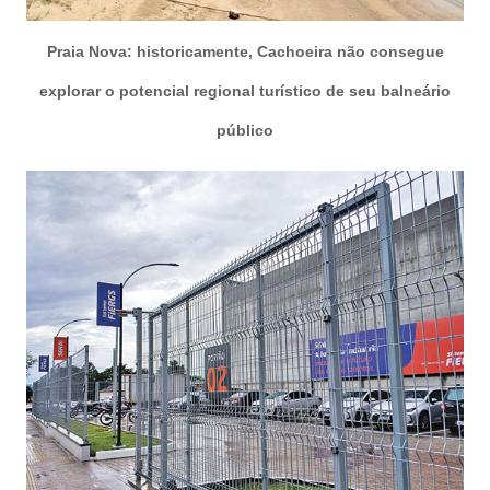
Praia Nova: historicamente, Cachoeira não consegue
explorar o potencial regional turístico de seu balneário
público