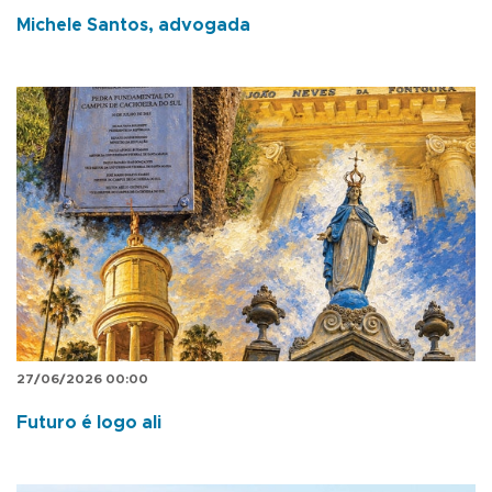
Michele Santos, advogada
27/06/2026 00:00
Futuro é logo ali