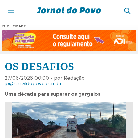
PUBLICIDADE
OS DESAFIOS
27/06/2026 00:00 - por Redação
jp@jornaldopovo.com.br
Uma década para superar os gargalos