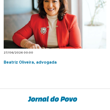
27/06/2026 00:00
Beatriz Oliveira, advogada