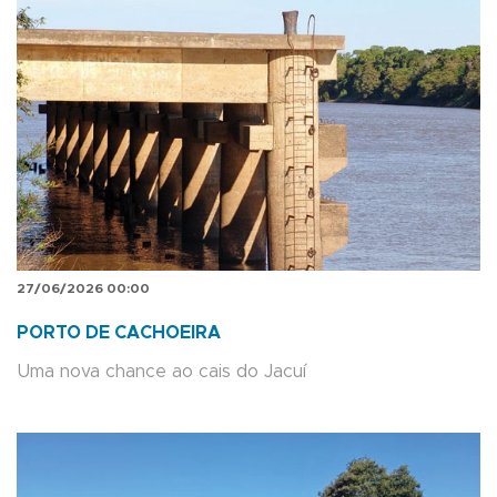
27/06/2026 00:00
PORTO DE CACHOEIRA
Uma nova chance ao cais do Jacuí