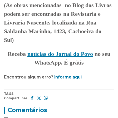
(As obras mencionadas no Blog dos Livros
podem ser encontradas na Revistaria e
Livraria Nascente, localizada na Rua
Saldanha Marinho, 1423, Cachoeira do
Sul)
Receba
notícias do Jornal do Povo
no seu
WhatsApp. É grátis
Encontrou algum erro?
Informe aqui
TAGS
Compartilhar
Comentários