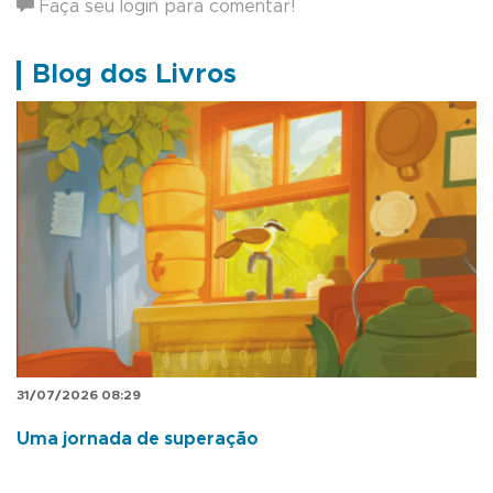
Faça seu login para comentar!
Blog dos Livros
31/07/2026 08:29
Uma jornada de superação