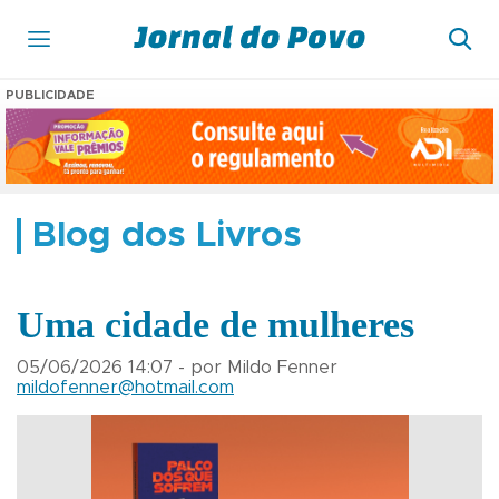
PUBLICIDADE
Blog dos Livros
Uma cidade de mulheres
05/06/2026 14:07 - por Mildo Fenner
mildofenner@hotmail.com