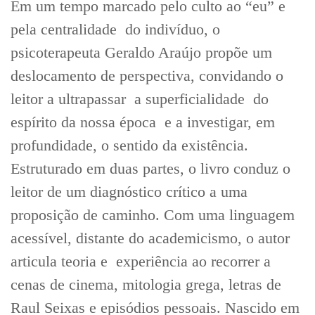
Em um tempo marcado pelo culto ao “eu” e
pela centralidade do indivíduo, o
psicoterapeuta Geraldo Araújo propõe um
deslocamento de perspectiva, convidando o
leitor a ultrapassar a superficialidade do
espírito da nossa época e a investigar, em
profundidade, o sentido da existência.
Estruturado em duas partes, o livro conduz o
leitor de um diagnóstico crítico a uma
proposição de caminho. Com uma linguagem
acessível, distante do academicismo, o autor
articula teoria e experiência ao recorrer a
cenas de cinema, mitologia grega, letras de
Raul Seixas e episódios pessoais. Nascido em