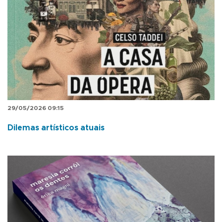
29/05/2026 09:15
Dilemas artísticos atuais