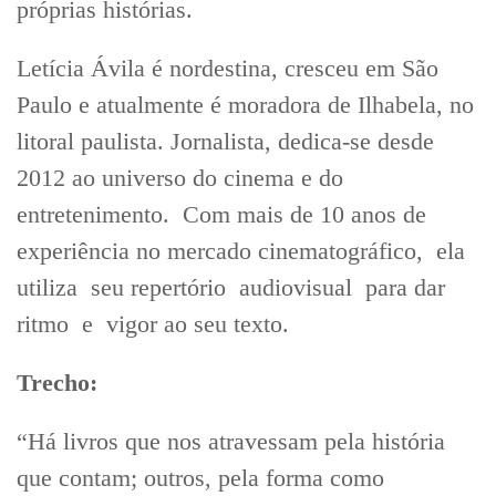
próprias histórias.
Letícia Ávila é nordestina, cresceu em São
Paulo e atualmente é moradora de Ilhabela, no
litoral paulista. Jornalista, dedica-se desde
2012 ao universo do cinema e do
entretenimento. Com mais de 10 anos de
experiência no mercado cinematográfico, ela
utiliza seu repertório audiovisual para dar
ritmo e vigor ao seu texto.
Trecho:
“Há livros que nos atravessam pela história
que contam; outros, pela forma como