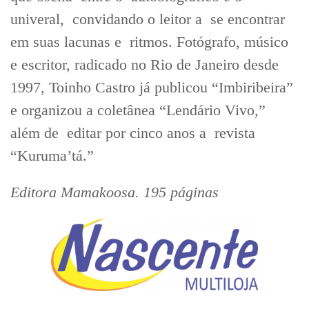
univeral, convidando o leitor a se encontrar
em suas lacunas e ritmos. Fotógrafo, músico
e escritor, radicado no Rio de Janeiro desde
1997, Toinho Castro já publicou “Imbiribeira”
e organizou a coletânea “Lendário Vivo,”
além de editar por cinco anos a revista
“Kuruma’tá.”
Editora Mamakoosa. 195 páginas