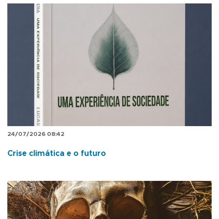
24/07/2026 08:42
Crise climática e o futuro