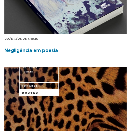
22/05/2026 08:35
Negligência em poesia