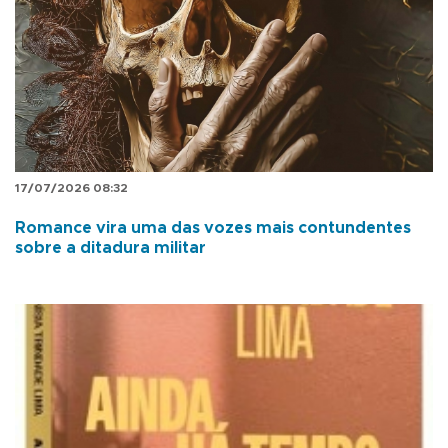
17/07/2026 08:32
Romance vira uma das vozes mais contundentes
sobre a ditadura militar