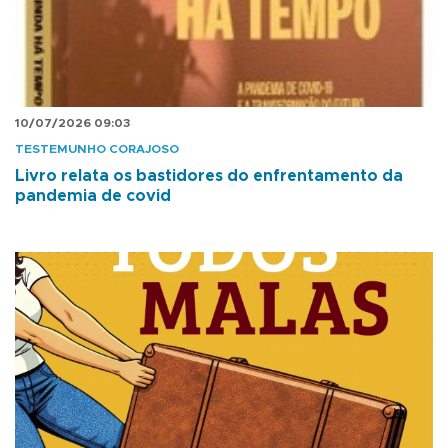
10/07/2026 09:03
TESTEMUNHO CORAJOSO
Livro relata os bastidores do enfrentamento da
pandemia de covid