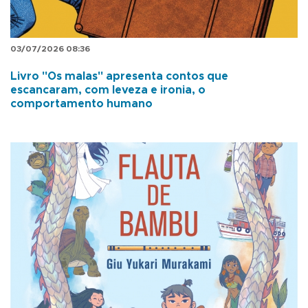
03/07/2026 08:36
Livro "Os malas" apresenta contos que
escancaram, com leveza e ironia, o
comportamento humano