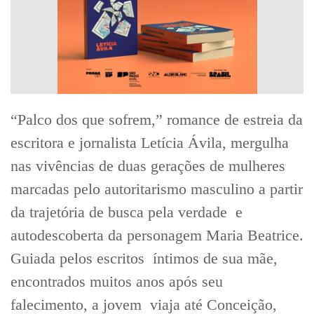
“Palco dos que sofrem,” romance de estreia da
escritora e jornalista Letícia Ávila, mergulha
nas vivências de duas gerações de mulheres
marcadas pelo autoritarismo masculino a partir
da trajetória de busca pela verdade e
autodescoberta da personagem Maria Beatrice.
Guiada pelos escritos íntimos de sua mãe,
encontrados muitos anos após seu
falecimento, a jovem viaja até Conceição,