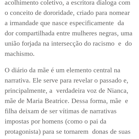
acolhimento coletivo, a escritora dialoga com
o conceito de dororidade, criado para nomear
a irmandade que nasce especificamente da
dor compartilhada entre mulheres negras, uma
união forjada na intersecção do racismo e do
machismo.
O diário da mãe é um elemento central na
narrativa. Ele serve para revelar o passado e,
principalmente, a verdadeira voz de Nianca,
mãe de Maria Beatrice. Dessa forma, mãe e
filha deixam de ser vítimas de narrativas
impostas por homens (como o pai da
protagonista) para se tornarem donas de suas