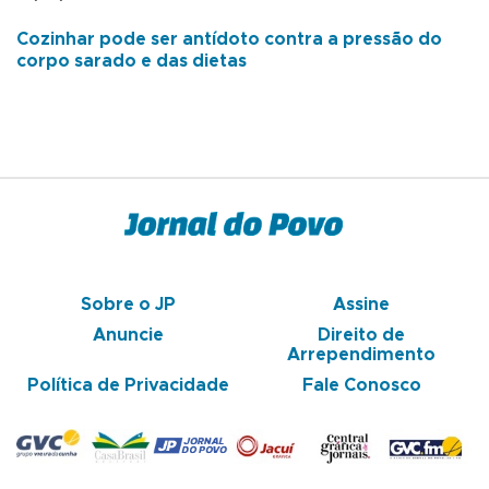
Cozinhar pode ser antídoto contra a pressão do
corpo sarado e das dietas
Sobre o JP
Assine
Anuncie
Direito de
Arrependimento
Política de Privacidade
Fale Conosco