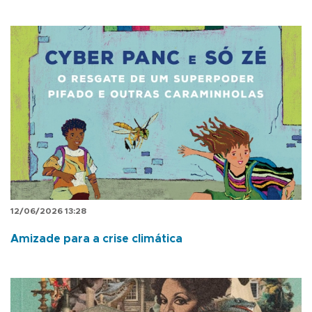
12/06/2026 13:28
Amizade para a crise climática