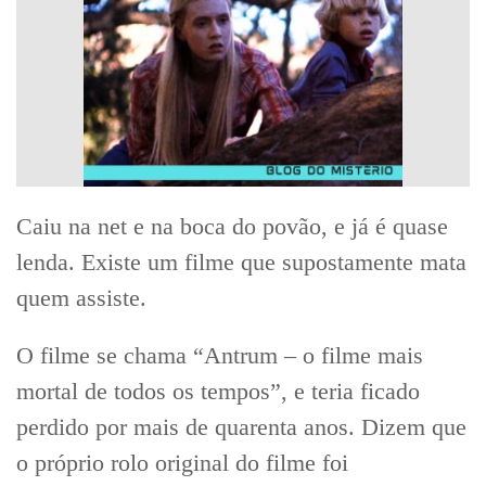
Caiu na net e na boca do povão, e já é quase
lenda. Existe um filme que supostamente mata
quem assiste.
O filme se chama “Antrum – o filme mais
mortal de todos os tempos”, e teria ficado
perdido por mais de quarenta anos. Dizem que
o próprio rolo original do filme foi