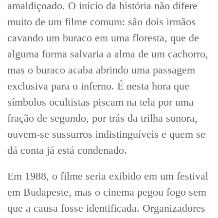
amaldiçoado. O início da história não difere
muito de um filme comum: são dois irmãos
cavando um buraco em uma floresta, que de
alguma forma salvaria a alma de um cachorro,
mas o buraco acaba abrindo uma passagem
exclusiva para o inferno. É nesta hora que
símbolos ocultistas piscam na tela por uma
fração de segundo, por trás da trilha sonora,
ouvem-se sussurros indistinguíveis e quem se
dá conta já está condenado.
Em 1988, o filme seria exibido em um festival
em Budapeste, mas o cinema pegou fogo sem
que a causa fosse identificada. Organizadores