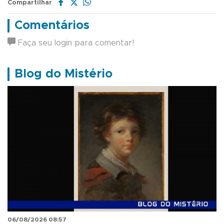
Compartilhar
Comentários
Faça seu login para comentar!
Blog do Mistério
06/08/2026 08:57