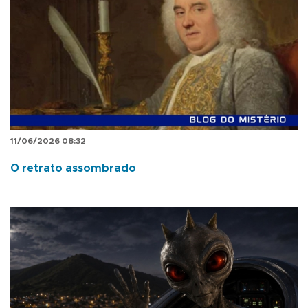
11/06/2026 08:32
O retrato assombrado