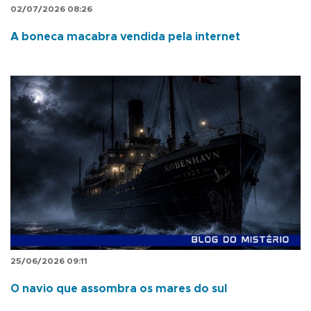
02/07/2026 08:26
A boneca macabra vendida pela internet
25/06/2026 09:11
O navio que assombra os mares do sul