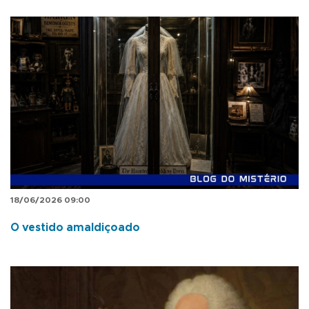
18/06/2026 09:00
O vestido amaldiçoado