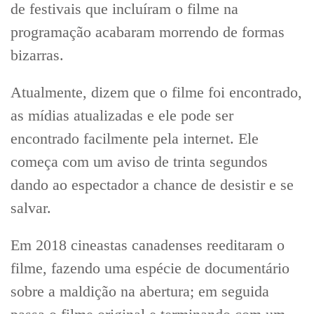
de festivais que incluíram o filme na
programação acabaram morrendo de formas
bizarras.
Atualmente, dizem que o filme foi encontrado,
as mídias atualizadas e ele pode ser
encontrado facilmente pela internet. Ele
começa com um aviso de trinta segundos
dando ao espectador a chance de desistir e se
salvar.
Em 2018 cineastas canadenses reeditaram o
filme, fazendo uma espécie de documentário
sobre a maldição na abertura; em seguida