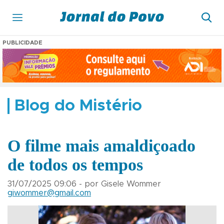
PUBLICIDADE
Blog do Mistério
O filme mais amaldiçoado
de todos os tempos
31/07/2025 09:06 - por Gisele Wommer
giwommer@gmail.com