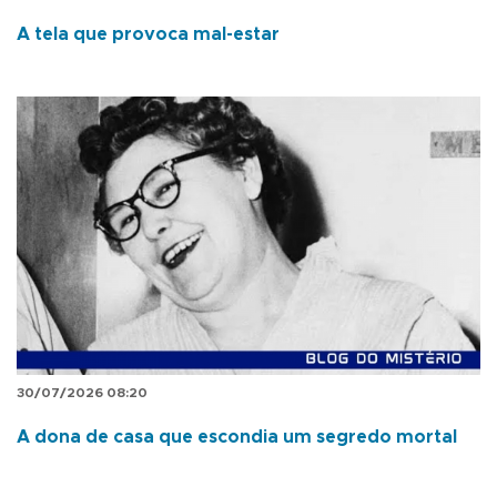
A tela que provoca mal-estar
30/07/2026 08:20
A dona de casa que escondia um segredo mortal