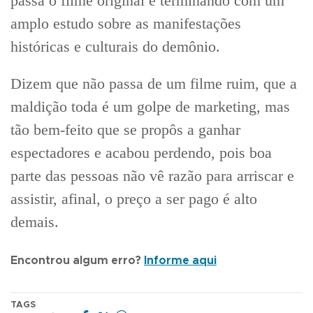
passa o filme original e terminando com um
amplo estudo sobre as manifestações
históricas e culturais do demônio.
Dizem que não passa de um filme ruim, que a
maldição toda é um golpe de marketing, mas
tão bem-feito que se propôs a ganhar
espectadores e acabou perdendo, pois boa
parte das pessoas não vê razão para arriscar e
assistir, afinal, o preço a ser pago é alto
demais.
Encontrou algum erro?
Informe aqui
TAGS