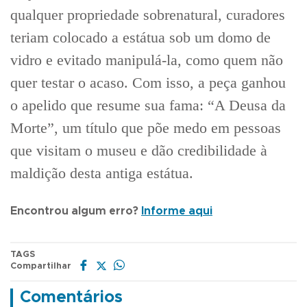
qualquer propriedade sobrenatural, curadores
teriam colocado a estátua sob um domo de
vidro e evitado manipulá-la, como quem não
quer testar o acaso. Com isso, a peça ganhou
o apelido que resume sua fama: “A Deusa da
Morte”, um título que põe medo em pessoas
que visitam o museu e dão credibilidade à
maldição desta antiga estátua.
Encontrou algum erro?
Informe aqui
TAGS
Compartilhar
Comentários