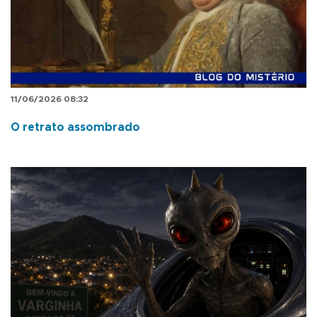
11/06/2026 08:32
O retrato assombrado