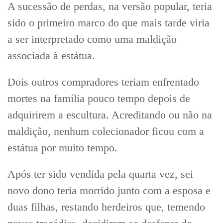
A sucessão de perdas, na versão popular, teria
sido o primeiro marco do que mais tarde viria
a ser interpretado como uma maldição
associada à estátua.
Dois outros compradores teriam enfrentado
mortes na família pouco tempo depois de
adquirirem a escultura. Acreditando ou não na
maldição, nenhum colecionador ficou com a
estátua por muito tempo.
Após ter sido vendida pela quarta vez, sei
novo dono teria morrido junto com a esposa e
duas filhas, restando herdeiros que, temendo