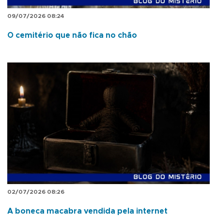
09/07/2026 08:24
O cemitério que não fica no chão
02/07/2026 08:26
A boneca macabra vendida pela internet