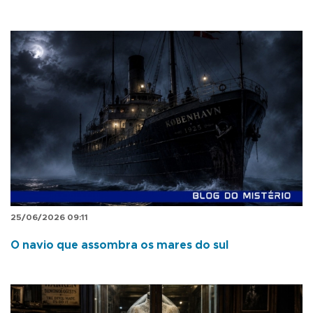
25/06/2026 09:11
O navio que assombra os mares do sul