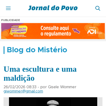
PUBLICIDADE
Blog do Mistério
Uma escultura e uma
maldição
26/02/2026 08:33 - por Gisele Wommer
giwommer@gmail.com