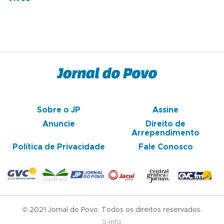
Sobre o JP
Assine
Anuncie
Direito de
Arrependimento
Política de Privacidade
Fale Conosco
© 2021 Jornal do Povo. Todos os direitos reservados.
S-Info