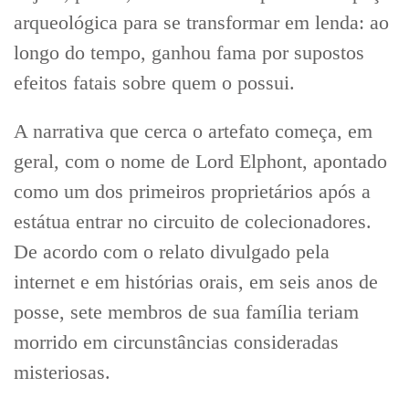
arqueológica para se transformar em lenda: ao
longo do tempo, ganhou fama por supostos
efeitos fatais sobre quem o possui.
A narrativa que cerca o artefato começa, em
geral, com o nome de Lord Elphont, apontado
como um dos primeiros proprietários após a
estátua entrar no circuito de colecionadores.
De acordo com o relato divulgado pela
internet e em histórias orais, em seis anos de
posse, sete membros de sua família teriam
morrido em circunstâncias consideradas
misteriosas.