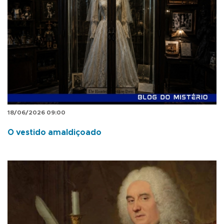
18/06/2026 09:00
O vestido amaldiçoado