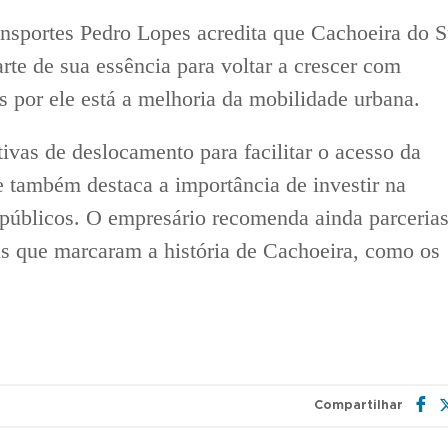
ransportes Pedro Lopes acredita que Cachoeira do S
arte de sua essência para voltar a crescer com
s por ele está a melhoria da mobilidade urbana.
ivas de deslocamento para facilitar o acesso da
e também destaca a importância de investir na
 públicos. O empresário recomenda ainda parceria
as que marcaram a história de Cachoeira, como os
Compartilhar