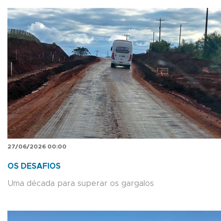
27/06/2026 00:00
OS DESAFIOS
Uma década para superar os gargalos