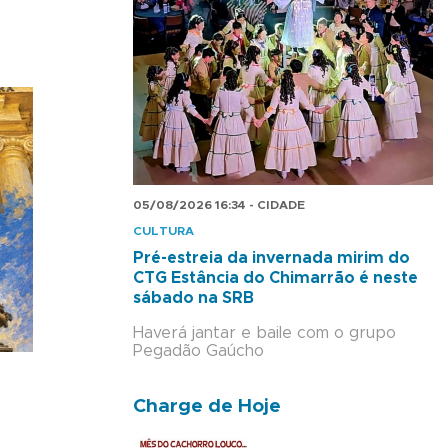
05/08/2026 16:34 - CIDADE
CULTURA
Pré-estreia da invernada mirim do
CTG Estância do Chimarrão é neste
sábado na SRB
Haverá jantar e baile com o grupo
Pegadão Gaúcho
Charge de Hoje