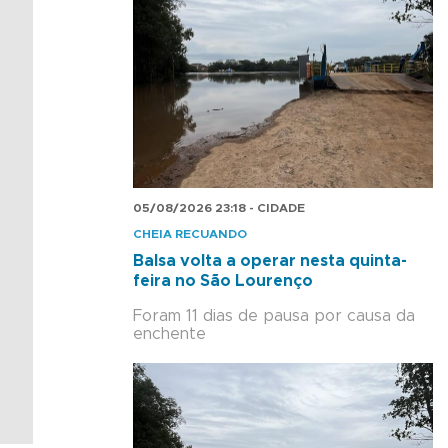
05/08/2026 23:18 - CIDADE
CHEIA RECUANDO
Balsa volta a operar nesta quinta-
feira no São Lourenço
Foram 11 dias de pausa por causa da
enchente