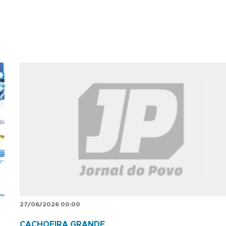
27/06/2026 00:00
CACHOEIRA GRANDE