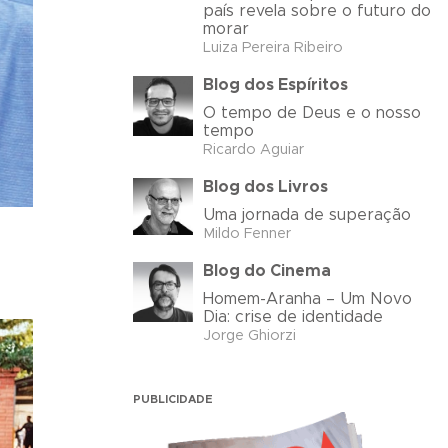
país revela sobre o futuro do
morar
Luiza Pereira Ribeiro
Blog dos Espíritos
O tempo de Deus e o nosso
tempo
Ricardo Aguiar
Blog dos Livros
Uma jornada de superação
Mildo Fenner
Blog do Cinema
Homem-Aranha – Um Novo
Dia: crise de identidade
Jorge Ghiorzi
PUBLICIDADE