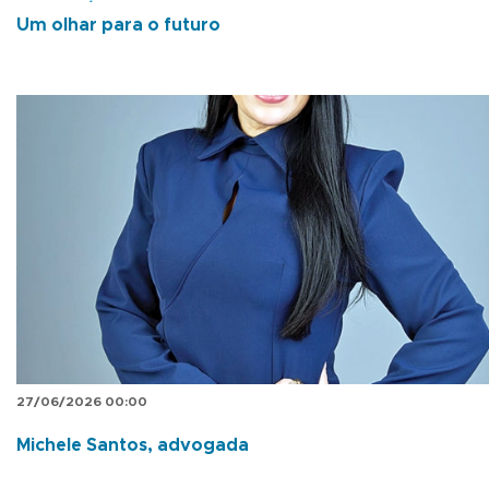
Um olhar para o futuro
27/06/2026 00:00
Michele Santos, advogada