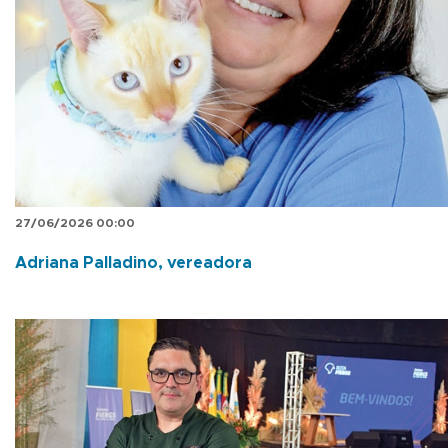
27/06/2026 00:00
Adriana Palladino, vereadora