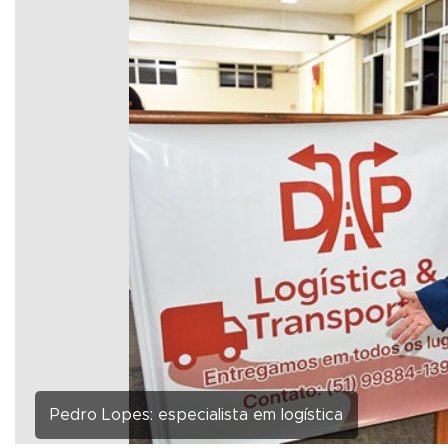
Pedro Lopes: especialista em logística