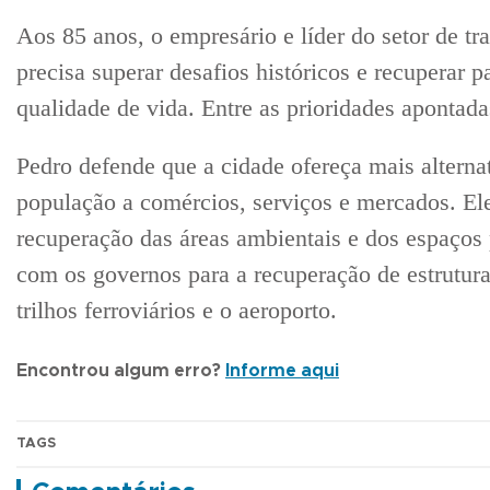
Aos 85 anos, o empresário e líder do setor de t
precisa superar desafios históricos e recuperar p
qualidade de vida. Entre as prioridades apontada
Pedro defende que a cidade ofereça mais alternat
população a comércios, serviços e mercados. El
recuperação das áreas ambientais e dos espaços
com os governos para a recuperação de estrutur
trilhos ferroviários e o aeroporto.
Encontrou algum erro?
Informe aqui
TAGS