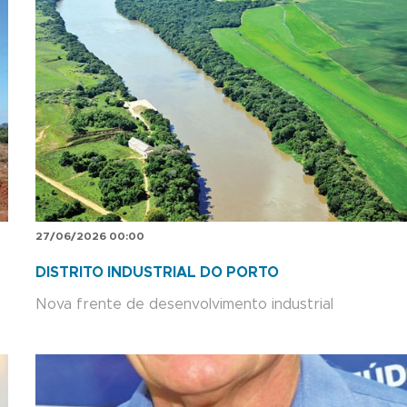
27/06/2026 00:00
DISTRITO INDUSTRIAL DO PORTO
Nova frente de desenvolvimento industrial