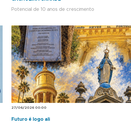
Potencial de 10 anos de crescimento
27/06/2026 00:00
Futuro é logo ali