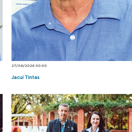
27/06/2026 00:00
Jacuí Tintas