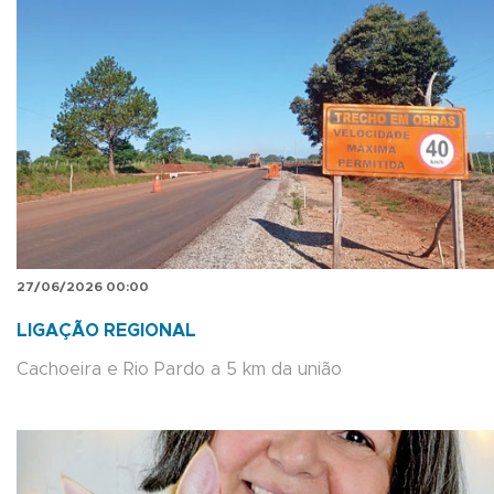
27/06/2026 00:00
LIGAÇÃO REGIONAL
Cachoeira e Rio Pardo a 5 km da união