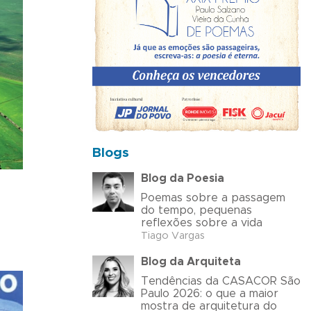
Blogs
Blog da Poesia
Poemas sobre a passagem
do tempo, pequenas
reflexões sobre a vida
Tiago Vargas
Blog da Arquiteta
Tendências da CASACOR São
Paulo 2026: o que a maior
mostra de arquitetura do