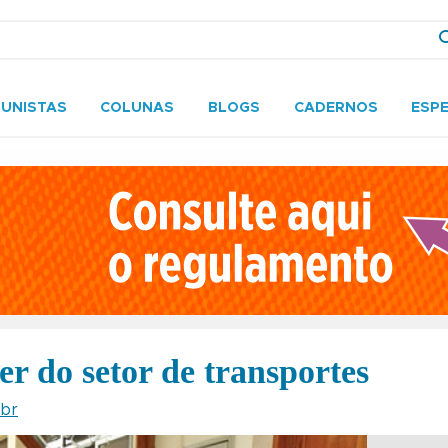
UNISTAS
COLUNAS
BLOGS
CADERNOS
ESPE
er do setor de transportes
.br