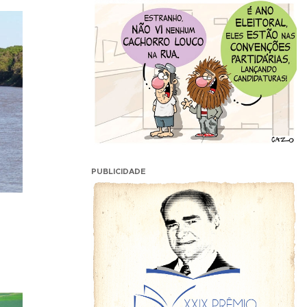
PUBLICIDADE