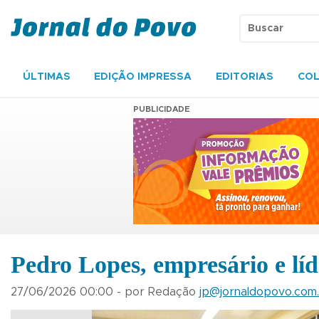
ÚLTIMAS
EDIÇÃO IMPRESSA
EDITORIAS
COL
PUBLICIDADE
Pedro Lopes, empresário e líd
27/06/2026 00:00 - por Redação
jp@jornaldopovo.com