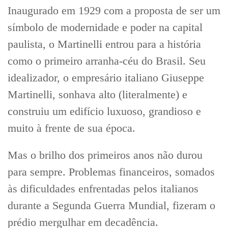
Inaugurado em 1929 com a proposta de ser um
símbolo de modernidade e poder na capital
paulista, o Martinelli entrou para a história
como o primeiro arranha-céu do Brasil. Seu
idealizador, o empresário italiano Giuseppe
Martinelli, sonhava alto (literalmente) e
construiu um edifício luxuoso, grandioso e
muito à frente de sua época.
Mas o brilho dos primeiros anos não durou
para sempre. Problemas financeiros, somados
às dificuldades enfrentadas pelos italianos
durante a Segunda Guerra Mundial, fizeram o
prédio mergulhar em decadência.