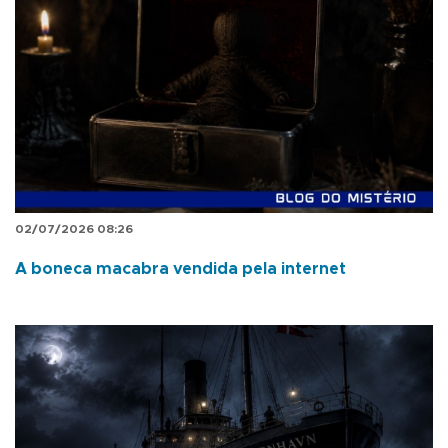
02/07/2026 08:26
A boneca macabra vendida pela internet