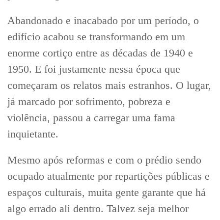
Abandonado e inacabado por um período, o
edifício acabou se transformando em um
enorme cortiço entre as décadas de 1940 e
1950. E foi justamente nessa época que
começaram os relatos mais estranhos. O lugar,
já marcado por sofrimento, pobreza e
violência, passou a carregar uma fama
inquietante.
Mesmo após reformas e com o prédio sendo
ocupado atualmente por repartições públicas e
espaços culturais, muita gente garante que há
algo errado ali dentro. Talvez seja melhor