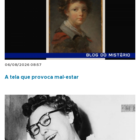
06/08/2026 08:57
A tela que provoca mal-estar