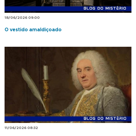
18/06/2026 09:00
O vestido amaldiçoado
11/06/2026 08:32