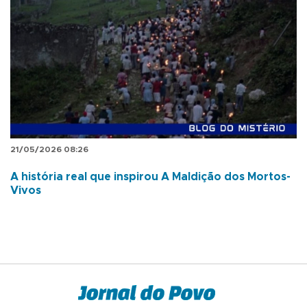
21/05/2026 08:26
A história real que inspirou A Maldição dos Mortos-
Vivos