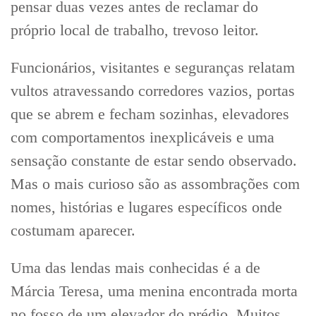
pensar duas vezes antes de reclamar do
próprio local de trabalho, trevoso leitor.
Funcionários, visitantes e seguranças relatam
vultos atravessando corredores vazios, portas
que se abrem e fecham sozinhas, elevadores
com comportamentos inexplicáveis e uma
sensação constante de estar sendo observado.
Mas o mais curioso são as assombrações com
nomes, histórias e lugares específicos onde
costumam aparecer.
Uma das lendas mais conhecidas é a de
Márcia Teresa, uma menina encontrada morta
no fosso de um elevador do prédio. Muitos