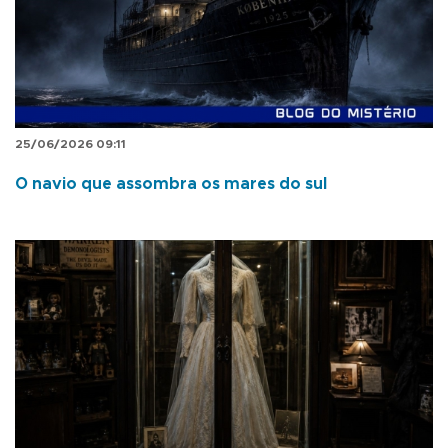
25/06/2026 09:11
O navio que assombra os mares do sul