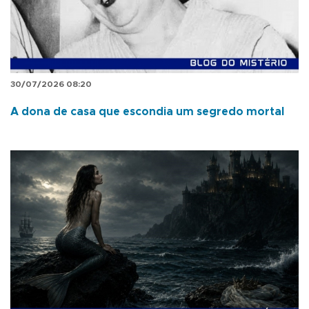
30/07/2026 08:20
A dona de casa que escondia um segredo mortal