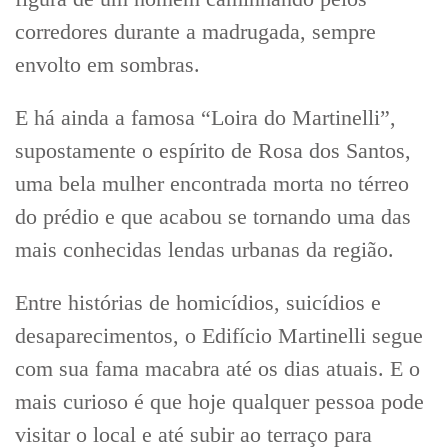
corredores durante a madrugada, sempre
envolto em sombras.
E há ainda a famosa “Loira do Martinelli”,
supostamente o espírito de Rosa dos Santos,
uma bela mulher encontrada morta no térreo
do prédio e que acabou se tornando uma das
mais conhecidas lendas urbanas da região.
Entre histórias de homicídios, suicídios e
desaparecimentos, o Edifício Martinelli segue
com sua fama macabra até os dias atuais. E o
mais curioso é que hoje qualquer pessoa pode
visitar o local e até subir ao terraço para