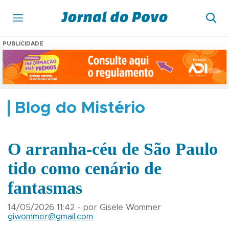
PUBLICIDADE
Blog do Mistério
O arranha-céu de São Paulo
tido como cenário de
fantasmas
14/05/2026 11:42 - por Gisele Wommer
giwommer@gmail.com