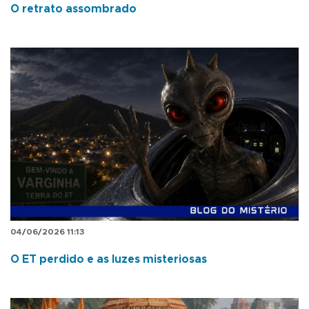
O retrato assombrado
04/06/2026 11:13
O ET perdido e as luzes misteriosas