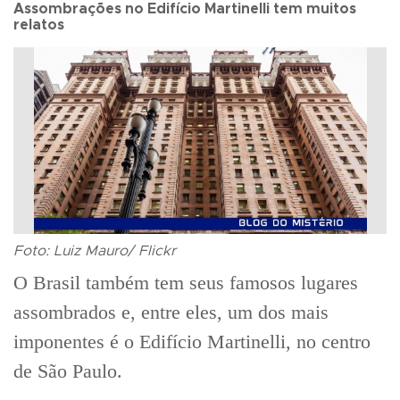
Assombrações no Edifício Martinelli tem muitos
relatos
Foto: Luiz Mauro/ Flickr
O Brasil também tem seus famosos lugares
assombrados e, entre eles, um dos mais
imponentes é o Edifício Martinelli, no centro
de São Paulo.