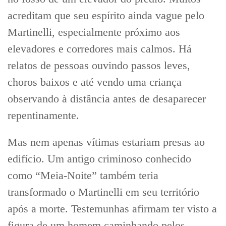
acreditam que seu espírito ainda vague pelo
Martinelli, especialmente próximo aos
elevadores e corredores mais calmos. Há
relatos de pessoas ouvindo passos leves,
choros baixos e até vendo uma criança
observando à distância antes de desaparecer
repentinamente.
Mas nem apenas vítimas estariam presas ao
edifício. Um antigo criminoso conhecido
como “Meia-Noite” também teria
transformado o Martinelli em seu território
após a morte. Testemunhas afirmam ter visto a
figura de um homem caminhando pelos