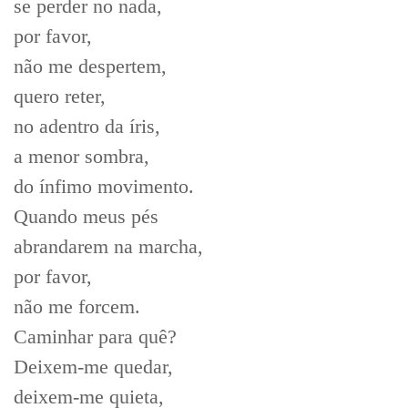
se perder no nada,
por favor,
não me despertem,
quero reter,
no adentro da íris,
a menor sombra,
do ínfimo movimento.
Quando meus pés
abrandarem na marcha,
por favor,
não me forcem.
Caminhar para quê?
Deixem-me quedar,
deixem-me quieta,