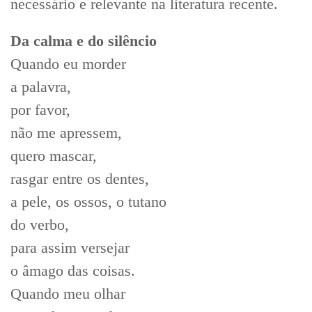
necessário e relevante na literatura recente.
Da calma e do silêncio
Quando eu morder
a palavra,
por favor,
não me apressem,
quero mascar,
rasgar entre os dentes,
a pele, os ossos, o tutano
do verbo,
para assim versejar
o âmago das coisas.
Quando meu olhar