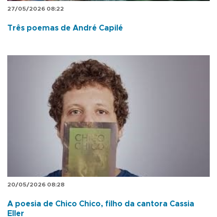
27/05/2026 08:22
Três poemas de André Capilé
20/05/2026 08:28
A poesia de Chico Chico, filho da cantora Cassia
Eller