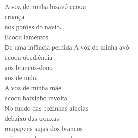
A voz de minha bisavó ecoou
criança
nos porões do navio.
Ecoou lamentos
De uma infância perdida.A voz de minha avó
ecoou obediência
aos brancos-dono
aos de tudo.
A voz de minha mãe
ecoou baixinho revolta
No fundo das cozinhas alheias
debaixo das trouxas
roupagens sujas dos brancos