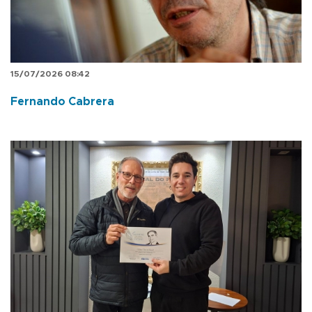
15/07/2026 08:42
Fernando Cabrera