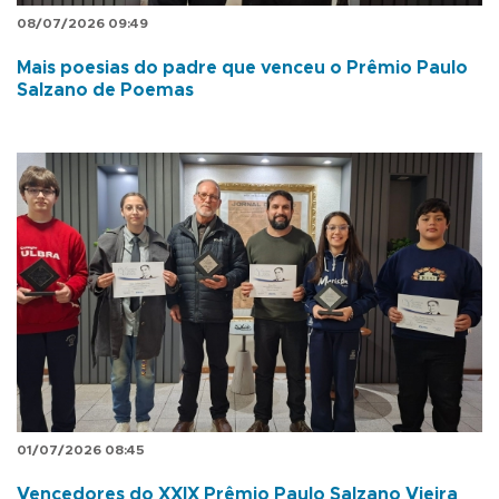
08/07/2026 09:49
Mais poesias do padre que venceu o Prêmio Paulo
Salzano de Poemas
01/07/2026 08:45
Vencedores do XXIX Prêmio Paulo Salzano Vieira