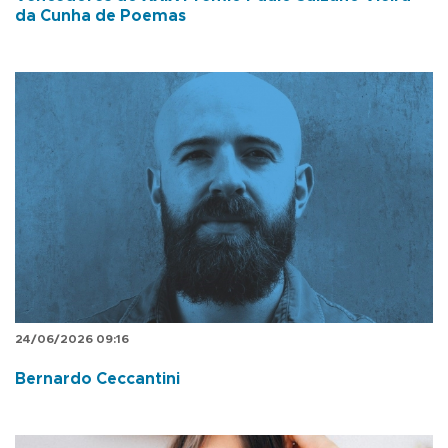
da Cunha de Poemas
24/06/2026 09:16
Bernardo Ceccantini