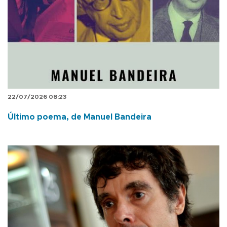
22/07/2026 08:23
Último poema, de Manuel Bandeira