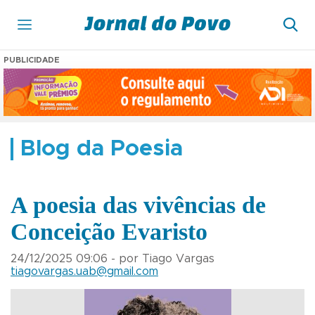
PUBLICIDADE
Blog da Poesia
A poesia das vivências de
Conceição Evaristo
24/12/2025 09:06 - por Tiago Vargas
tiagovargas.uab@gmail.com