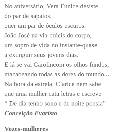
No aniversário, Vera Eunice desiste
do par de sapatos,
quer um par de óculos escuros.
João José na via-crúcis do corpo,
um sopro de vida no instante-quase
a extinguir seus jovens dias.
E lá se vai Carolincom os olhos fundos,
macabeando todas as dores do mundo...
Na hora da estrela, Clarice nem sabe
que uma mulher cata letras e escreve
“ De dia tenho sono e de noite poesia”
Conceição Evaristo
Vozes-mulheres