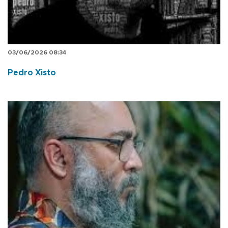
03/06/2026 08:34
Pedro Xisto