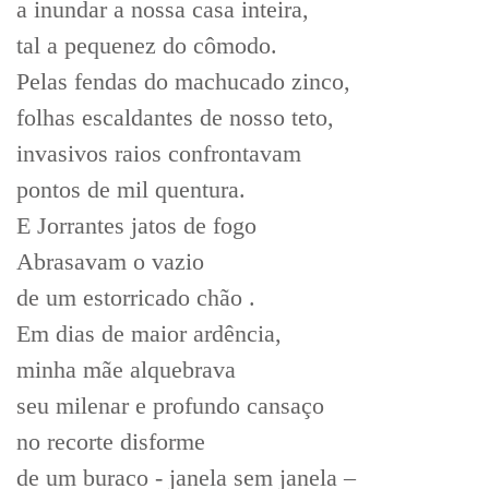
a inundar a nossa casa inteira,
tal a pequenez do cômodo.
Pelas fendas do machucado zinco,
folhas escaldantes de nosso teto,
invasivos raios confrontavam
pontos de mil quentura.
E Jorrantes jatos de fogo
Abrasavam o vazio
de um estorricado chão .
Em dias de maior ardência,
minha mãe alquebrava
seu milenar e profundo cansaço
no recorte disforme
de um buraco - janela sem janela –