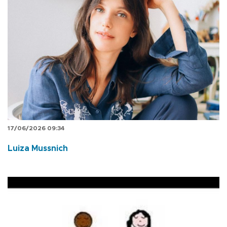
17/06/2026 09:34
Luiza Mussnich