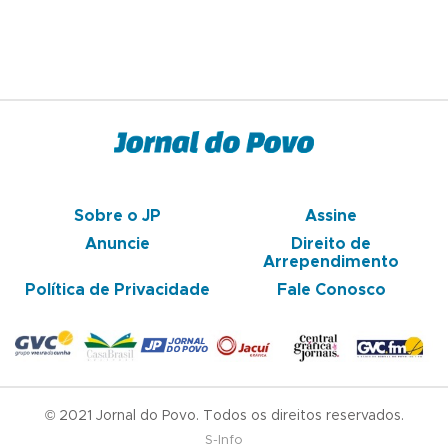
Sobre o JP
Assine
Anuncie
Direito de
Arrependimento
Política de Privacidade
Fale Conosco
© 2021 Jornal do Povo. Todos os direitos reservados.
S-Info