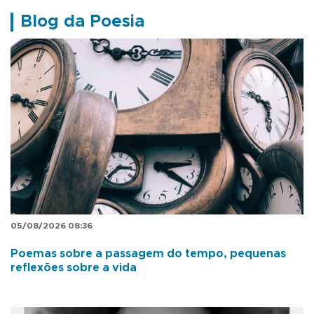
Blog da Poesia
05/08/2026 08:36
Poemas sobre a passagem do tempo, pequenas
reflexões sobre a vida