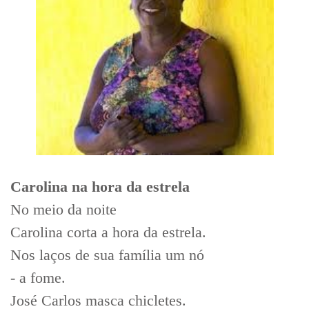
Carolina na hora da estrela
No meio da noite
Carolina corta a hora da estrela.
Nos laços de sua família um nó
- a fome.
José Carlos masca chicletes.