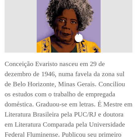
Conceição Evaristo nasceu em 29 de
dezembro de 1946, numa favela da zona sul
de Belo Horizonte, Minas Gerais. Conciliou
os estudos com o trabalho de empregada
doméstica. Graduou-se em letras. É Mestre em
Literatura Brasileira pela PUC/RJ e doutora
em Literatura Comparada pela Universidade
Federal Fluminense. Publicou seu primeiro