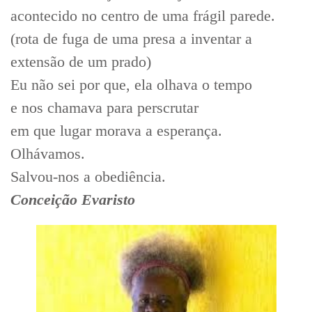
acontecido no centro de uma frágil parede.
(rota de fuga de uma presa a inventar a
extensão de um prado)
Eu não sei por que, ela olhava o tempo
e nos chamava para perscrutar
em que lugar morava a esperança.
Olhávamos.
Salvou-nos a obediência.
Conceição Evaristo