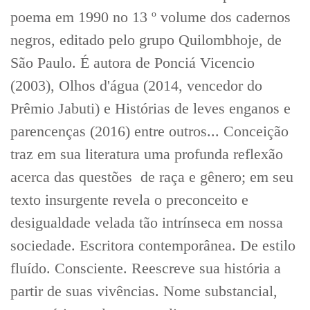
poema em 1990 no 13 º volume dos cadernos
negros, editado pelo grupo Quilombhoje, de
São Paulo. É autora de Ponciá Vicencio
(2003), Olhos d'água (2014, vencedor do
Prêmio Jabuti) e Histórias de leves enganos e
parencenças (2016) entre outros... Conceição
traz em sua literatura uma profunda reflexão
acerca das questões de raça e gênero; em seu
texto insurgente revela o preconceito e
desigualdade velada tão intrínseca em nossa
sociedade. Escritora contemporânea. De estilo
fluído. Consciente. Reescreve sua história a
partir de suas vivências. Nome substancial,