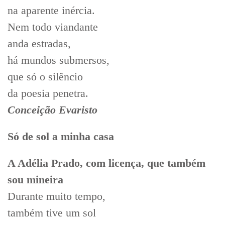
na aparente inércia.
Nem todo viandante
anda estradas,
há mundos submersos,
que só o silêncio
da poesia penetra.
Conceição Evaristo
Só de sol a minha casa
A Adélia Prado, com licença, que também
sou mineira
Durante muito tempo,
também tive um sol