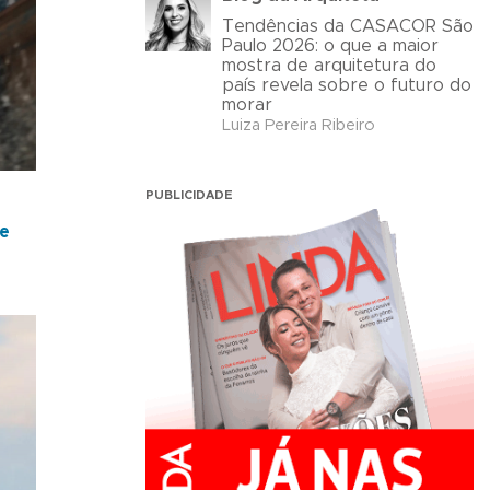
Tendências da CASACOR São
Paulo 2026: o que a maior
mostra de arquitetura do
país revela sobre o futuro do
morar
Luiza Pereira Ribeiro
PUBLICIDADE
de