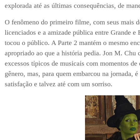
explorada até as últimas consequências, de ma
O fenômeno do primeiro filme, com seus mais de
licenciados e a amizade pública entre Grande e 
tocou o público. A Parte 2 mantém o mesmo enc
apropriado ao que a história pedia. Jon M. Chu
excessos típicos de musicais com momentos de 
gênero, mas, para quem embarcou na jornada, é
satisfação e talvez até com um sorriso.