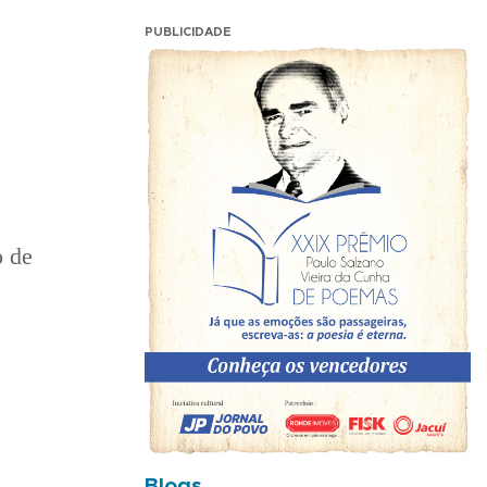
PUBLICIDADE
o de
Blogs