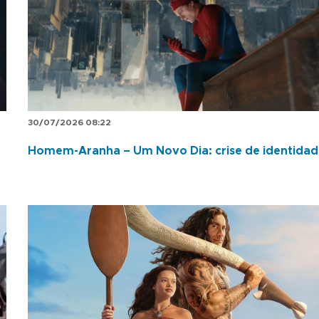
30/07/2026 08:22
Homem-Aranha – Um Novo Dia: crise de identida