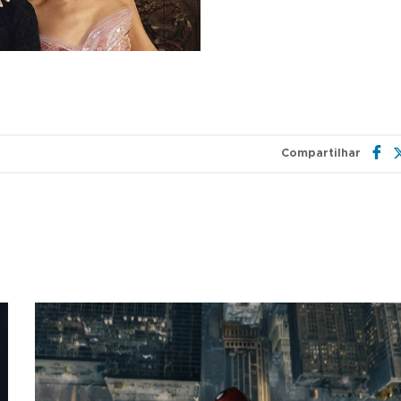
Compartilhar