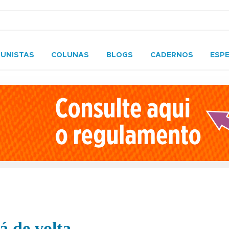
UNISTAS
COLUNAS
BLOGS
CADERNOS
ESPE
á de volta